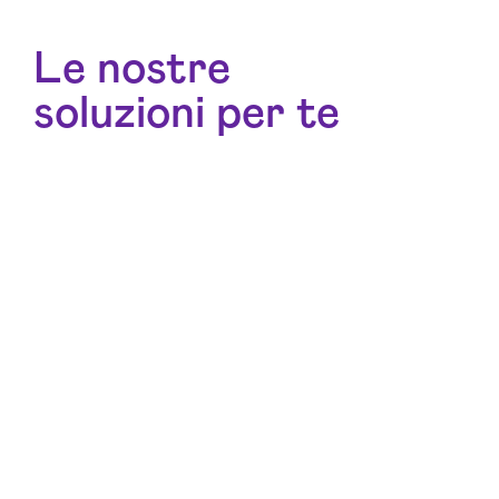
Le nostre
soluzioni per te