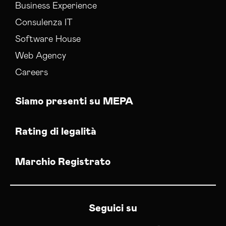
Business Experience
Consulenza IT
Software House
Web Agency
Careers
Siamo presenti su MEPA
Rating di legalità
Marchio Registrato
Seguici su