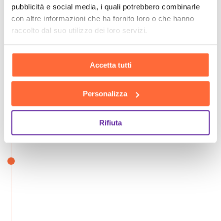
pubblicità e social media, i quali potrebbero combinarle
con altre informazioni che ha fornito loro o che hanno
raccolto dal suo utilizzo dei loro servizi.
Accetta tutti
Personalizza
Rifiuta