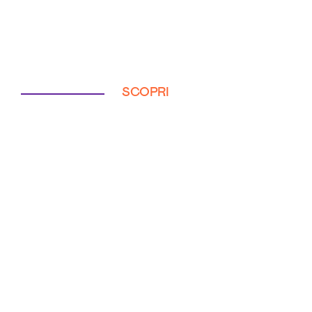
SCOPRI