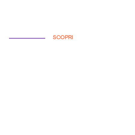
SCOPRI