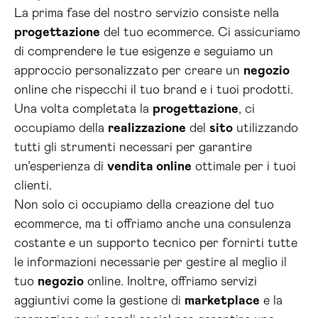
La prima fase del nostro servizio consiste nella
progettazione
del tuo ecommerce. Ci assicuriamo
di comprendere le tue esigenze e seguiamo un
approccio personalizzato per creare un
negozio
online che rispecchi il tuo brand e i tuoi prodotti.
Una volta completata la
progettazione
, ci
occupiamo della
realizzazione
del
sito
utilizzando
tutti gli strumenti necessari per garantire
un’esperienza di
vendita online
ottimale per i tuoi
clienti.
Non solo ci occupiamo della creazione del tuo
ecommerce, ma ti offriamo anche una consulenza
costante e un supporto tecnico per fornirti tutte
le informazioni necessarie per gestire al meglio il
tuo
negozio
online. Inoltre, offriamo servizi
aggiuntivi come la gestione di
marketplace
e la