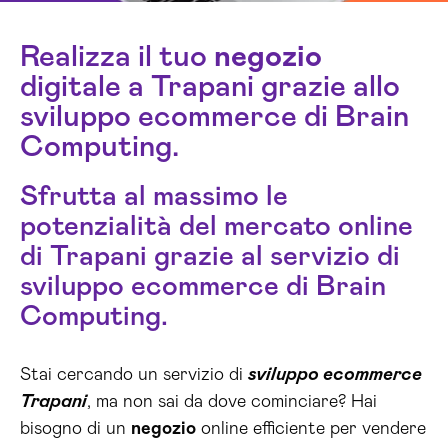
Realizza il tuo
negozio
digitale a Trapani grazie allo
sviluppo ecommerce di Brain
Computing.
Sfrutta al massimo le
potenzialità del mercato online
di Trapani grazie al servizio di
sviluppo ecommerce di Brain
Computing.
Stai cercando un servizio di
sviluppo ecommerce
Trapani
, ma non sai da dove cominciare? Hai
bisogno di un
negozio
online efficiente per vendere