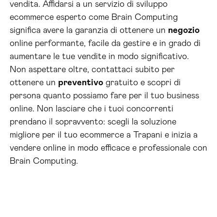
vendita. Affidarsi a un servizio di sviluppo
ecommerce esperto come Brain Computing
significa avere la garanzia di ottenere un
negozio
online performante, facile da gestire e in grado di
aumentare le tue vendite in modo significativo.
Non aspettare oltre, contattaci subito per
ottenere un
preventivo
gratuito e scopri di
persona quanto possiamo fare per il tuo business
online. Non lasciare che i tuoi concorrenti
prendano il sopravvento: scegli la soluzione
migliore per il tuo ecommerce a Trapani e inizia a
vendere online in modo efficace e professionale con
Brain Computing.