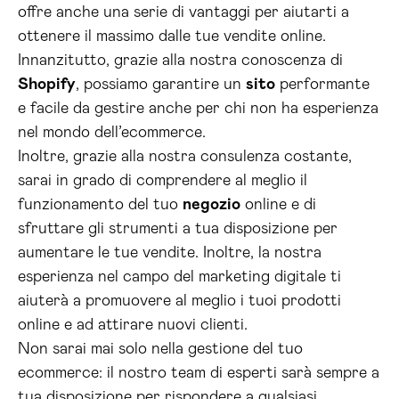
offre anche una serie di vantaggi per aiutarti a
ottenere il massimo dalle tue vendite online.
Innanzitutto, grazie alla nostra conoscenza di
Shopify
, possiamo garantire un
sito
performante
e facile da gestire anche per chi non ha esperienza
nel mondo dell’ecommerce.
Inoltre, grazie alla nostra consulenza costante,
sarai in grado di comprendere al meglio il
funzionamento del tuo
negozio
online e di
sfruttare gli strumenti a tua disposizione per
aumentare le tue vendite. Inoltre, la nostra
esperienza nel campo del marketing digitale ti
aiuterà a promuovere al meglio i tuoi prodotti
online e ad attirare nuovi clienti.
Non sarai mai solo nella gestione del tuo
ecommerce: il nostro team di esperti sarà sempre a
tua disposizione per rispondere a qualsiasi