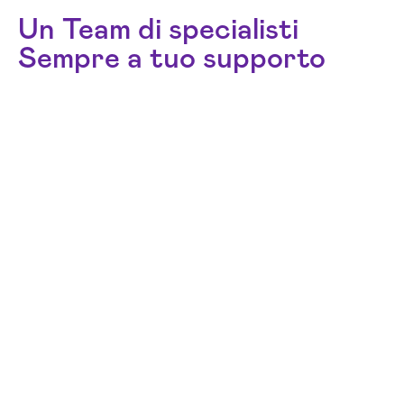
Un Team di specialisti
Sempre a tuo supporto