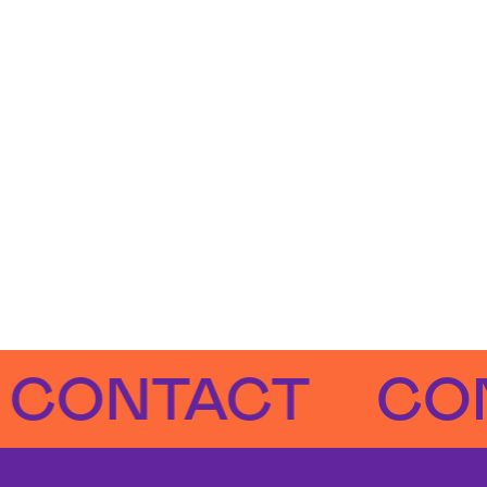
NTACT
CONTA