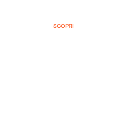
SCOPRI