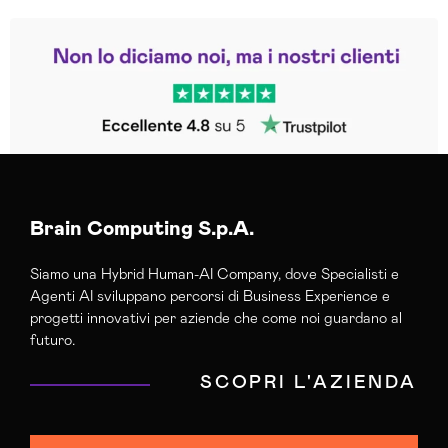
Leggi le altre recensioni
Trustpilot
Brain Computing S.p.A.
Siamo una Hybrid Human-AI Company, dove Specialisti e
Agenti AI sviluppano percorsi di Business Experience e
progetti innovativi per aziende che come noi guardano al
futuro.
SCOPRI L'AZIENDA