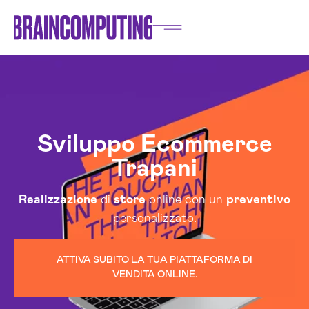
Sviluppo Ecommerce
Trapani
Realizzazione
di
store
online con un
preventivo
personalizzato.
ATTIVA SUBITO LA TUA PIATTAFORMA DI
VENDITA ONLINE.