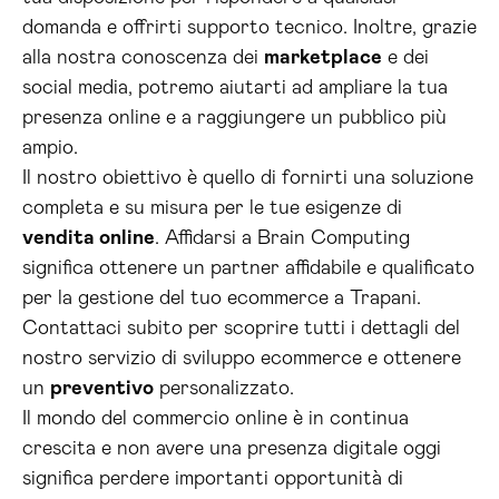
domanda e offrirti supporto tecnico. Inoltre, grazie
alla nostra conoscenza dei
marketplace
e dei
social media, potremo aiutarti ad ampliare la tua
presenza online e a raggiungere un pubblico più
ampio.
Il nostro obiettivo è quello di fornirti una soluzione
completa e su misura per le tue esigenze di
vendita online
. Affidarsi a Brain Computing
significa ottenere un partner affidabile e qualificato
per la gestione del tuo ecommerce a Trapani.
Contattaci subito per scoprire tutti i dettagli del
nostro servizio di sviluppo ecommerce e ottenere
un
preventivo
personalizzato.
Il mondo del commercio online è in continua
crescita e non avere una presenza digitale oggi
significa perdere importanti opportunità di