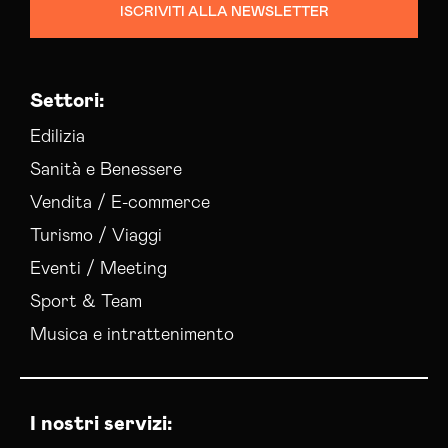
ISCRIVITI ALLA NEWSLETTER
Settori:
Edilizia
Sanità e Benessere
Vendita / E-commerce
Turismo / Viaggi
Eventi / Meeting
Sport & Team
Musica e intrattenimento
I nostri servizi: