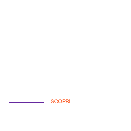
SCOPRI