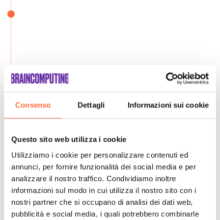
Consenso
Dettagli
Informazioni sui cookie
Questo sito web utilizza i cookie
Utilizziamo i cookie per personalizzare contenuti ed
annunci, per fornire funzionalità dei social media e per
analizzare il nostro traffico. Condividiamo inoltre
informazioni sul modo in cui utilizza il nostro sito con i
nostri partner che si occupano di analisi dei dati web,
pubblicità e social media, i quali potrebbero combinarle