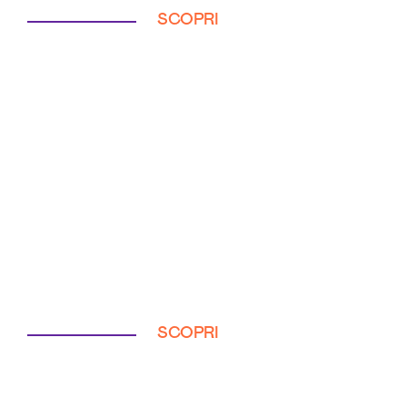
SCOPRI
SCOPRI