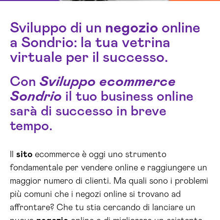
Sviluppo di un
negozio
online
a Sondrio: la tua vetrina
virtuale per il successo.
Con
Sviluppo ecommerce
Sondrio
il tuo business online
sarà di successo in breve
tempo.
Il
sito
ecommerce è oggi uno strumento
fondamentale per vendere online e raggiungere un
maggior numero di clienti. Ma quali sono i problemi
più comuni che i negozi online si trovano ad
affrontare? Che tu stia cercando di lanciare un