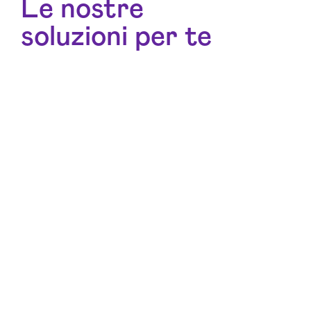
Le nostre
soluzioni per te