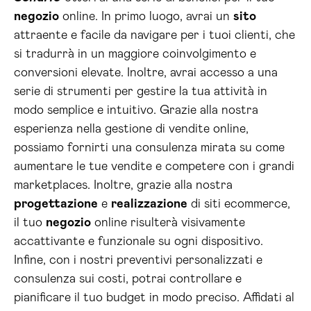
negozio
online. In primo luogo, avrai un
sito
attraente e facile da navigare per i tuoi clienti, che
si tradurrà in un maggiore coinvolgimento e
conversioni elevate. Inoltre, avrai accesso a una
serie di strumenti per gestire la tua attività in
modo semplice e intuitivo. Grazie alla nostra
esperienza nella gestione di vendite online,
possiamo fornirti una consulenza mirata su come
aumentare le tue vendite e competere con i grandi
marketplaces. Inoltre, grazie alla nostra
progettazione
e
realizzazione
di siti ecommerce,
il tuo
negozio
online risulterà visivamente
accattivante e funzionale su ogni dispositivo.
Infine, con i nostri preventivi personalizzati e
consulenza sui costi, potrai controllare e
pianificare il tuo budget in modo preciso. Affidati al