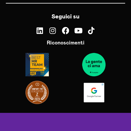
Seguici su
Riconoscimenti