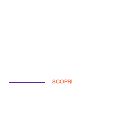
SCOPRI