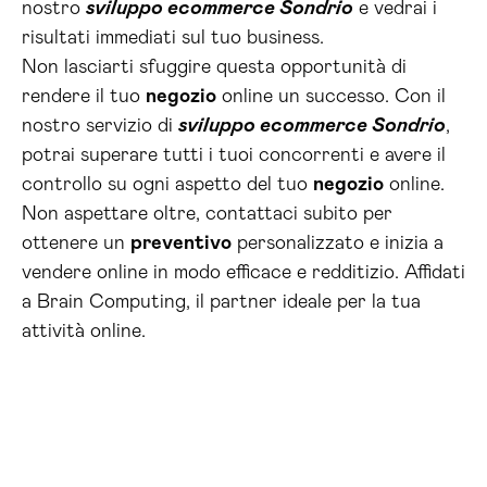
nostro
sviluppo ecommerce Sondrio
e vedrai i
risultati immediati sul tuo business.
Non lasciarti sfuggire questa opportunità di
rendere il tuo
negozio
online un successo. Con il
nostro servizio di
sviluppo ecommerce Sondrio
,
potrai superare tutti i tuoi concorrenti e avere il
controllo su ogni aspetto del tuo
negozio
online.
Non aspettare oltre, contattaci subito per
ottenere un
preventivo
personalizzato e inizia a
vendere online in modo efficace e redditizio. Affidati
a Brain Computing, il partner ideale per la tua
attività online.