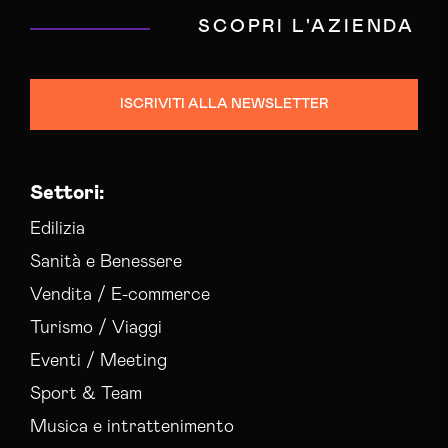
SCOPRI L'AZIENDA
ISCRIVITI ALLA NEWSLETTER
Settori:
Edilizia
Sanità e Benessere
Vendita / E-commerce
Turismo / Viaggi
Eventi / Meeting
Sport & Team
Musica e intrattenimento