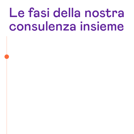
Le fasi della nostra
consulenza insieme