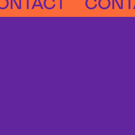
ACT
CONTAC