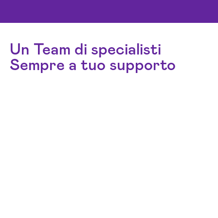
Un Team di specialisti
Sempre a tuo supporto