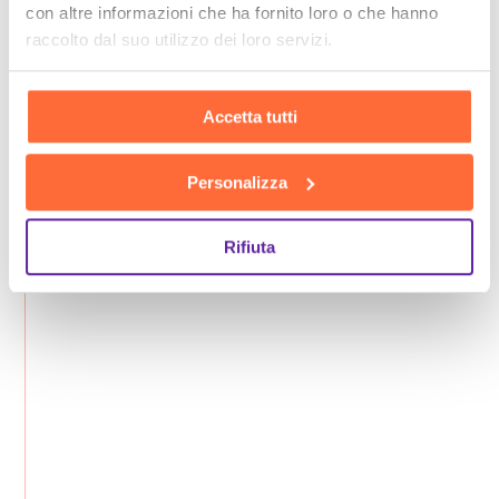
con altre informazioni che ha fornito loro o che hanno
raccolto dal suo utilizzo dei loro servizi.
Accetta tutti
Personalizza
Rifiuta