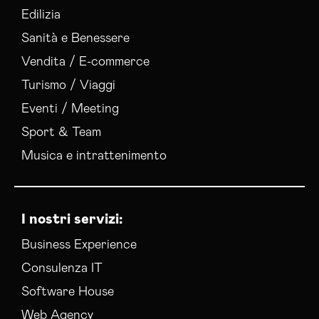
Edilizia
Sanità e Benessere
Vendita / E-commerce
Turismo / Viaggi
Eventi / Meeting
Sport & Team
Musica e intrattenimento
I nostri servizi:
Business Experience
Consulenza IT
Software House
Web Agency