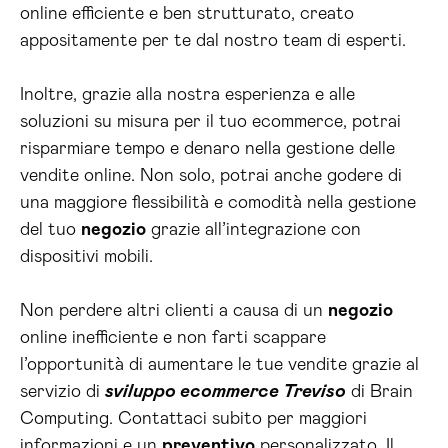
online efficiente e ben strutturato, creato
appositamente per te dal nostro team di esperti.
Inoltre, grazie alla nostra esperienza e alle
soluzioni su misura per il tuo ecommerce, potrai
risparmiare tempo e denaro nella gestione delle
vendite online. Non solo, potrai anche godere di
una maggiore flessibilità e comodità nella gestione
del tuo
negozio
grazie all’integrazione con
dispositivi mobili.
Non perdere altri clienti a causa di un
negozio
online inefficiente e non farti scappare
l’opportunità di aumentare le tue vendite grazie al
servizio di
sviluppo ecommerce Treviso
di Brain
Computing. Contattaci subito per maggiori
informazioni e un
preventivo
personalizzato. Il