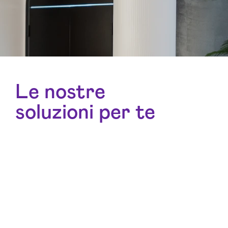
Le nostre
soluzioni per te