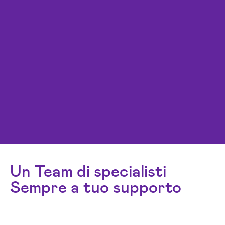
Un Team di specialisti
Sempre a tuo supporto