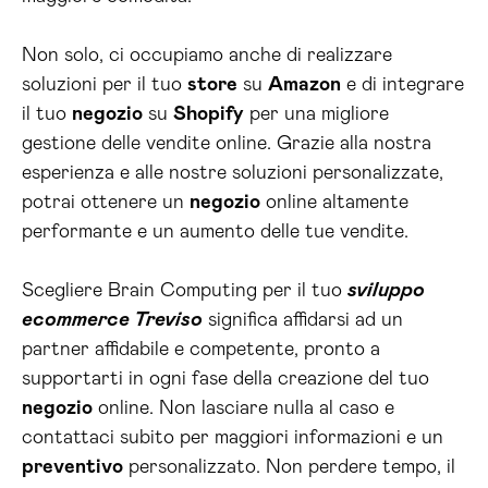
Non solo, ci occupiamo anche di realizzare
soluzioni per il tuo
store
su
Amazon
e di integrare
il tuo
negozio
su
Shopify
per una migliore
gestione delle vendite online. Grazie alla nostra
esperienza e alle nostre soluzioni personalizzate,
potrai ottenere un
negozio
online altamente
performante e un aumento delle tue vendite.
Scegliere Brain Computing per il tuo
sviluppo
ecommerce Treviso
significa affidarsi ad un
partner affidabile e competente, pronto a
supportarti in ogni fase della creazione del tuo
negozio
online. Non lasciare nulla al caso e
contattaci subito per maggiori informazioni e un
preventivo
personalizzato. Non perdere tempo, il