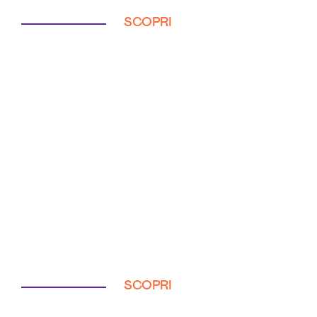
SCOPRI
SCOPRI