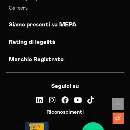
Careers
Siamo presenti su MEPA
Rating di legalità
Marchio Registrato
Seguici su
Riconoscimenti