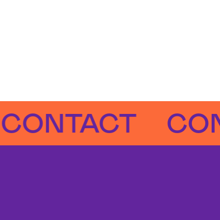
NTACT
CONTA