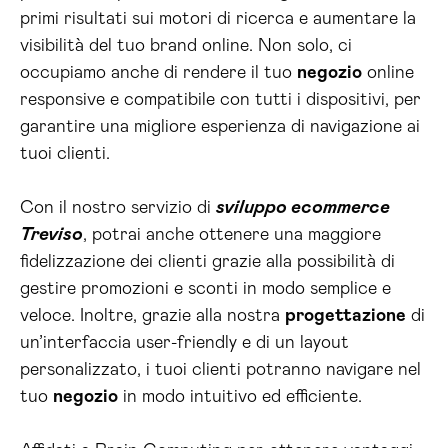
primi risultati sui motori di ricerca e aumentare la
visibilità del tuo brand online. Non solo, ci
occupiamo anche di rendere il tuo
negozio
online
responsive e compatibile con tutti i dispositivi, per
garantire una migliore esperienza di navigazione ai
tuoi clienti.
Con il nostro servizio di
sviluppo ecommerce
Treviso
, potrai anche ottenere una maggiore
fidelizzazione dei clienti grazie alla possibilità di
gestire promozioni e sconti in modo semplice e
veloce. Inoltre, grazie alla nostra
progettazione
di
un’interfaccia user-friendly e di un layout
personalizzato, i tuoi clienti potranno navigare nel
tuo
negozio
in modo intuitivo ed efficiente.