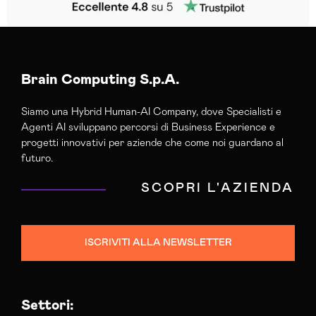
Brain Computing S.p.A.
Siamo una Hybrid Human-AI Company, dove Specialisti e
Agenti AI sviluppano percorsi di Business Experience e
progetti innovativi per aziende che come noi guardano al
futuro.
SCOPRI L'AZIENDA
ISCRIVITI ALLA NEWSLETTER
Settori: