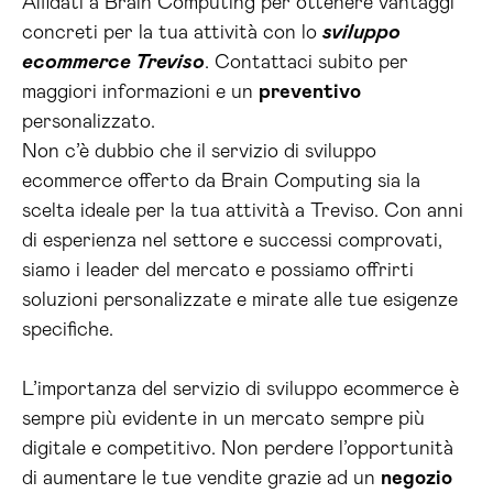
Affidati a Brain Computing per ottenere vantaggi
concreti per la tua attività con lo
sviluppo
ecommerce Treviso
. Contattaci subito per
maggiori informazioni e un
preventivo
personalizzato.
Non c’è dubbio che il servizio di sviluppo
ecommerce offerto da Brain Computing sia la
scelta ideale per la tua attività a Treviso. Con anni
di esperienza nel settore e successi comprovati,
siamo i leader del mercato e possiamo offrirti
soluzioni personalizzate e mirate alle tue esigenze
specifiche.
L’importanza del servizio di sviluppo ecommerce è
sempre più evidente in un mercato sempre più
digitale e competitivo. Non perdere l’opportunità
di aumentare le tue vendite grazie ad un
negozio