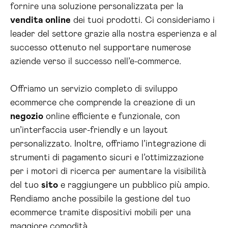
fornire una soluzione personalizzata per la
vendita online
dei tuoi prodotti. Ci consideriamo i
leader del settore grazie alla nostra esperienza e al
successo ottenuto nel supportare numerose
aziende verso il successo nell’e-commerce.
Offriamo un servizio completo di sviluppo
ecommerce che comprende la creazione di un
negozio
online efficiente e funzionale, con
un’interfaccia user-friendly e un layout
personalizzato. Inoltre, offriamo l’integrazione di
strumenti di pagamento sicuri e l’ottimizzazione
per i motori di ricerca per aumentare la visibilità
del tuo
sito
e raggiungere un pubblico più ampio.
Rendiamo anche possibile la gestione del tuo
ecommerce tramite dispositivi mobili per una
maggiore comodità.