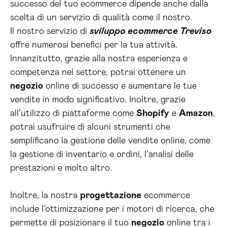
successo del tuo ecommerce dipende anche dalla
scelta di un servizio di qualità come il nostro.
Il nostro servizio di
sviluppo ecommerce Treviso
offre numerosi benefici per la tua attività.
Innanzitutto, grazie alla nostra esperienza e
competenza nel settore, potrai ottenere un
negozio
online di successo e aumentare le tue
vendite in modo significativo. Inoltre, grazie
all’utilizzo di piattaforme come
Shopify
e
Amazon
,
potrai usufruire di alcuni strumenti che
semplificano la gestione delle vendite online, come
la gestione di inventario e ordini, l’analisi delle
prestazioni e molto altro.
Inoltre, la nostra
progettazione
ecommerce
include l’ottimizzazione per i motori di ricerca, che
permette di posizionare il tuo
negozio
online tra i