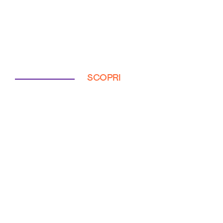
SCOPRI