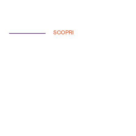
SCOPRI