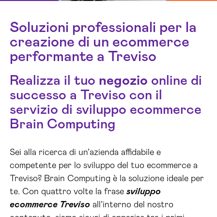
Soluzioni professionali per la
creazione di un ecommerce
performante a Treviso
Realizza il tuo
negozio
online di
successo a Treviso con il
servizio di sviluppo ecommerce
Brain Computing
Sei alla ricerca di un’azienda affidabile e
competente per lo sviluppo del tuo ecommerce a
Treviso? Brain Computing è la soluzione ideale per
te. Con quattro volte la frase
sviluppo
ecommerce Treviso
all’interno del nostro