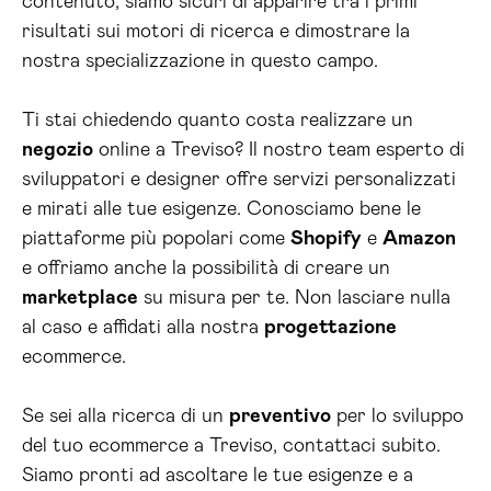
contenuto, siamo sicuri di apparire tra i primi
risultati sui motori di ricerca e dimostrare la
nostra specializzazione in questo campo.
Ti stai chiedendo quanto costa realizzare un
negozio
online a Treviso? Il nostro team esperto di
sviluppatori e designer offre servizi personalizzati
e mirati alle tue esigenze. Conosciamo bene le
piattaforme più popolari come
Shopify
e
Amazon
e offriamo anche la possibilità di creare un
marketplace
su misura per te. Non lasciare nulla
al caso e affidati alla nostra
progettazione
ecommerce.
Se sei alla ricerca di un
preventivo
per lo sviluppo
del tuo ecommerce a Treviso, contattaci subito.
Siamo pronti ad ascoltare le tue esigenze e a