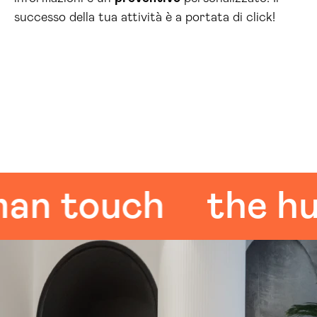
successo della tua attività è a portata di click!
touch
the huma