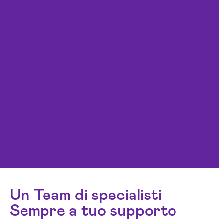
Un Team di specialisti
Sempre a tuo supporto