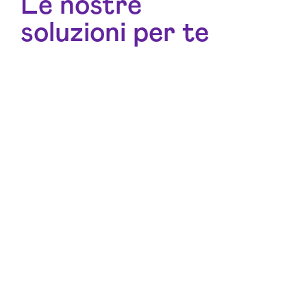
Le nostre
soluzioni per te