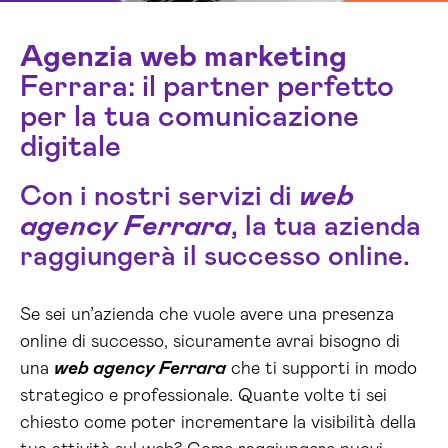
Agenzia web marketing
Ferrara: il partner perfetto
per la tua comunicazione
digitale
Con i nostri servizi di
web
agency Ferrara
, la tua azienda
raggiungerà il successo online.
Se sei un’azienda che vuole avere una presenza
online di successo, sicuramente avrai bisogno di
una
web agency Ferrara
che ti supporti in modo
strategico e professionale. Quante volte ti sei
chiesto come poter incrementare la visibilità della