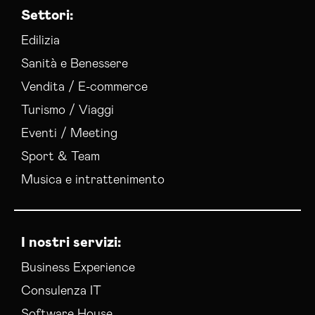
Settori:
Edilizia
Sanità e Benessere
Vendita / E-commerce
Turismo / Viaggi
Eventi / Meeting
Sport & Team
Musica e intrattenimento
I nostri servizi:
Business Experience
Consulenza IT
Software House