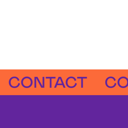
ONTACT
CONT