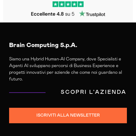
Brain Computing S.p.A.
Siamo una Hybrid Human-AI Company, dove Specialisti e
Agenti AI sviluppano percorsi di Business Experience e
progetti innovativi per aziende che come noi guardano al
futuro.
SCOPRI L'AZIENDA
ISCRIVITI ALLA NEWSLETTER