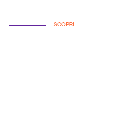
SCOPRI