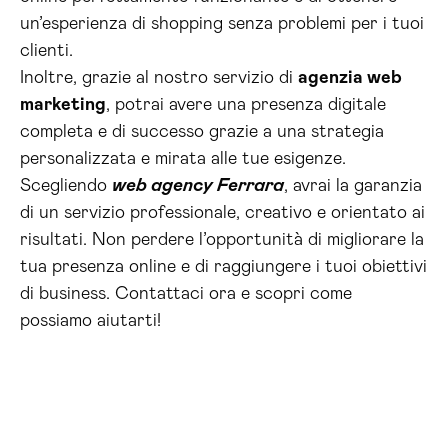
un’esperienza di shopping senza problemi per i tuoi
clienti.
Inoltre, grazie al nostro servizio di
agenzia web
marketing
, potrai avere una presenza digitale
completa e di successo grazie a una strategia
personalizzata e mirata alle tue esigenze.
Scegliendo
web agency Ferrara
, avrai la garanzia
di un servizio professionale, creativo e orientato ai
risultati. Non perdere l’opportunità di migliorare la
tua presenza online e di raggiungere i tuoi obiettivi
di business. Contattaci ora e scopri come
possiamo aiutarti!