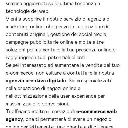
sempre aggiornati sulle ultime tendenze e
tecnologie del web.
Vieni a scoprire il nostro servizio di agenzia di
marketing online, che prevede la creazione di
contenuti originali, gestione dei social media,
campagne pubblicitarie online e molte altre
soluzioni per aumentare la tua presenza online e
raggiungere i tuoi potenziali clienti.
Se sei interessato ad aumentare le vendite del tuo
e-commerce, non esitare a contattare la nostra
agenzia creativa digitale
. Siamo specializzati
nella creazione di negozi online e
nell’ottimizzazione della user experience per
massimizzare le conversioni.
Ti offriamo inoltre il servizio di
e-commerce web
agency
, che ti permetterà di avere un negozio
online perfettamente funzionante e di ottenere