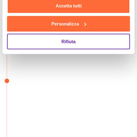
Accetta tutti
Personalizza
Rifiuta