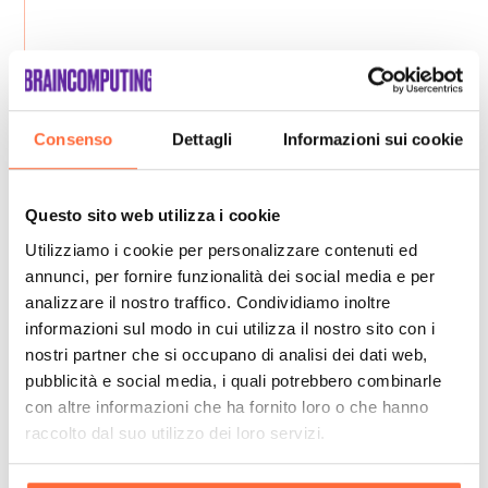
Consenso
Dettagli
Informazioni sui cookie
Questo sito web utilizza i cookie
Utilizziamo i cookie per personalizzare contenuti ed
annunci, per fornire funzionalità dei social media e per
analizzare il nostro traffico. Condividiamo inoltre
informazioni sul modo in cui utilizza il nostro sito con i
nostri partner che si occupano di analisi dei dati web,
pubblicità e social media, i quali potrebbero combinarle
con altre informazioni che ha fornito loro o che hanno
raccolto dal suo utilizzo dei loro servizi.