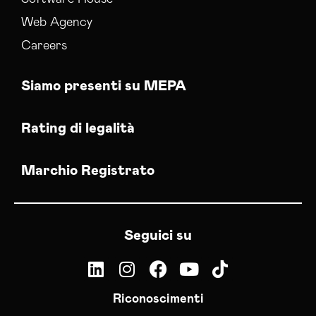
Web Agency
Careers
Siamo presenti su MEPA
Rating di legalità
Marchio Registrato
Seguici su
Riconoscimenti