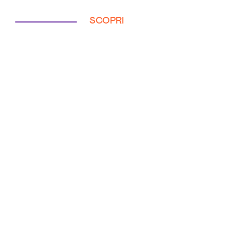
SCOPRI