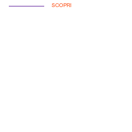
SCOPRI