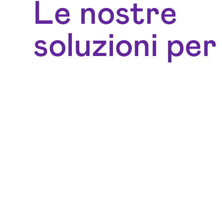
Le nostre
soluzioni per