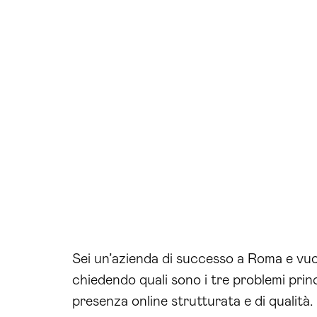
Sei un’azienda di successo a Roma e vuoi
chiedendo quali sono i tre problemi prin
presenza online strutturata e di qualità.