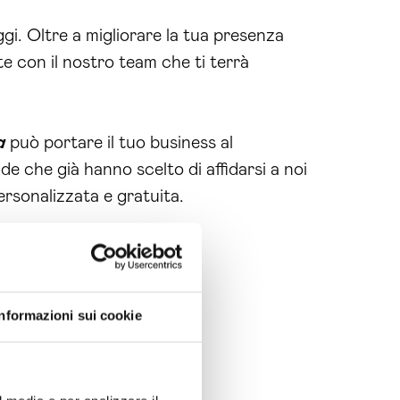
ggi. Oltre a migliorare la tua presenza
e con il nostro team che ti terrà
a
può portare il tuo business al
de che già hanno scelto di affidarsi a noi
rsonalizzata e gratuita.
Informazioni sui cookie