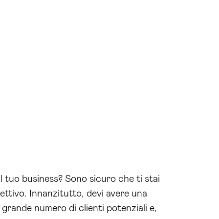
l tuo business? Sono sicuro che ti stai
ettivo. Innanzitutto, devi avere una
 grande numero di clienti potenziali e,