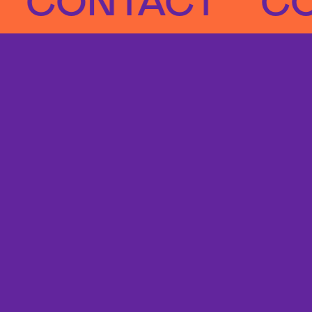
ONTACT
CONT