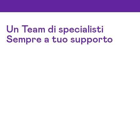
Un Team di specialisti
Sempre a tuo supporto