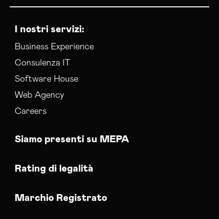
I nostri servizi:
Business Experience
Consulenza IT
Software House
Web Agency
Careers
Siamo presenti su MEPA
Rating di legalità
Marchio Registrato