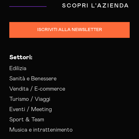
SCOPRI L'AZIENDA
ISCRIVITI ALLA NEWSLETTER
Settori:
Edilizia
Sanità e Benessere
Vendita / E-commerce
Turismo / Viaggi
Eventi / Meeting
Sport & Team
Musica e intrattenimento