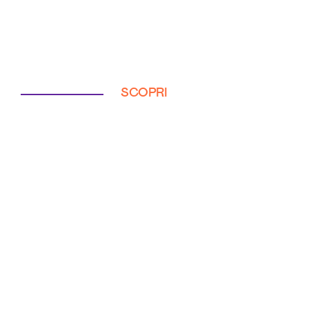
SCOPRI