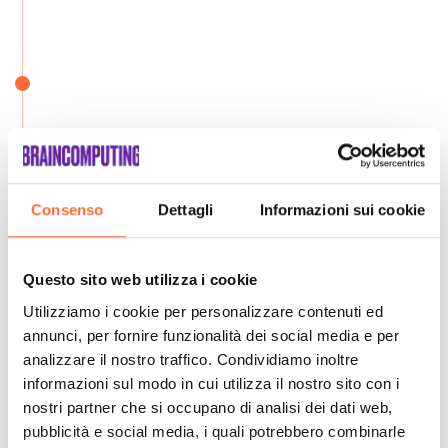
Consenso
Dettagli
Informazioni sui cookie
Questo sito web utilizza i cookie
Utilizziamo i cookie per personalizzare contenuti ed
annunci, per fornire funzionalità dei social media e per
analizzare il nostro traffico. Condividiamo inoltre
informazioni sul modo in cui utilizza il nostro sito con i
nostri partner che si occupano di analisi dei dati web,
pubblicità e social media, i quali potrebbero combinarle