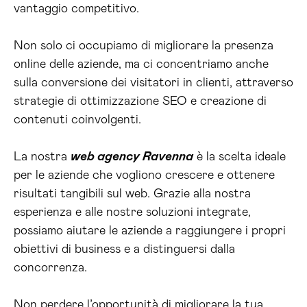
vantaggio competitivo.
Non solo ci occupiamo di migliorare la presenza
online delle aziende, ma ci concentriamo anche
sulla conversione dei visitatori in clienti, attraverso
strategie di ottimizzazione SEO e creazione di
contenuti coinvolgenti.
La nostra
web agency Ravenna
è la scelta ideale
per le aziende che vogliono crescere e ottenere
risultati tangibili sul web. Grazie alla nostra
esperienza e alle nostre soluzioni integrate,
possiamo aiutare le aziende a raggiungere i propri
obiettivi di business e a distinguersi dalla
concorrenza.
Non perdere l’opportunità di migliorare la tua