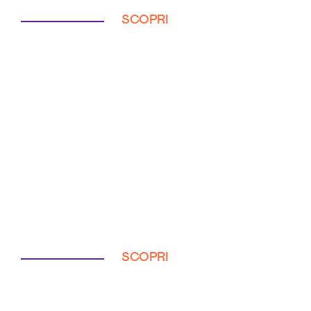
SCOPRI
SCOPRI