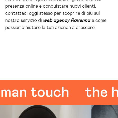
presenza online e conquistare nuovi clienti,
contattaci oggi stesso per scoprire di più sul
nostro servizio di
web agency Ravenna
e come
possiamo aiutare la tua azienda a crescere!
n touch
the hum