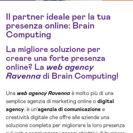
Il partner ideale per la tua
presenza online: Brain
Computing
La migliore soluzione per
creare una forte presenza
online? La
web agency
Ravenna
di Brain Computing!
Una
web agency Ravenna
è molto più di una
semplice agenzia di marketing online o
digital
agency
: è un’
agenzia di comunicazione
e
creatività digitale che offre alle aziende una
soluzione completa per migliorare la loro presenza