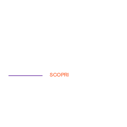
SCOPRI