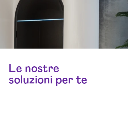
Le nostre
soluzioni per te