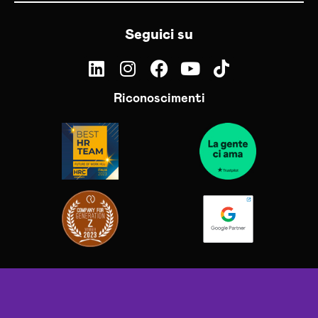
Seguici su
Riconoscimenti