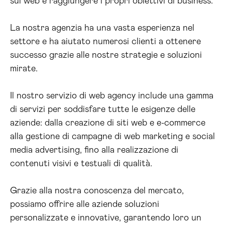
sul web e raggiungere i propri obiettivi di business.
La nostra agenzia ha una vasta esperienza nel
settore e ha aiutato numerosi clienti a ottenere
successo grazie alle nostre strategie e soluzioni
mirate.
Il nostro servizio di web agency include una gamma
di servizi per soddisfare tutte le esigenze delle
aziende: dalla creazione di siti web e e-commerce
alla gestione di campagne di web marketing e social
media advertising, fino alla realizzazione di
contenuti visivi e testuali di qualità.
Grazie alla nostra conoscenza del mercato,
possiamo offrire alle aziende soluzioni
personalizzate e innovative, garantendo loro un