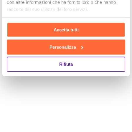
con altre informazioni che ha fornito loro o che hanno
raccolto dal suo utilizzo dei loro servizi.
Accetta tutti
Personalizza
Rifiuta