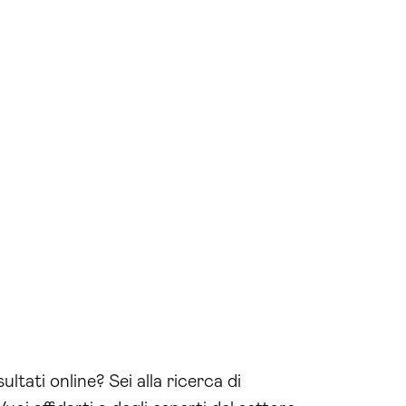
ltati online? Sei alla ricerca di