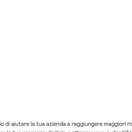
o di aiutare la tua azienda a raggiungere maggiori risu