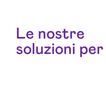
Le nostre
soluzioni per