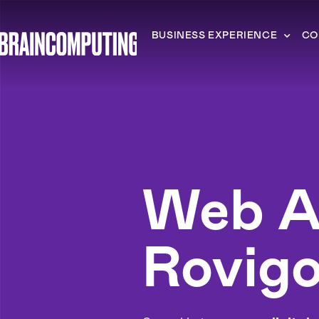
BUSINESS EXPERIENCE
CO
Web A
Rovig