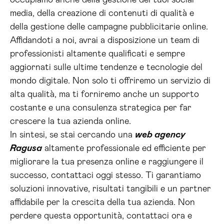
occupiamo anche della gestione dei tuoi social
media, della creazione di contenuti di qualità e
della gestione delle campagne pubblicitarie online.
Affidandoti a noi, avrai a disposizione un team di
professionisti altamente qualificati e sempre
aggiornati sulle ultime tendenze e tecnologie del
mondo digitale. Non solo ti offriremo un servizio di
alta qualità, ma ti forniremo anche un supporto
costante e una consulenza strategica per far
crescere la tua azienda online.
In sintesi, se stai cercando una
web agency
Ragusa
altamente professionale ed efficiente per
migliorare la tua presenza online e raggiungere il
successo, contattaci oggi stesso. Ti garantiamo
soluzioni innovative, risultati tangibili e un partner
affidabile per la crescita della tua azienda. Non
perdere questa opportunità, contattaci ora e