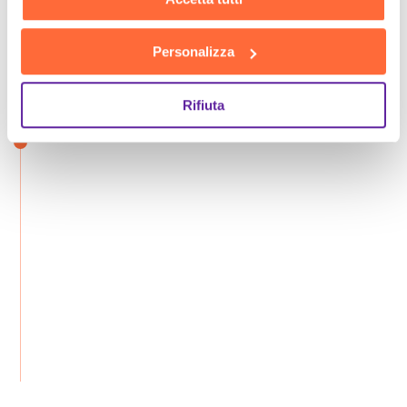
Personalizza
Rifiuta