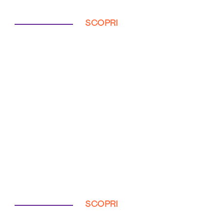
SCOPRI
SCOPRI