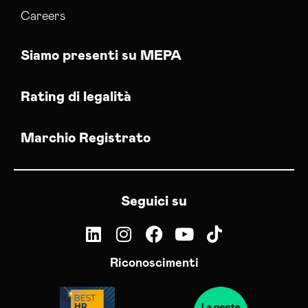
Careers
Siamo presenti su MEPA
Rating di legalità
Marchio Registrato
Seguici su
Riconoscimenti