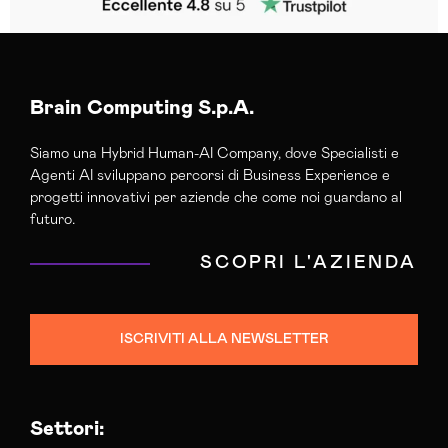
Brain Computing S.p.A.
Siamo una Hybrid Human-AI Company, dove Specialisti e
Agenti AI sviluppano percorsi di Business Experience e
progetti innovativi per aziende che come noi guardano al
futuro.
SCOPRI L'AZIENDA
ISCRIVITI ALLA NEWSLETTER
Settori: