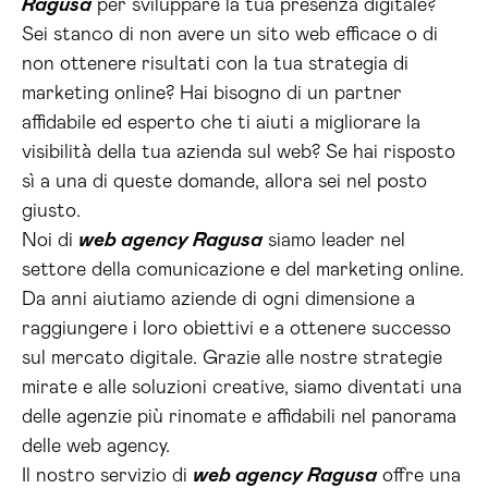
Ragusa
per sviluppare la tua presenza digitale?
Sei stanco di non avere un sito web efficace o di
non ottenere risultati con la tua strategia di
marketing online? Hai bisogno di un partner
affidabile ed esperto che ti aiuti a migliorare la
visibilità della tua azienda sul web? Se hai risposto
sì a una di queste domande, allora sei nel posto
giusto.
Noi di
web agency Ragusa
siamo leader nel
settore della comunicazione e del marketing online.
Da anni aiutiamo aziende di ogni dimensione a
raggiungere i loro obiettivi e a ottenere successo
sul mercato digitale. Grazie alle nostre strategie
mirate e alle soluzioni creative, siamo diventati una
delle agenzie più rinomate e affidabili nel panorama
delle web agency.
Il nostro servizio di
web agency Ragusa
offre una