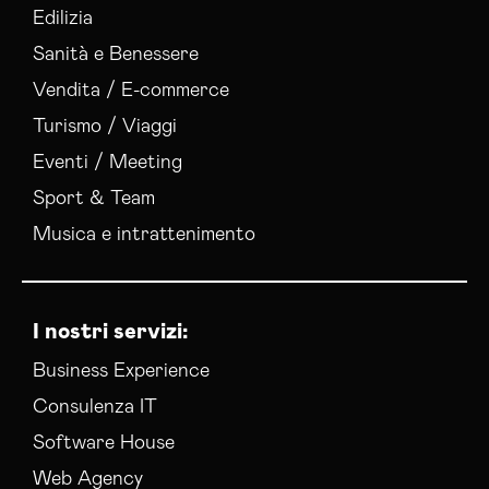
Edilizia
Sanità e Benessere
Vendita / E-commerce
Turismo / Viaggi
Eventi / Meeting
Sport & Team
Musica e intrattenimento
I nostri servizi:
Business Experience
Consulenza IT
Software House
Web Agency