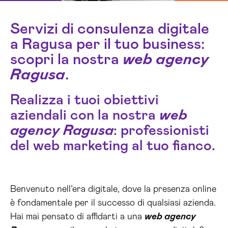
Servizi di consulenza digitale
a Ragusa per il tuo business:
scopri la nostra
web agency
Ragusa
.
Realizza i tuoi obiettivi
aziendali con la nostra
web
agency Ragusa
: professionisti
del web marketing al tuo fianco.
Benvenuto nell’era digitale, dove la presenza online
è fondamentale per il successo di qualsiasi azienda.
Hai mai pensato di affidarti a una
web agency