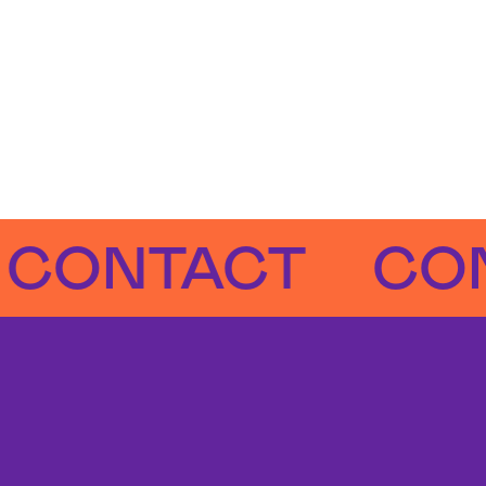
ACT
CONTAC