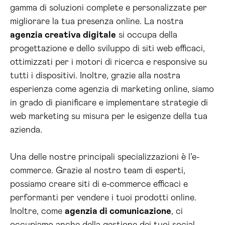
gamma di soluzioni complete e personalizzate per
migliorare la tua presenza online. La nostra
agenzia creativa digitale
si occupa della
progettazione e dello sviluppo di siti web efficaci,
ottimizzati per i motori di ricerca e responsive su
tutti i dispositivi. Inoltre, grazie alla nostra
esperienza come agenzia di marketing online, siamo
in grado di pianificare e implementare strategie di
web marketing su misura per le esigenze della tua
azienda.
Una delle nostre principali specializzazioni è l’e-
commerce. Grazie al nostro team di esperti,
possiamo creare siti di e-commerce efficaci e
performanti per vendere i tuoi prodotti online.
Inoltre, come
agenzia di comunicazione
, ci