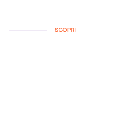
SCOPRI