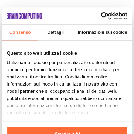
Consenso
Dettagli
Informazioni sui cookie
Questo sito web utilizza i cookie
Utilizziamo i cookie per personalizzare contenuti ed
annunci, per fornire funzionalità dei social media e per
analizzare il nostro traffico. Condividiamo inoltre
informazioni sul modo in cui utilizza il nostro sito con i
nostri partner che si occupano di analisi dei dati web,
pubblicità e social media, i quali potrebbero combinarle
con altre informazioni che ha fornito loro o che hanno
raccolto dal suo utilizzo dei loro servizi.
Accetta tutti