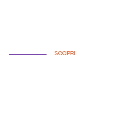
SCOPRI