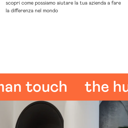
scopri come possiamo aiutare la tua azienda a fare
la differenza nel mondo
ouch
the human 