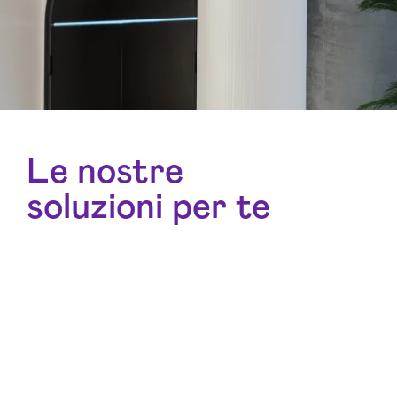
Le nostre
soluzioni per te