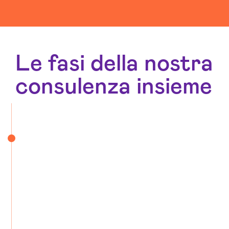
Le fasi della nostra
consulenza insieme