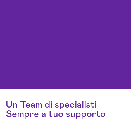
Un Team di specialisti
Sempre a tuo supporto