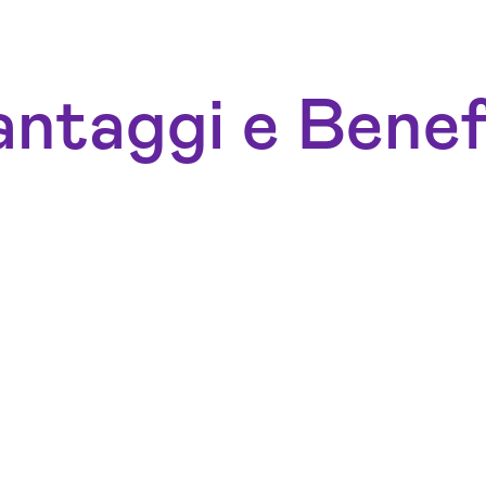
ntaggi e Benef