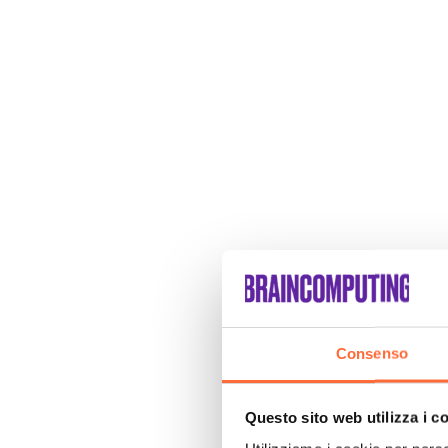
Consenso
Questo sito web utilizza i c