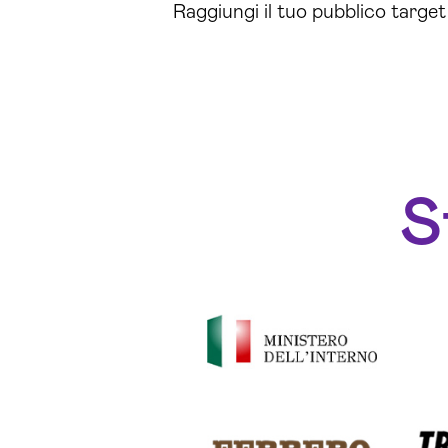
Raggiungi il tuo pubblico target
S