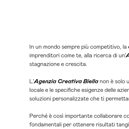
In un mondo sempre più competitivo, la
imprenditori come te, alla ricerca di un’
A
stagnazione e crescita.
L’
Agenzia Creativa Biella
non è solo u
locale e le specifiche esigenze delle azi
soluzioni personalizzate che ti permett
Perché è così importante collaborare co
fondamentali per ottenere risultati tangi