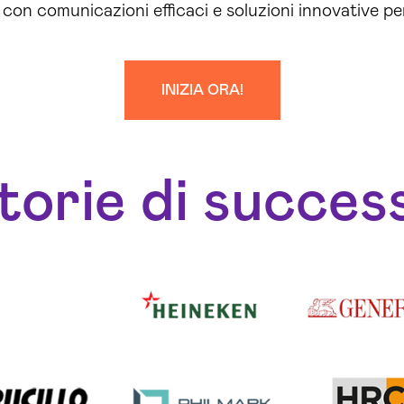
 con comunicazioni efficaci e soluzioni innovative pe
INIZIA ORA!
torie di succes