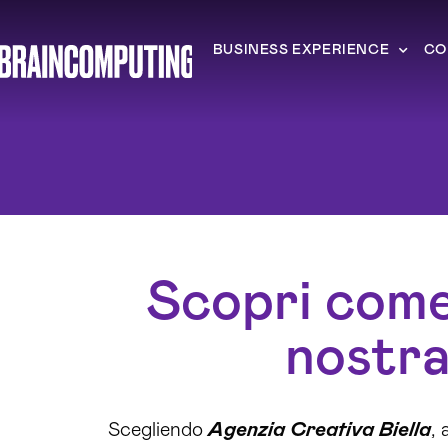
BUSINESS EXPERIENCE
CO
Scopri come 
nostra
Scegliendo
Agenzia Creativa Biella
,