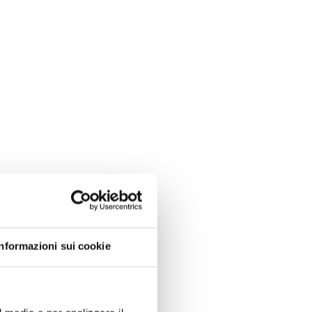
Informazioni sui cookie