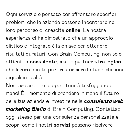
Ogni servizio è pensato per affrontare specifici
problemi che le aziende possono incontrare nel
loro percorso di crescita
online
. La nostra
esperienza ci ha dimostrato che un approccio
olistico e integrato è la chiave per ottenere
risultati duraturi. Con Brain Computing, non solo
ottieni un
consulente
, ma un partner
strategico
che lavora con te per trasformare le tue ambizioni
digitali in realtà.
Non lasciare che le opportunità ti sfuggano di
mano! È il momento di prendere in mano il futuro
della tua azienda e investire nella
consulenza web
marketing Biella
di Brain Computing. Contattaci
oggi stesso per una consulenza personalizzata e
scopri come i nostri
servizi
possono risolvere