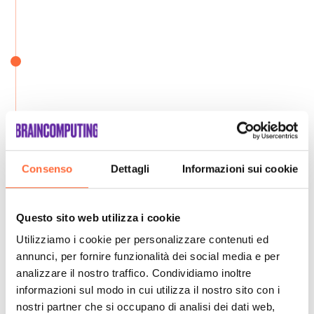
Consenso
Dettagli
Informazioni sui cookie
Questo sito web utilizza i cookie
Utilizziamo i cookie per personalizzare contenuti ed
annunci, per fornire funzionalità dei social media e per
analizzare il nostro traffico. Condividiamo inoltre
informazioni sul modo in cui utilizza il nostro sito con i
nostri partner che si occupano di analisi dei dati web,