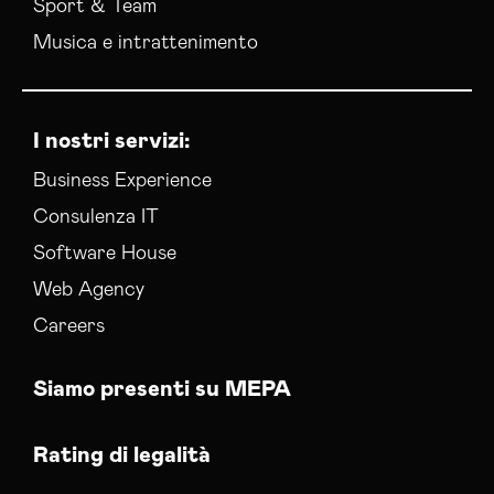
Sport & Team
Musica e intrattenimento
I nostri servizi:
Business Experience
Consulenza IT
Software House
Web Agency
Careers
Siamo presenti su MEPA
Rating di legalità