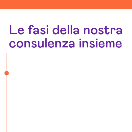
Le fasi della nostra
consulenza insieme