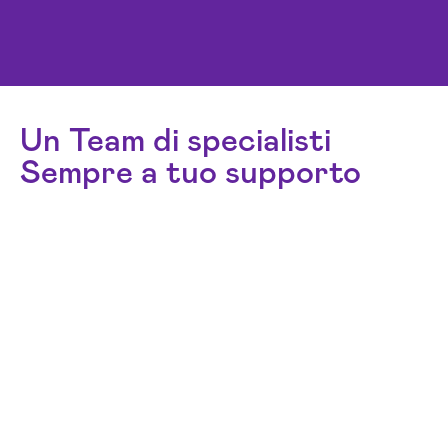
Un Team di specialisti
Sempre a tuo supporto