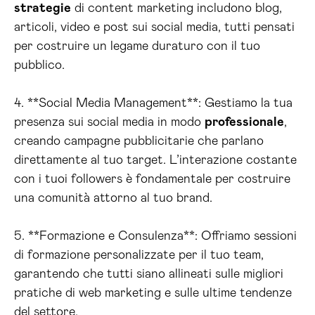
strategie
di content marketing includono blog,
articoli, video e post sui social media, tutti pensati
per costruire un legame duraturo con il tuo
pubblico.
4. **Social Media Management**: Gestiamo la tua
presenza sui social media in modo
professionale
,
creando campagne pubblicitarie che parlano
direttamente al tuo target. L’interazione costante
con i tuoi followers è fondamentale per costruire
una comunità attorno al tuo brand.
5. **Formazione e Consulenza**: Offriamo sessioni
di formazione personalizzate per il tuo team,
garantendo che tutti siano allineati sulle migliori
pratiche di web marketing e sulle ultime tendenze
del settore.