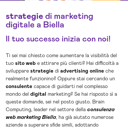
strategie
di marketing
digitale a Biella
Il tuo successo inizia con noi!
Ti sei mai chiesto come aumentare la visibilità del
tuo
sito web
e attirare più clienti? Hai difficoltà a
sviluppare
strategie
di
advertising
online
che
realmente funzionino? Oppure stai cercando un
consulente
capace di guidarti nel complesso
mondo del
digital
marketing? Se hai risposto sì a
queste domande, sei nel posto giusto. Brain
Computing, leader nel settore della
consulenza
web marketing Biella
, ha già aiutato numerose
aziende a superare sfide simili, adottando