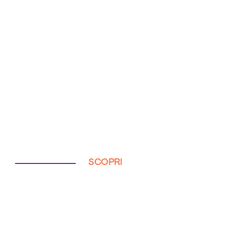
SCOPRI