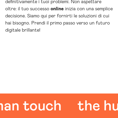
definitivamente i tuoi problemi. Non aspettare
oltre: il tuo successo
online
inizia con una semplice
decisione. Siamo qui per fornirti le soluzioni di cui
hai bisogno. Prendi il primo passo verso un futuro
digitale brillante!
touch
the human