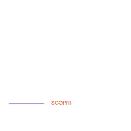
SCOPRI