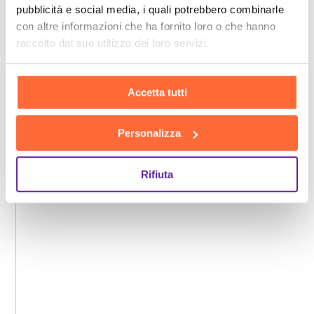
pubblicità e social media, i quali potrebbero combinarle
con altre informazioni che ha fornito loro o che hanno
raccolto dal suo utilizzo dei loro servizi.
Accetta tutti
Personalizza
Rifiuta