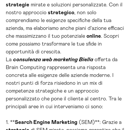
strategie
mirate e soluzioni personalizzate. Con il
nostro approccio
strategico
, non solo
comprendiamo le esigenze specifiche della tua
azienda, ma elaboriamo anche piani d’azione efficaci
che massimizzano il tuo potenziale
online
. Scopri
come possiamo trasformare le tue sfide in
opportunità di crescita.
La
consulenza web marketing Biella
offerta da
Brain Computing rappresenta una risposta
concreta alle esigenze delle aziende moderne. I
nostri punti di forza risiedono in un mix di
competenze strategiche e un approccio
personalizzato che pone il cliente al centro. Tra le
principali aree in cui interveniamo ci sono:
1. **
Search Engine Marketing
(SEM)**: Grazie a