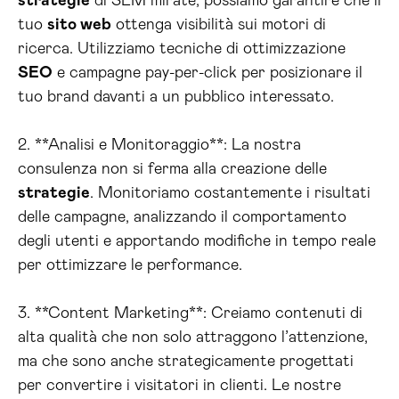
strategie
di SEM mirate, possiamo garantire che il
tuo
sito web
ottenga visibilità sui motori di
ricerca. Utilizziamo tecniche di ottimizzazione
SEO
e campagne pay-per-click per posizionare il
tuo brand davanti a un pubblico interessato.
2. **Analisi e Monitoraggio**: La nostra
consulenza non si ferma alla creazione delle
strategie
. Monitoriamo costantemente i risultati
delle campagne, analizzando il comportamento
degli utenti e apportando modifiche in tempo reale
per ottimizzare le performance.
3. **Content Marketing**: Creiamo contenuti di
alta qualità che non solo attraggono l’attenzione,
ma che sono anche strategicamente progettati
per convertire i visitatori in clienti. Le nostre