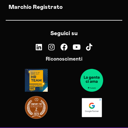
Marchio Registrato
Seguici su
Riconoscimenti