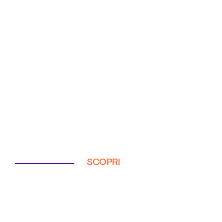
SCOPRI