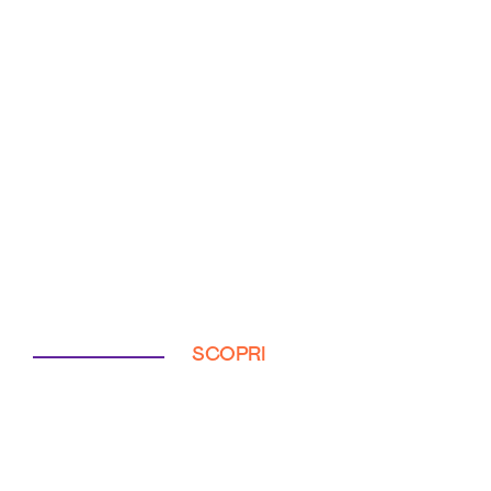
SCOPRI