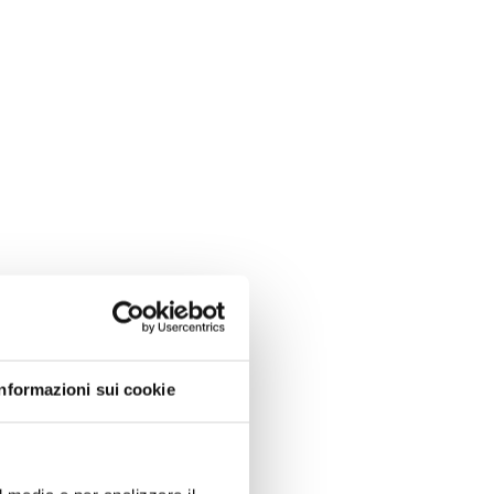
Informazioni sui cookie