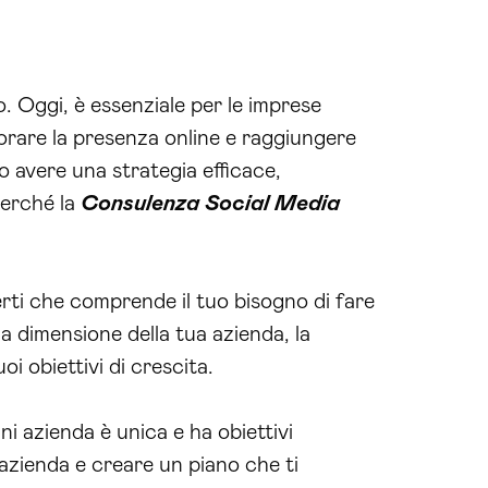
o. Oggi, è essenziale per le imprese
orare la presenza online e raggiungere
o avere una strategia efficace,
perché la
Consulenza Social Media
rti che comprende il tuo bisogno di fare
la dimensione della tua azienda, la
i obiettivi di crescita.
ni azienda è unica e ha obiettivi
a azienda e creare un piano che ti