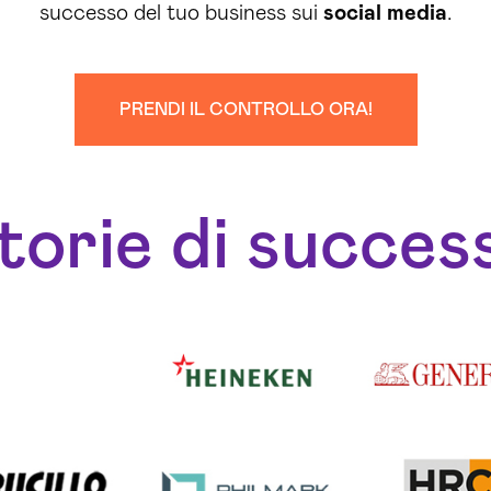
successo del tuo business sui
social media
.
PRENDI IL CONTROLLO ORA!
torie di succes