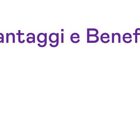
ntaggi e Benef