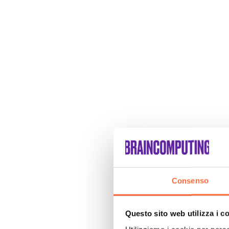
Consenso
Questo sito web utilizza i c