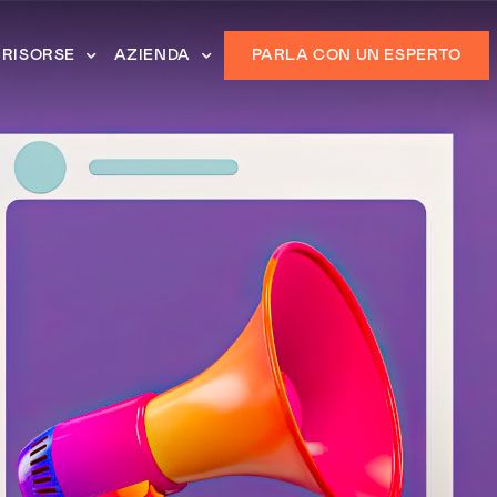
RISORSE
AZIENDA
PARLA CON UN ESPERTO