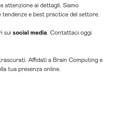
e attenzione ai dettagli. Siamo
 tendenze e best practice del settore.
ri sui
social media
. Contattaci oggi
trascurati. Affidati a Brain Computing e
ella tua presenza online.