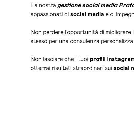
La nostra
gestione social media Prat
appassionati di
social media
e ci impegn
Non perdere l’opportunità di migliorare l
stesso per una consulenza personalizza
Non lasciare che i tuoi
profili Instagra
otterrai risultati straordinari sui
social 