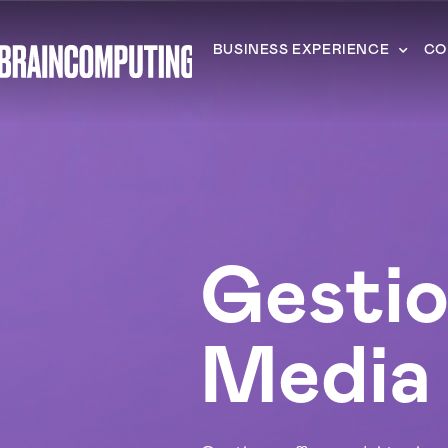
BUSINESS EXPERIENCE
CO
Gestio
Media