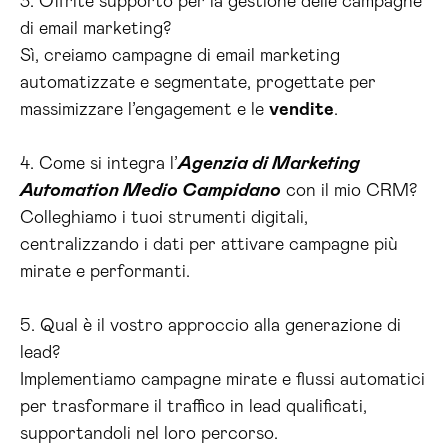
3. Offrite supporto per la gestione delle campagne
di email marketing?
Sì, creiamo campagne di email marketing
automatizzate e segmentate, progettate per
massimizzare l’engagement e le
vendite
.
4. Come si integra l’
Agenzia di Marketing
Automation Medio Campidano
con il mio CRM?
Colleghiamo i tuoi strumenti digitali,
centralizzando i dati per attivare campagne più
mirate e performanti.
5. Qual è il vostro approccio alla generazione di
lead?
Implementiamo campagne mirate e flussi automatici
per trasformare il traffico in lead qualificati,
supportandoli nel loro percorso.