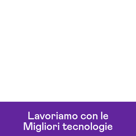
Lavoriamo con le
Migliori tecnologie