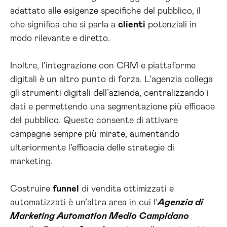
adattato alle esigenze specifiche del pubblico, il
che significa che si parla a
clienti
potenziali in
modo rilevante e diretto.
Inoltre, l’integrazione con CRM e piattaforme
digitali è un altro punto di forza. L’agenzia collega
gli strumenti digitali dell’azienda, centralizzando i
dati e permettendo una segmentazione più efficace
del pubblico. Questo consente di attivare
campagne sempre più mirate, aumentando
ulteriormente l’efficacia delle strategie di
marketing.
Costruire
funnel
di vendita ottimizzati e
automatizzati è un’altra area in cui l’
Agenzia di
Marketing Automation Medio Campidano