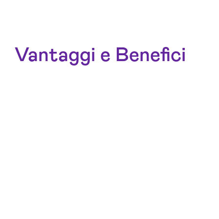
Vantaggi e Benefici