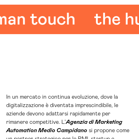
 touch
the huma
In un mercato in continua evoluzione, dove la
digitalizzazione è diventata imprescindibile, le
aziende devono adattarsi rapidamente per
rimanere competitive. L’
Agenzia di Marketing
Automation Medio Campidano
si propone come