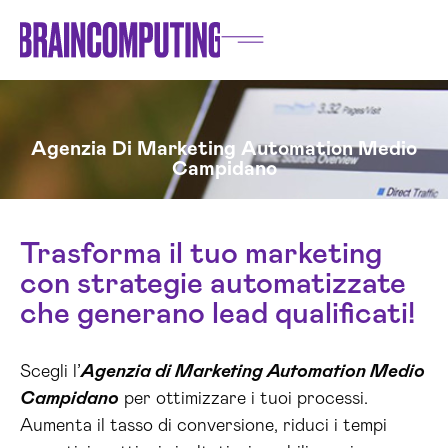
Agenzia Di Marketing Automation Medio
Campidano
Trasforma il tuo marketing
con strategie automatizzate
che generano lead qualificati!
Scegli l’
Agenzia di Marketing Automation Medio
Campidano
per ottimizzare i tuoi processi.
Aumenta il tasso di conversione, riduci i tempi