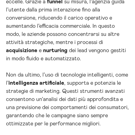
eccelle. Grazie a
funnel
su misura, l’agenzia guida
l’utente dalla prima interazione fino alla
conversione, riducendo il carico operativo e
aumentando l’efficacia commerciale. In questo
modo, le aziende possono concentrarsi su altre
attività strategiche, mentre i processi di
acquisizione
e
nurturing
dei lead vengono gestiti
in modo fluido e automatizzato.
Non da ultimo, l’uso di tecnologie intelligenti, come
l’
intelligenza artificiale
, supporta e potenzia le
strategie di marketing. Questi strumenti avanzati
consentono un’analisi dei dati più approfondita e
una previsione dei comportamenti dei consumatori,
garantendo che le campagne siano sempre
ottimizzate per le performance migliori.