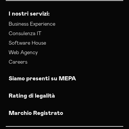
I nostri servizi:
Business Experience
Consulenza IT
Software House
Web Agency
Careers
Siamo presenti su MEPA
Rating di legalità
Marchio Registrato