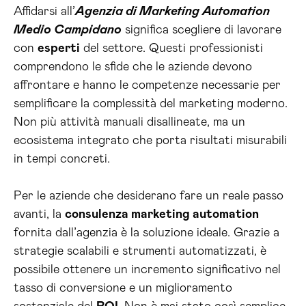
Affidarsi all’
Agenzia di Marketing Automation
Medio Campidano
significa scegliere di lavorare
con
esperti
del settore. Questi professionisti
comprendono le sfide che le aziende devono
affrontare e hanno le competenze necessarie per
semplificare la complessità del marketing moderno.
Non più attività manuali disallineate, ma un
ecosistema integrato che porta risultati misurabili
in tempi concreti.
Per le aziende che desiderano fare un reale passo
avanti, la
consulenza marketing automation
fornita dall’agenzia è la soluzione ideale. Grazie a
strategie scalabili e strumenti automatizzati, è
possibile ottenere un incremento significativo nel
tasso di conversione e un miglioramento