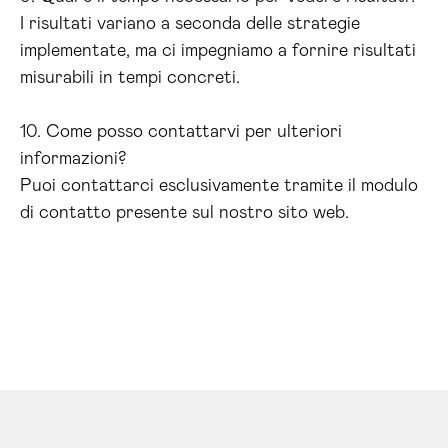
I risultati variano a seconda delle strategie
implementate, ma ci impegniamo a fornire risultati
misurabili in tempi concreti.
10. Come posso contattarvi per ulteriori
informazioni?
Puoi contattarci esclusivamente tramite il modulo
di contatto presente sul nostro sito web.