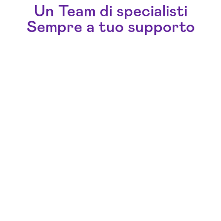
Un Team di specialisti
Sempre a tuo supporto