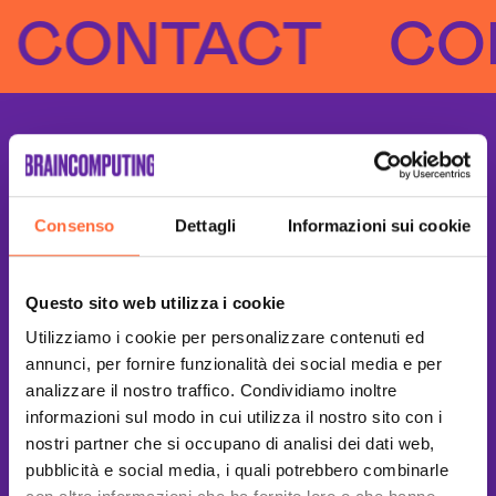
NTACT
CONTA
Consenso
Dettagli
Informazioni sui cookie
Questo sito web utilizza i cookie
Utilizziamo i cookie per personalizzare contenuti ed
annunci, per fornire funzionalità dei social media e per
analizzare il nostro traffico. Condividiamo inoltre
informazioni sul modo in cui utilizza il nostro sito con i
nostri partner che si occupano di analisi dei dati web,
pubblicità e social media, i quali potrebbero combinarle