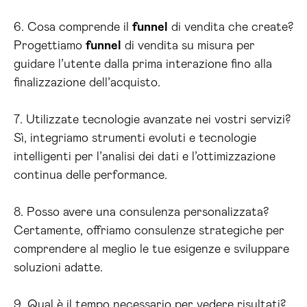
6. Cosa comprende il
funnel
di vendita che create?
Progettiamo
funnel
di vendita su misura per
guidare l’utente dalla prima interazione fino alla
finalizzazione dell’acquisto.
7. Utilizzate tecnologie avanzate nei vostri servizi?
Sì, integriamo strumenti evoluti e tecnologie
intelligenti per l’analisi dei dati e l’ottimizzazione
continua delle performance.
8. Posso avere una consulenza personalizzata?
Certamente, offriamo consulenze strategiche per
comprendere al meglio le tue esigenze e sviluppare
soluzioni adatte.
9. Qual è il tempo necessario per vedere risultati?