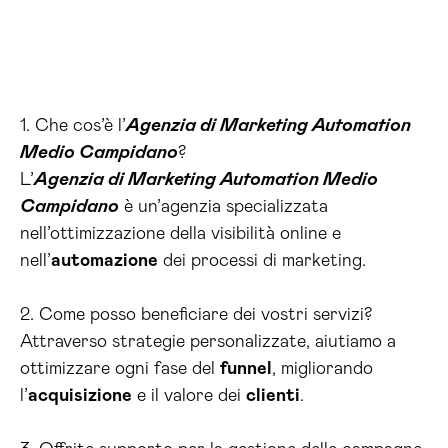
1. Che cos’è l’
Agenzia di Marketing Automation
Medio Campidano
?
L’
Agenzia di Marketing Automation Medio
Campidano
è un’agenzia specializzata
nell’ottimizzazione della visibilità online e
nell’
automazione
dei processi di marketing.
2. Come posso beneficiare dei vostri servizi?
Attraverso strategie personalizzate, aiutiamo a
ottimizzare ogni fase del
funnel
, migliorando
l’
acquisizione
e il valore dei
clienti
.