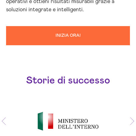
operativi e ottieni risultati misurabili grazie a
soluzioni integrate e intelligenti.
INIZIA ORA!
Storie di successo