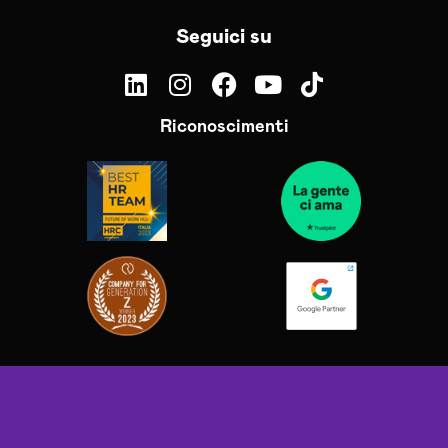
Seguici su
Riconoscimenti