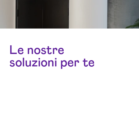
Le nostre
soluzioni per te