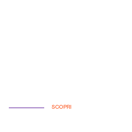
SCOPRI