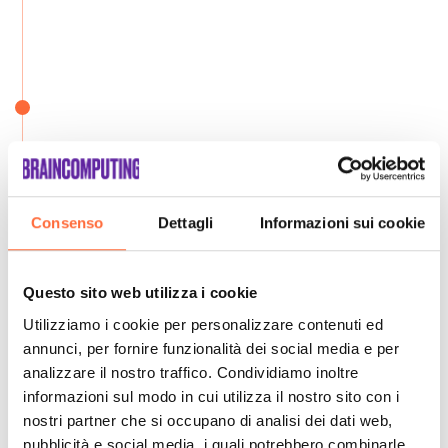
Consenso
Dettagli
Informazioni sui cookie
Questo sito web utilizza i cookie
Utilizziamo i cookie per personalizzare contenuti ed
annunci, per fornire funzionalità dei social media e per
analizzare il nostro traffico. Condividiamo inoltre
informazioni sul modo in cui utilizza il nostro sito con i
nostri partner che si occupano di analisi dei dati web,
pubblicità e social media, i quali potrebbero combinarle