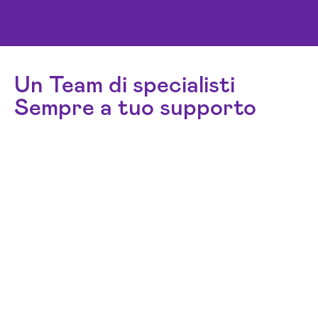
Un Team di specialisti
Sempre a tuo supporto