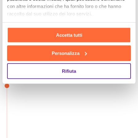
con altre informazioni che ha fornito loro o che hanno
raccolto dal suo utilizzo dei loro servizi.
Accetta tutti
Personalizza
Rifiuta