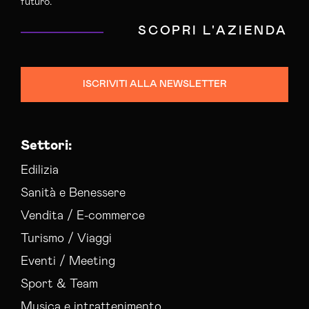
futuro.
SCOPRI L'AZIENDA
ISCRIVITI ALLA NEWSLETTER
Settori:
Edilizia
Sanità e Benessere
Vendita / E-commerce
Turismo / Viaggi
Eventi / Meeting
Sport & Team
Musica e intrattenimento