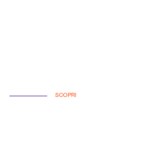
SCOPRI