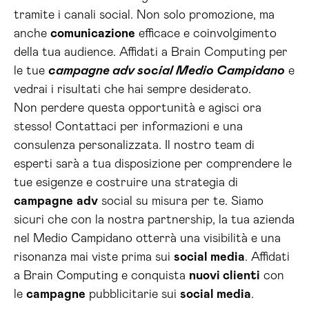
tramite i canali social. Non solo promozione, ma
anche
comunicazione
efficace e coinvolgimento
della tua audience. Affidati a Brain Computing per
le tue
campagne adv social Medio Campidano
e
vedrai i risultati che hai sempre desiderato.
Non perdere questa opportunità e agisci ora
stesso! Contattaci per informazioni e una
consulenza personalizzata. Il nostro team di
esperti sarà a tua disposizione per comprendere le
tue esigenze e costruire una strategia di
campagne
adv
social su misura per te. Siamo
sicuri che con la nostra partnership, la tua azienda
nel Medio Campidano otterrà una visibilità e una
risonanza mai viste prima sui
social media
. Affidati
a Brain Computing e conquista
nuovi clienti
con
le
campagne
pubblicitarie sui
social media
.