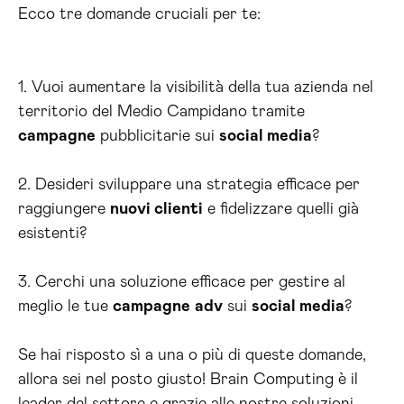
Ecco tre domande cruciali per te:
1. Vuoi aumentare la visibilità della tua azienda nel
territorio del Medio Campidano tramite
campagne
pubblicitarie sui
social media
?
2. Desideri sviluppare una strategia efficace per
raggiungere
nuovi clienti
e fidelizzare quelli già
esistenti?
3. Cerchi una soluzione efficace per gestire al
meglio le tue
campagne
adv
sui
social media
?
Se hai risposto sì a una o più di queste domande,
allora sei nel posto giusto! Brain Computing è il