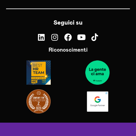
Seguici su
Riconoscimenti