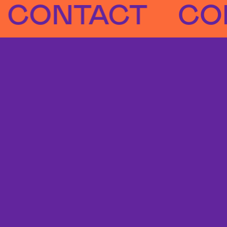
NTACT
CONTA