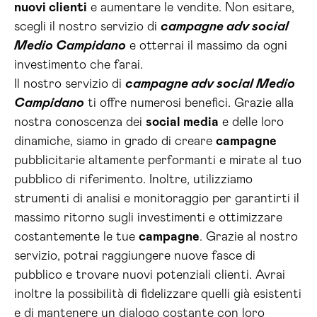
nuovi clienti
e aumentare le vendite. Non esitare,
scegli il nostro servizio di
campagne adv social
Medio Campidano
e otterrai il massimo da ogni
investimento che farai.
Il nostro servizio di
campagne adv social Medio
Campidano
ti offre numerosi benefici. Grazie alla
nostra conoscenza dei
social media
e delle loro
dinamiche, siamo in grado di creare
campagne
pubblicitarie altamente performanti e mirate al tuo
pubblico di riferimento. Inoltre, utilizziamo
strumenti di analisi e monitoraggio per garantirti il
massimo ritorno sugli investimenti e ottimizzare
costantemente le tue
campagne
. Grazie al nostro
servizio, potrai raggiungere nuove fasce di
pubblico e trovare nuovi potenziali clienti. Avrai
inoltre la possibilità di fidelizzare quelli già esistenti
e di mantenere un dialogo costante con loro