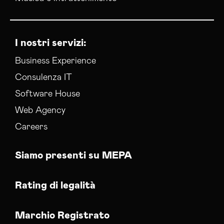
I nostri servizi:
Business Experience
Consulenza IT
Software House
Web Agency
Careers
Siamo presenti su MEPA
Rating di legalità
Marchio Registrato