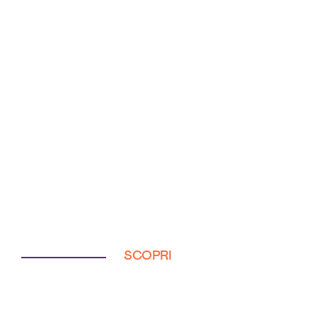
SCOPRI