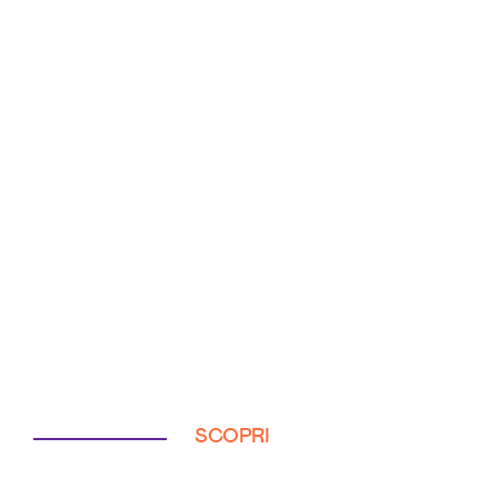
SCOPRI