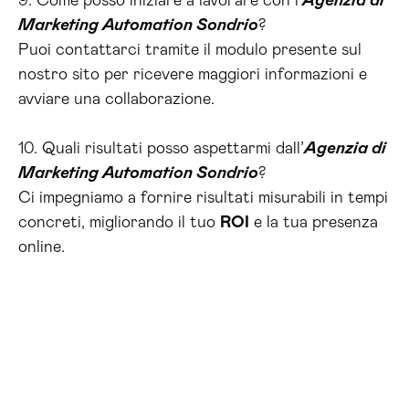
9. Come posso iniziare a lavorare con l’
Agenzia di
Marketing Automation Sondrio
?
Puoi contattarci tramite il modulo presente sul
nostro sito per ricevere maggiori informazioni e
avviare una collaborazione.
10. Quali risultati posso aspettarmi dall’
Agenzia di
Marketing Automation Sondrio
?
Ci impegniamo a fornire risultati misurabili in tempi
concreti, migliorando il tuo
ROI
e la tua presenza
online.