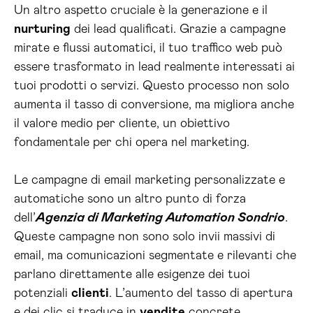
Un altro aspetto cruciale è la generazione e il
nurturing
dei lead qualificati. Grazie a campagne
mirate e flussi automatici, il tuo traffico web può
essere trasformato in lead realmente interessati ai
tuoi prodotti o servizi. Questo processo non solo
aumenta il tasso di conversione, ma migliora anche
il valore medio per cliente, un obiettivo
fondamentale per chi opera nel marketing.
Le campagne di email marketing personalizzate e
automatiche sono un altro punto di forza
dell’
Agenzia di Marketing Automation Sondrio
.
Queste campagne non sono solo invii massivi di
email, ma comunicazioni segmentate e rilevanti che
parlano direttamente alle esigenze dei tuoi
potenziali
clienti
. L’aumento del tasso di apertura
e dei clic si traduce in
vendite
concrete,