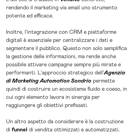
rendendo il marketing via email uno strumento
potente ed efficace.
Inoltre, l’integrazione con CRM e piattaforme
digitali è essenziale per centralizzare i dati e
segmentare il pubblico. Questo non solo semplifica
la gestione delle informazioni, ma rende anche
possibile attivare campagne sempre più mirate e
performanti. L’approccio strategico dell’
Agenzia
di Marketing Automation Sondrio
permette
quindi di costruire un ecosistema fluido e coeso, in
cui ogni elemento lavora in sinergia per
raggiungere gli obiettivi prefissati.
Un altro aspetto da considerare è la costruzione
di
funnel
di vendita ottimizzati e automatizzati.