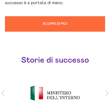
successo è a portata di mano.
SCOPRI DI PIÙ!
Storie di successo