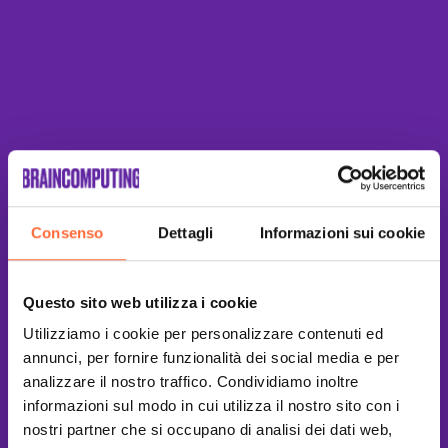
Consenso
Dettagli
Informazioni sui cookie
Questo sito web utilizza i cookie
Utilizziamo i cookie per personalizzare contenuti ed
annunci, per fornire funzionalità dei social media e per
analizzare il nostro traffico. Condividiamo inoltre
informazioni sul modo in cui utilizza il nostro sito con i
nostri partner che si occupano di analisi dei dati web,