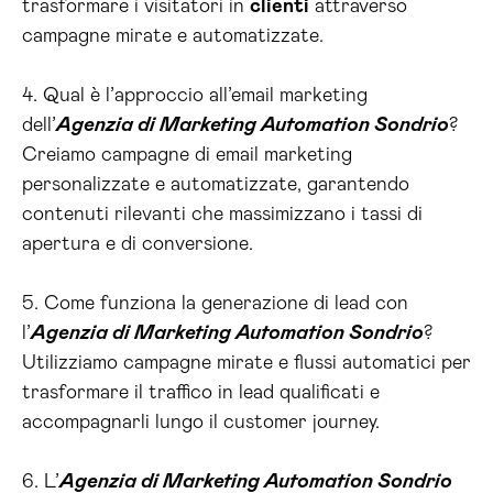
trasformare i visitatori in
clienti
attraverso
campagne mirate e automatizzate.
4. Qual è l’approccio all’email marketing
dell’
Agenzia di Marketing Automation Sondrio
?
Creiamo campagne di email marketing
personalizzate e automatizzate, garantendo
contenuti rilevanti che massimizzano i tassi di
apertura e di conversione.
5. Come funziona la generazione di lead con
l’
Agenzia di Marketing Automation Sondrio
?
Utilizziamo campagne mirate e flussi automatici per
trasformare il traffico in lead qualificati e
accompagnarli lungo il customer journey.
6. L’
Agenzia di Marketing Automation Sondrio