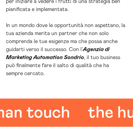
per iniziare a vedere i frutti di una strategia ben
pianificata e implementata.
In un mondo dove le opportunità non aspettano, la
tua azienda merita un partner che non solo
comprenda le tue esigenze ma che possa anche
guidarti verso il successo. Con l’
Agenzia di
Marketing Automation Sondrio
, il tuo business
può finalmente fare il salto di qualità che ha
sempre cercato.
 touch
the huma