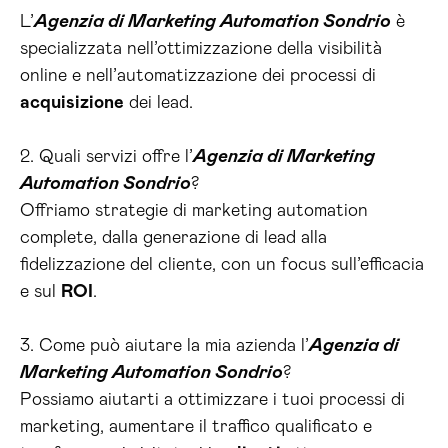
L’
Agenzia di Marketing Automation Sondrio
è
specializzata nell’ottimizzazione della visibilità
online e nell’automatizzazione dei processi di
acquisizione
dei lead.
2. Quali servizi offre l’
Agenzia di Marketing
Automation Sondrio
?
Offriamo strategie di marketing automation
complete, dalla generazione di lead alla
fidelizzazione del cliente, con un focus sull’efficacia
e sul
ROI
.
3. Come può aiutare la mia azienda l’
Agenzia di
Marketing Automation Sondrio
?
Possiamo aiutarti a ottimizzare i tuoi processi di
marketing, aumentare il traffico qualificato e