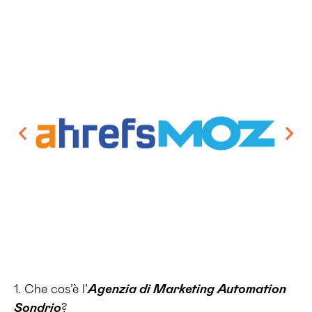
1. Che cos’è l’
Agenzia di Marketing Automation
Sondrio
?