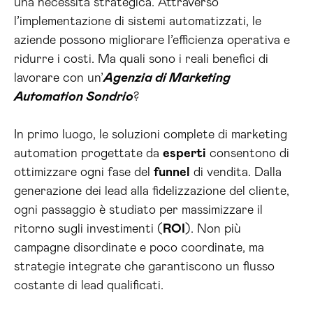
una necessità strategica. Attraverso
l’implementazione di sistemi automatizzati, le
aziende possono migliorare l’efficienza operativa e
ridurre i costi. Ma quali sono i reali benefici di
lavorare con un’
Agenzia di Marketing
Automation Sondrio
?
In primo luogo, le soluzioni complete di marketing
automation progettate da
esperti
consentono di
ottimizzare ogni fase del
funnel
di vendita. Dalla
generazione dei lead alla fidelizzazione del cliente,
ogni passaggio è studiato per massimizzare il
ritorno sugli investimenti (
ROI
). Non più
campagne disordinate e poco coordinate, ma
strategie integrate che garantiscono un flusso
costante di lead qualificati.