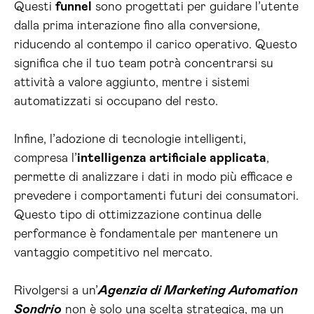
Questi
funnel
sono progettati per guidare l’utente
dalla prima interazione fino alla conversione,
riducendo al contempo il carico operativo. Questo
significa che il tuo team potrà concentrarsi su
attività a valore aggiunto, mentre i sistemi
automatizzati si occupano del resto.
Infine, l’adozione di tecnologie intelligenti,
compresa l’
intelligenza artificiale applicata
,
permette di analizzare i dati in modo più efficace e
prevedere i comportamenti futuri dei consumatori.
Questo tipo di ottimizzazione continua delle
performance è fondamentale per mantenere un
vantaggio competitivo nel mercato.
Rivolgersi a un’
Agenzia di Marketing Automation
Sondrio
non è solo una scelta strategica, ma un