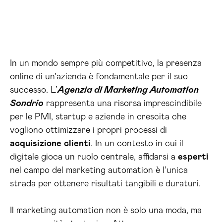
In un mondo sempre più competitivo, la presenza
online di un’azienda è fondamentale per il suo
successo. L’
Agenzia di Marketing Automation
Sondrio
rappresenta una risorsa imprescindibile
per le PMI, startup e aziende in crescita che
vogliono ottimizzare i propri processi di
acquisizione
clienti
. In un contesto in cui il
digitale gioca un ruolo centrale, affidarsi a
esperti
nel campo del marketing automation è l’unica
strada per ottenere risultati tangibili e duraturi.
Il marketing automation non è solo una moda, ma