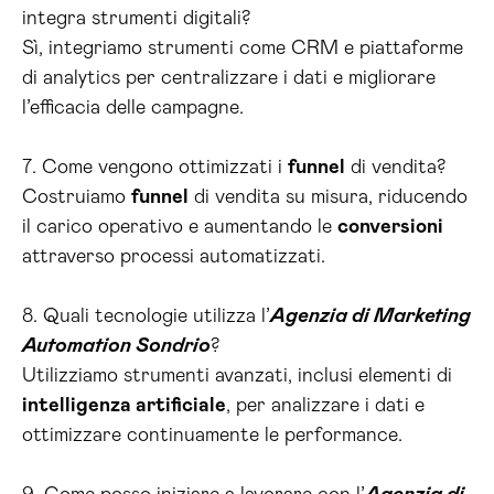
integra strumenti digitali?
Sì, integriamo strumenti come CRM e piattaforme
di analytics per centralizzare i dati e migliorare
l’efficacia delle campagne.
7. Come vengono ottimizzati i
funnel
di vendita?
Costruiamo
funnel
di vendita su misura, riducendo
il carico operativo e aumentando le
conversioni
attraverso processi automatizzati.
8. Quali tecnologie utilizza l’
Agenzia di Marketing
Automation Sondrio
?
Utilizziamo strumenti avanzati, inclusi elementi di
intelligenza artificiale
, per analizzare i dati e
ottimizzare continuamente le performance.