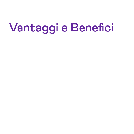
Vantaggi e Benefici