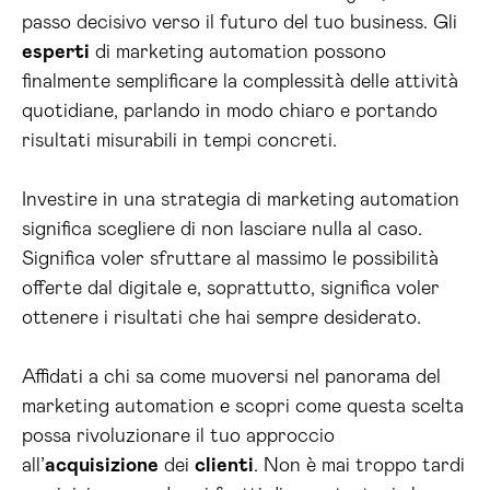
passo decisivo verso il futuro del tuo business. Gli
esperti
di marketing automation possono
finalmente semplificare la complessità delle attività
quotidiane, parlando in modo chiaro e portando
risultati misurabili in tempi concreti.
Investire in una strategia di marketing automation
significa scegliere di non lasciare nulla al caso.
Significa voler sfruttare al massimo le possibilità
offerte dal digitale e, soprattutto, significa voler
ottenere i risultati che hai sempre desiderato.
Affidati a chi sa come muoversi nel panorama del
marketing automation e scopri come questa scelta
possa rivoluzionare il tuo approccio
all’
acquisizione
dei
clienti
. Non è mai troppo tardi