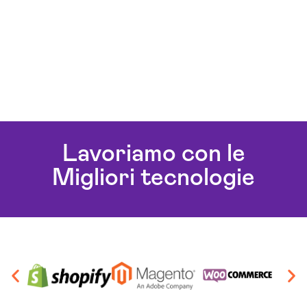
Lavoriamo con le
Migliori tecnologie