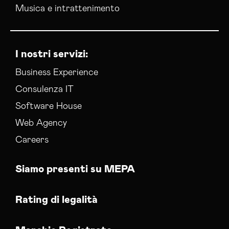
Musica e intrattenimento
I nostri servizi:
Business Experience
Consulenza IT
Software House
Web Agency
Careers
Siamo presenti su MEPA
Rating di legalità