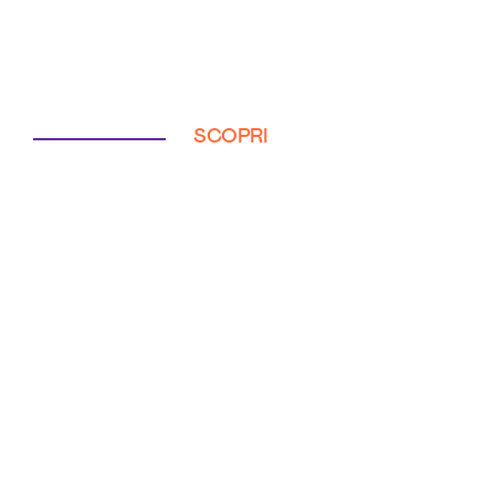
SCOPRI