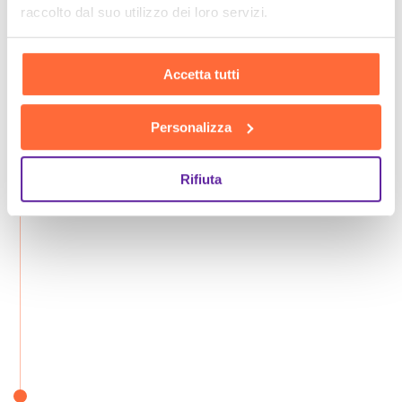
raccolto dal suo utilizzo dei loro servizi.
Accetta tutti
Personalizza
Rifiuta