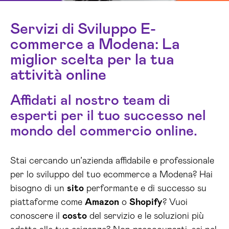
Servizi di Sviluppo E-
commerce a Modena: La
miglior scelta per la tua
attività online
Affidati al nostro team di
esperti per il tuo successo nel
mondo del commercio online.
Stai cercando un’azienda affidabile e professionale
per lo sviluppo del tuo ecommerce a Modena? Hai
bisogno di un
sito
performante e di successo su
piattaforme come
Amazon
o
Shopify
? Vuoi
conoscere il
costo
del servizio e le soluzioni più