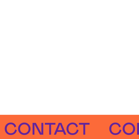
NTACT
CONTA