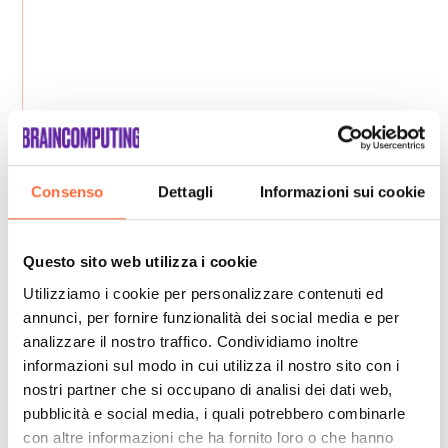
Consenso
Dettagli
Informazioni sui cookie
Questo sito web utilizza i cookie
Utilizziamo i cookie per personalizzare contenuti ed
annunci, per fornire funzionalità dei social media e per
analizzare il nostro traffico. Condividiamo inoltre
informazioni sul modo in cui utilizza il nostro sito con i
nostri partner che si occupano di analisi dei dati web,
pubblicità e social media, i quali potrebbero combinarle
con altre informazioni che ha fornito loro o che hanno