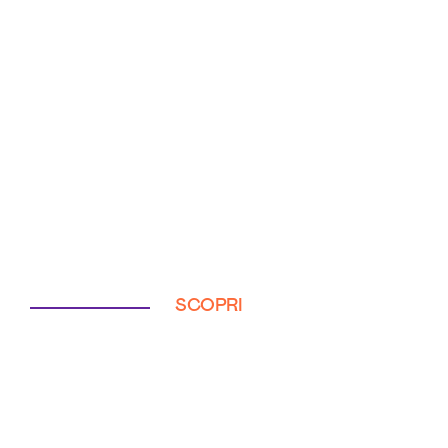
SCOPRI