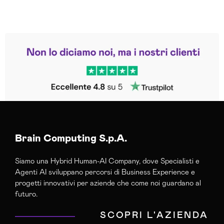
Leggi le altre recensioni
Trustpilot
Brain Computing S.p.A.
Siamo una Hybrid Human-AI Company, dove Specialisti e
Agenti AI sviluppano percorsi di Business Experience e
progetti innovativi per aziende che come noi guardano al
futuro.
SCOPRI L'AZIENDA