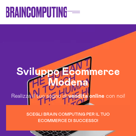
Sviluppo Ecommerce
Modena
Realizza il tuo sogno di
vendita online
con noi!
SCEGLI BRAIN COMPUTING PER IL TUO
ECOMMERCE DI SUCCESSO!