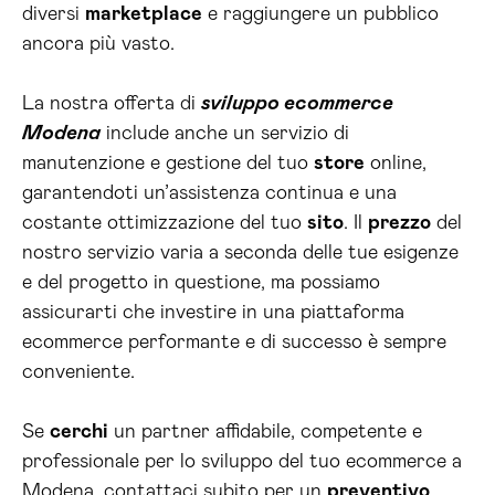
diversi
marketplace
e raggiungere un pubblico
ancora più vasto.
La nostra offerta di
sviluppo ecommerce
Modena
include anche un servizio di
manutenzione e gestione del tuo
store
online,
garantendoti un’assistenza continua e una
costante ottimizzazione del tuo
sito
. Il
prezzo
del
nostro servizio varia a seconda delle tue esigenze
e del progetto in questione, ma possiamo
assicurarti che investire in una piattaforma
ecommerce performante e di successo è sempre
conveniente.
Se
cerchi
un partner affidabile, competente e
professionale per lo sviluppo del tuo ecommerce a
Modena, contattaci subito per un
preventivo