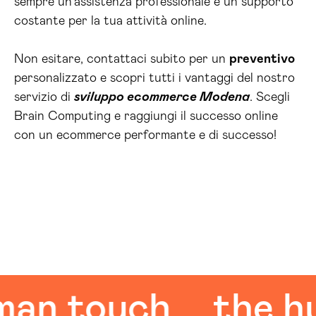
sempre un’assistenza professionale e un supporto
costante per la tua attività online.
Non esitare, contattaci subito per un
preventivo
personalizzato e scopri tutti i vantaggi del nostro
servizio di
sviluppo ecommerce Modena
. Scegli
Brain Computing e raggiungi il successo online
con un ecommerce performante e di successo!
 touch
the huma