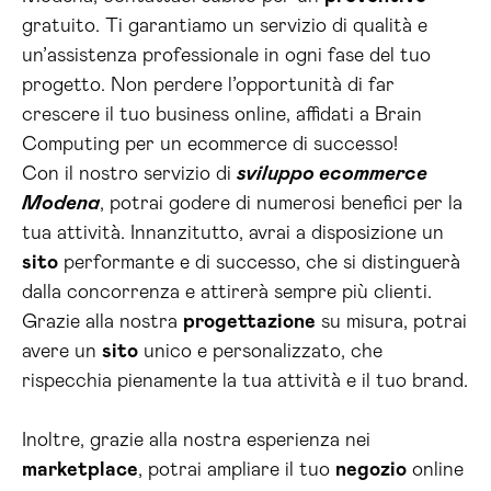
gratuito. Ti garantiamo un servizio di qualità e
un’assistenza professionale in ogni fase del tuo
progetto. Non perdere l’opportunità di far
crescere il tuo business online, affidati a Brain
Computing per un ecommerce di successo!
Con il nostro servizio di
sviluppo ecommerce
Modena
, potrai godere di numerosi benefici per la
tua attività. Innanzitutto, avrai a disposizione un
sito
performante e di successo, che si distinguerà
dalla concorrenza e attirerà sempre più clienti.
Grazie alla nostra
progettazione
su misura, potrai
avere un
sito
unico e personalizzato, che
rispecchia pienamente la tua attività e il tuo brand.
Inoltre, grazie alla nostra esperienza nei
marketplace
, potrai ampliare il tuo
negozio
online