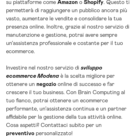
su piattaforme come
Amazon
o
Shopify
. Questo ti
permetterà di raggiungere un pubblico ancora più
vasto, aumentare le vendite e consolidare la tua
presenza online. Inoltre, grazie al nostro servizio di
manutenzione e gestione, potrai avere sempre
un’assistenza professionale e costante per il tuo
ecommerce.
Investire nel nostro servizio di
sviluppo
ecommerce Modena
è la scelta migliore per
ottenere un
negozio
online di successo e far
crescere il tuo business. Con Brain Computing al
tuo fianco, potrai ottenere un ecommerce
performante, un’assistenza continua e un partner
affidabile per la gestione della tua attività online.
Cosa aspetti? Contattaci subito per un
preventivo
personalizzato!