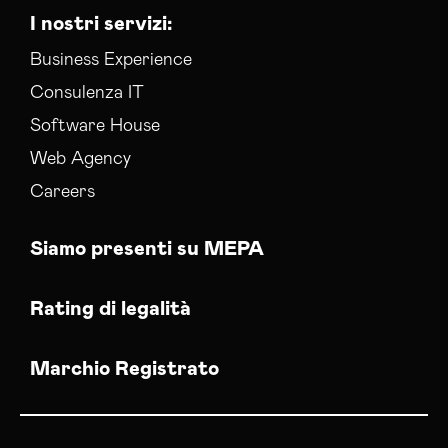
I nostri servizi:
Business Experience
Consulenza IT
Software House
Web Agency
Careers
Siamo presenti su MEPA
Rating di legalità
Marchio Registrato