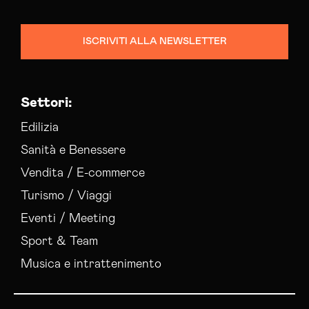
ISCRIVITI ALLA NEWSLETTER
Settori:
Edilizia
Sanità e Benessere
Vendita / E-commerce
Turismo / Viaggi
Eventi / Meeting
Sport & Team
Musica e intrattenimento