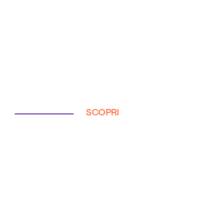
SCOPRI