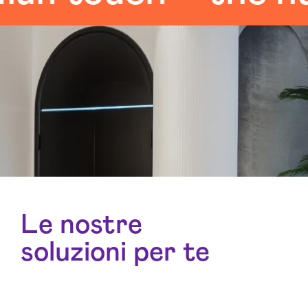
Le nostre
soluzioni per te