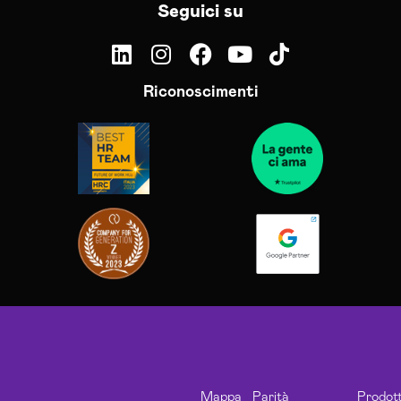
Seguici su
Riconoscimenti
Mappa
Parità
Prodott