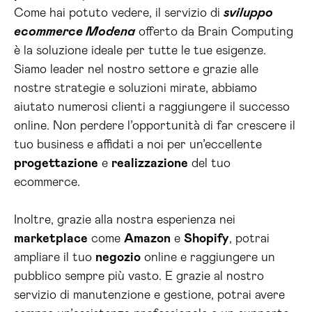
Come hai potuto vedere, il servizio di
sviluppo
ecommerce Modena
offerto da Brain Computing
è la soluzione ideale per tutte le tue esigenze.
Siamo leader nel nostro settore e grazie alle
nostre strategie e soluzioni mirate, abbiamo
aiutato numerosi clienti a raggiungere il successo
online. Non perdere l’opportunità di far crescere il
tuo business e affidati a noi per un’eccellente
progettazione
e
realizzazione
del tuo
ecommerce.
Inoltre, grazie alla nostra esperienza nei
marketplace
come
Amazon
e
Shopify
, potrai
ampliare il tuo
negozio
online e raggiungere un
pubblico sempre più vasto. E grazie al nostro
servizio di manutenzione e gestione, potrai avere