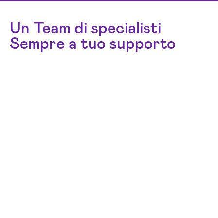
Un Team di specialisti
Sempre a tuo supporto