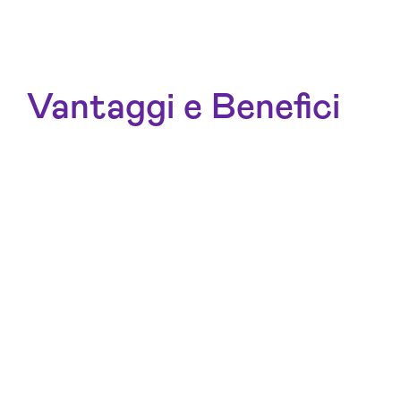
Vantaggi e Benefici