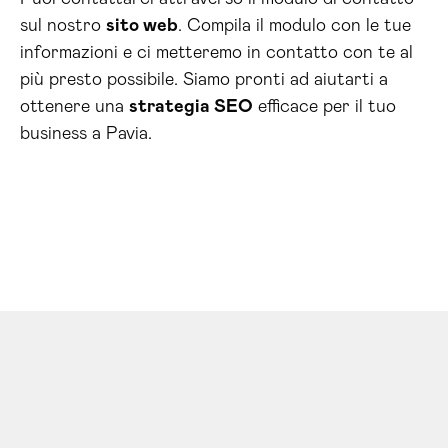
sul nostro
sito web
. Compila il modulo con le tue
informazioni e ci metteremo in contatto con te al
più presto possibile. Siamo pronti ad aiutarti a
ottenere una
strategia SEO
efficace per il tuo
business a Pavia.