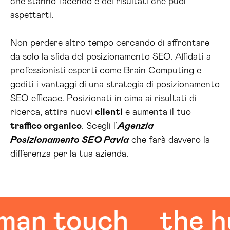
che stanno facendo e dei risultati che puoi
aspettarti.
Non perdere altro tempo cercando di affrontare
da solo la sfida del posizionamento SEO. Affidati a
professionisti esperti come Brain Computing e
goditi i vantaggi di una strategia di posizionamento
SEO efficace. Posizionati in cima ai risultati di
ricerca, attira nuovi
clienti
e aumenta il tuo
traffico organico
. Scegli l’
Agenzia
Posizionamento SEO Pavia
che farà davvero la
differenza per la tua azienda.
 touch
the huma