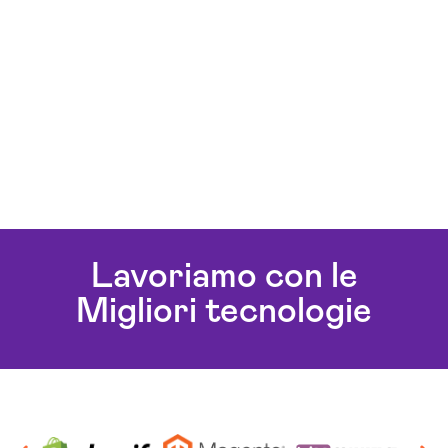
Lavoriamo con le
Migliori tecnologie