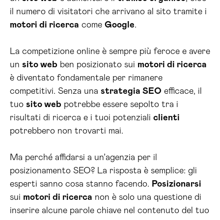
il numero di visitatori che arrivano al sito tramite i
motori di ricerca
come
Google
.
La competizione online è sempre più feroce e avere
un
sito web
ben posizionato sui
motori di ricerca
è diventato fondamentale per rimanere
competitivi. Senza una
strategia SEO
efficace, il
tuo
sito web
potrebbe essere sepolto tra i
risultati di ricerca e i tuoi potenziali
clienti
potrebbero non trovarti mai.
Ma perché affidarsi a un’agenzia per il
posizionamento SEO? La risposta è semplice: gli
esperti sanno cosa stanno facendo.
Posizionarsi
sui
motori di ricerca
non è solo una questione di
inserire alcune parole chiave nel contenuto del tuo