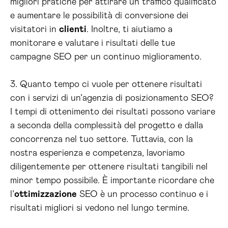
migliori pratiche per attirare un traffico qualificato
e aumentare le possibilità di conversione dei
visitatori in
clienti
. Inoltre, ti aiutiamo a
monitorare e valutare i risultati delle tue
campagne SEO per un continuo miglioramento.
3. Quanto tempo ci vuole per ottenere risultati
con i servizi di un’agenzia di posizionamento SEO?
I tempi di ottenimento dei risultati possono variare
a seconda della complessità del progetto e dalla
concorrenza nel tuo settore. Tuttavia, con la
nostra esperienza e competenza, lavoriamo
diligentemente per ottenere risultati tangibili nel
minor tempo possibile. È importante ricordare che
l’
ottimizzazione
SEO è un processo continuo e i
risultati migliori si vedono nel lungo termine.