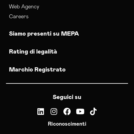
Web Agency
Careers
Siamo presenti su MEPA
Rating di legalità
Marchio Registrato
Seguici su
Riconoscimenti