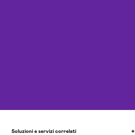
Soluzioni e servizi correlati