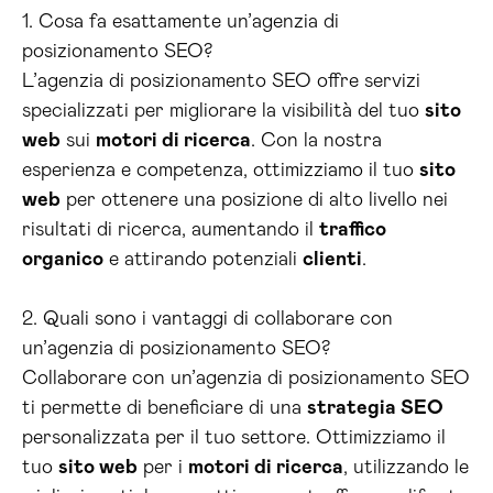
1. Cosa fa esattamente un’agenzia di
posizionamento SEO?
L’agenzia di posizionamento SEO offre servizi
specializzati per migliorare la visibilità del tuo
sito
web
sui
motori di ricerca
. Con la nostra
esperienza e competenza, ottimizziamo il tuo
sito
web
per ottenere una posizione di alto livello nei
risultati di ricerca, aumentando il
traffico
organico
e attirando potenziali
clienti
.
2. Quali sono i vantaggi di collaborare con
un’agenzia di posizionamento SEO?
Collaborare con un’agenzia di posizionamento SEO
ti permette di beneficiare di una
strategia SEO
personalizzata per il tuo settore. Ottimizziamo il
tuo
sito web
per i
motori di ricerca
, utilizzando le