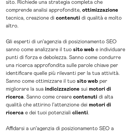
sito. Richiede una strategia completa che
comprende analisi approfondite,
ottimizzazione
tecnica, creazione di
contenuti
di qualità e molto
altro.
Gli esperti di un’agenzia di posizionamento SEO
sanno come analizzare il tuo
sito web
e individuare
punti di forza e debolezza. Sanno come condurre
una ricerca approfondita sulle parole chiave per
identificare quelle più rilevanti per la tua attività.
Sanno come ottimizzare il tuo
sito web
per
migliorare la sua
indicizzazione
sui
motori di
ricerca
. Sanno come creare
contenuti
di alta
qualità che attirino l’attenzione dei
motori di
ricerca
e dei tuoi potenziali
clienti
.
Affidarsi a un’agenzia di posizionamento SEO a