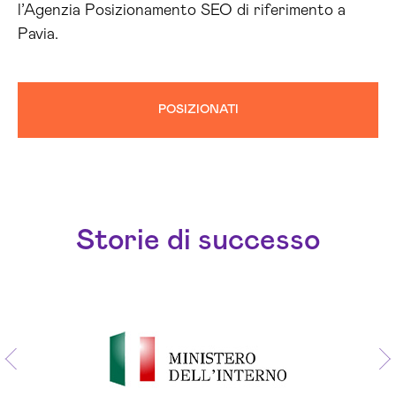
l’Agenzia Posizionamento SEO di riferimento a
Pavia.
POSIZIONATI
Storie di successo