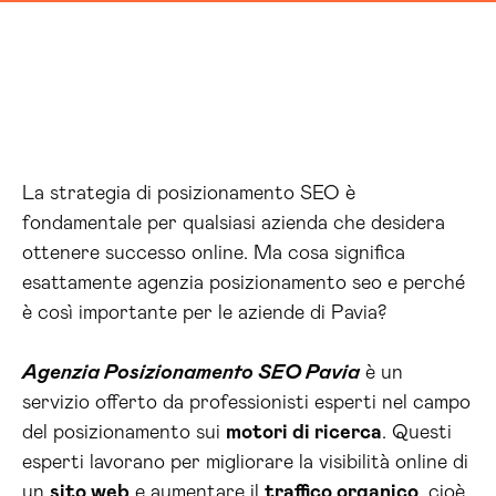
La strategia di posizionamento SEO è
fondamentale per qualsiasi azienda che desidera
ottenere successo online. Ma cosa significa
esattamente agenzia posizionamento seo e perché
è così importante per le aziende di Pavia?
Agenzia Posizionamento SEO Pavia
è un
servizio offerto da professionisti esperti nel campo
del posizionamento sui
motori di ricerca
. Questi
esperti lavorano per migliorare la visibilità online di
un
sito web
e aumentare il
traffico organico
, cioè