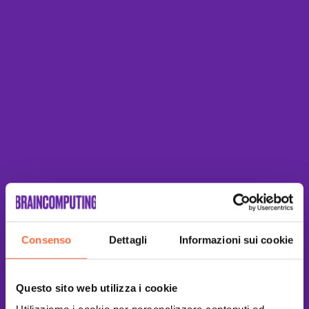
Consenso
Dettagli
Informazioni sui cookie
Questo sito web utilizza i cookie