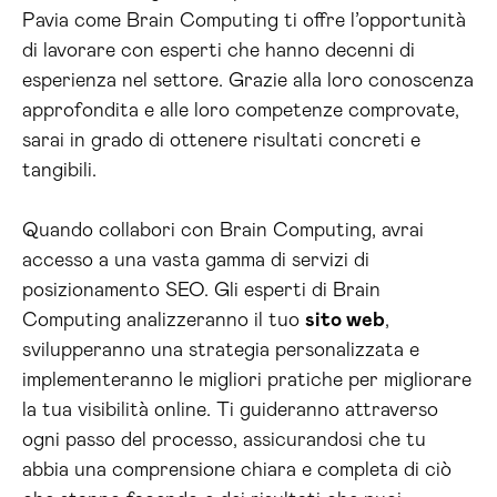
Pavia come Brain Computing ti offre l’opportunità
di lavorare con esperti che hanno decenni di
esperienza nel settore. Grazie alla loro conoscenza
approfondita e alle loro competenze comprovate,
sarai in grado di ottenere risultati concreti e
tangibili.
Quando collabori con Brain Computing, avrai
accesso a una vasta gamma di servizi di
posizionamento SEO. Gli esperti di Brain
Computing analizzeranno il tuo
sito web
,
svilupperanno una strategia personalizzata e
implementeranno le migliori pratiche per migliorare
la tua visibilità online. Ti guideranno attraverso
ogni passo del processo, assicurandosi che tu
abbia una comprensione chiara e completa di ciò