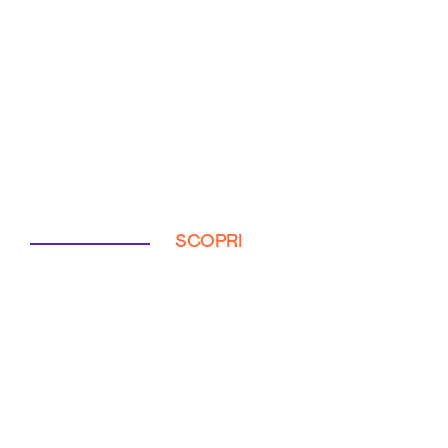
SCOPRI