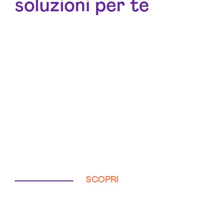
soluzioni per te
SCOPRI