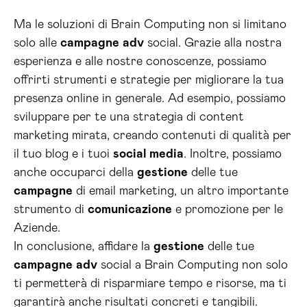
Ma le soluzioni di Brain Computing non si limitano
solo alle
campagne
adv
social. Grazie alla nostra
esperienza e alle nostre conoscenze, possiamo
offrirti strumenti e strategie per migliorare la tua
presenza online in generale. Ad esempio, possiamo
sviluppare per te una strategia di content
marketing mirata, creando contenuti di qualità per
il tuo blog e i tuoi
social media
. Inoltre, possiamo
anche occuparci della
gestione
delle tue
campagne
di email marketing, un altro importante
strumento di
comunicazione
e promozione per le
Aziende.
In conclusione, affidare la
gestione
delle tue
campagne
adv
social a Brain Computing non solo
ti permetterà di risparmiare tempo e risorse, ma ti
garantirà anche risultati concreti e tangibili.