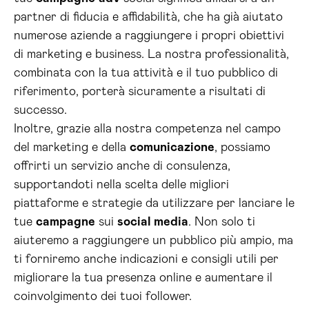
partner di fiducia e affidabilità, che ha già aiutato
numerose aziende a raggiungere i propri obiettivi
di marketing e business. La nostra professionalità,
combinata con la tua attività e il tuo pubblico di
riferimento, porterà sicuramente a risultati di
successo.
Inoltre, grazie alla nostra competenza nel campo
del marketing e della
comunicazione
, possiamo
offrirti un servizio anche di consulenza,
supportandoti nella scelta delle migliori
piattaforme e strategie da utilizzare per lanciare le
tue
campagne
sui
social media
. Non solo ti
aiuteremo a raggiungere un pubblico più ampio, ma
ti forniremo anche indicazioni e consigli utili per
migliorare la tua presenza online e aumentare il
coinvolgimento dei tuoi follower.