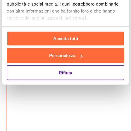
pubblicità e social media, i quali potrebbero combinarle
con altre informazioni che ha fornito loro o che hanno
raccolto dal suo utilizzo dei loro servizi.
Accetta tutti
Personalizza
Rifiuta