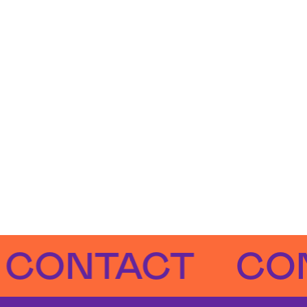
NTACT
CONTA