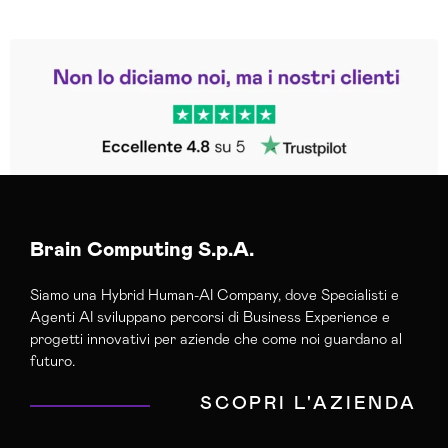
Leggi le altre recensioni
Trustpilot
Brain Computing S.p.A.
Siamo una Hybrid Human-AI Company, dove Specialisti e
Agenti AI sviluppano percorsi di Business Experience e
progetti innovativi per aziende che come noi guardano al
futuro.
SCOPRI L'AZIENDA