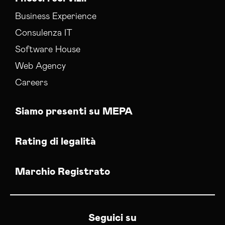
Business Experience
Consulenza IT
Software House
Web Agency
Careers
Siamo presenti su MEPA
Rating di legalità
Marchio Registrato
Seguici su