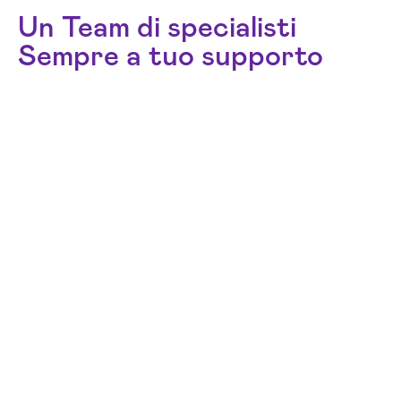
Un Team di specialisti
Sempre a tuo supporto