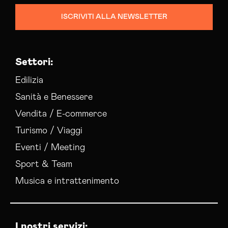
ISCRIVITI ALLA NEWSLETTER
Settori:
Edilizia
Sanità e Benessere
Vendita / E-commerce
Turismo / Viaggi
Eventi / Meeting
Sport & Team
Musica e intrattenimento
I nostri servizi: