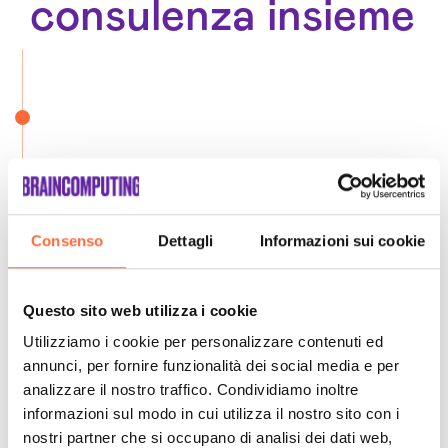
consulenza insieme
Consenso
Dettagli
Informazioni sui cookie
Questo sito web utilizza i cookie
Utilizziamo i cookie per personalizzare contenuti ed
annunci, per fornire funzionalità dei social media e per
analizzare il nostro traffico. Condividiamo inoltre
informazioni sul modo in cui utilizza il nostro sito con i
nostri partner che si occupano di analisi dei dati web,