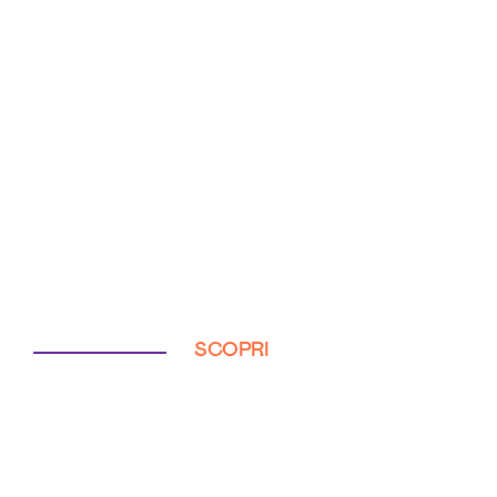
SCOPRI