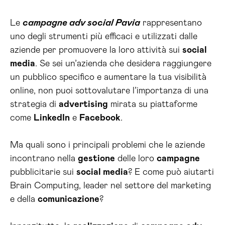
Le
campagne adv social Pavia
rappresentano
uno degli strumenti più efficaci e utilizzati dalle
aziende per promuovere la loro attività sui
social
media
. Se sei un’azienda che desidera raggiungere
un pubblico specifico e aumentare la tua visibilità
online, non puoi sottovalutare l’importanza di una
strategia di
advertising
mirata su piattaforme
come
LinkedIn
e
Facebook
.
Ma quali sono i principali problemi che le aziende
incontrano nella
gestione
delle loro
campagne
pubblicitarie sui
social media
? E come può aiutarti
Brain Computing, leader nel settore del marketing
e della
comunicazione
?