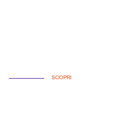
SCOPRI