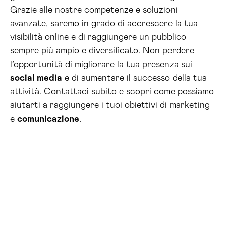
Grazie alle nostre competenze e soluzioni
avanzate, saremo in grado di accrescere la tua
visibilità online e di raggiungere un pubblico
sempre più ampio e diversificato. Non perdere
l’opportunità di migliorare la tua presenza sui
social media
e di aumentare il successo della tua
attività. Contattaci subito e scopri come possiamo
aiutarti a raggiungere i tuoi obiettivi di marketing
e
comunicazione
.