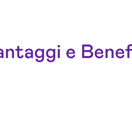
ntaggi e Benef