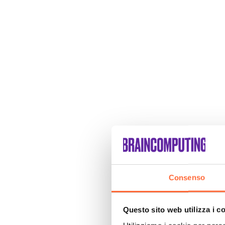
Consenso
Questo sito web utilizza i c