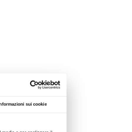
Informazioni sui cookie