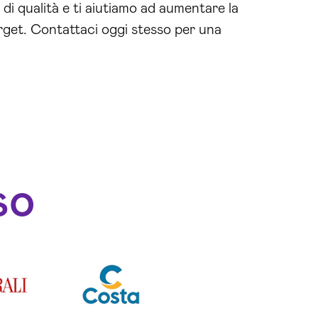
di qualità e ti aiutiamo ad aumentare la
 target. Contattaci oggi stesso per una
so