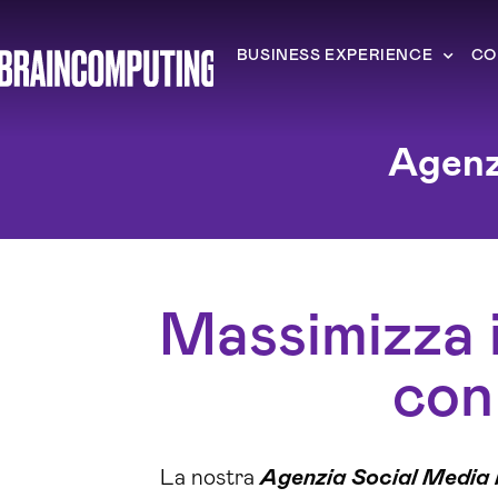
BUSINESS EXPERIENCE
CO
Agenz
Massimizza i
con
La nostra
Agenzia Social Media 