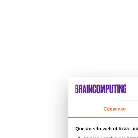
Consenso
Questo sito web utilizza i c