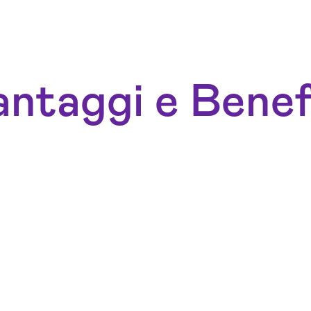
ntaggi e Benef