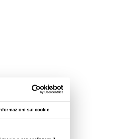
Informazioni sui cookie