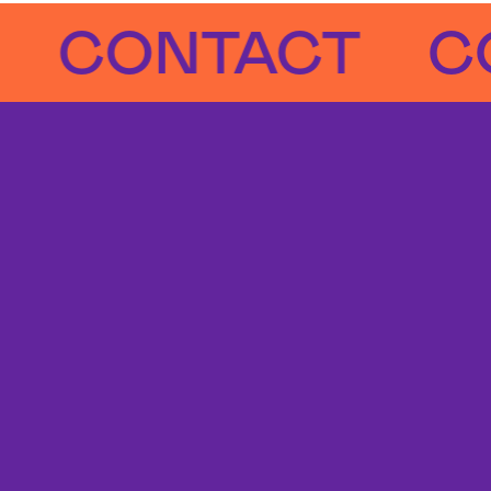
CONTACT
CON