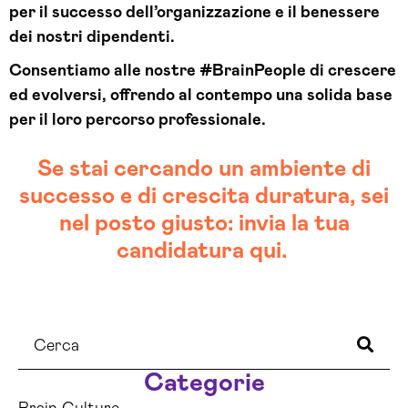
per il successo dell’organizzazione e il benessere
dei nostri dipendenti.
Consentiamo alle nostre #BrainPeople di crescere
ed evolversi, offrendo al contempo una solida base
per il loro percorso professionale.
Se stai cercando un ambiente di
successo e di crescita duratura, sei
nel posto giusto: invia la tua
candidatura qui.
Categorie