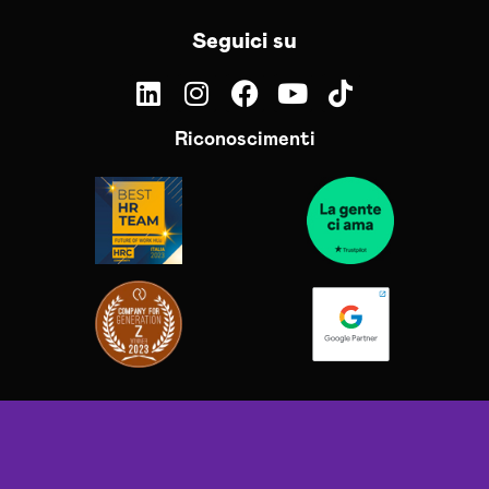
Seguici su
Riconoscimenti