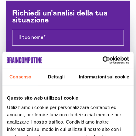
Richiedi un'analisi della tua
situazione
Consenso
Dettagli
Informazioni sui cookie
Questo sito web utilizza i cookie
Utilizziamo i cookie per personalizzare contenuti ed
annunci, per fornire funzionalità dei social media e per
analizzare il nostro traffico. Condividiamo inoltre
informazioni sul modo in cui utilizza il nostro sito con i