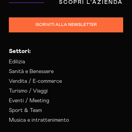
SCOPRI L'AZIENDA
ISCRIVITI ALLA NEWSLETTER
Settori:
Edilizia
Sanità e Benessere
Vendita / E-commerce
Turismo / Viaggi
Eventi / Meeting
Sport & Team
Musica e intrattenimento