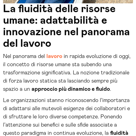
La fluidità delle risorse
umane: adattabilità e
innovazione nel panorama
del lavoro
Nel panorama del
lavoro
in rapida evoluzione di oggi,
il concetto di risorse umane sta subendo una
trasformazione significativa. La nozione tradizionale
di forza lavoro statica sta lasciando sempre più
spazio a un
approccio più dinamico e fluido
.
Le organizzazioni stanno riconoscendo l’importanza
di adattarsi alle mutevoli esigenze dei collaboratori e
di sfruttare le loro diverse competenze. Ponendo
l’attenzione sui benefici e sulle sfide associate a
questo paradigma in continua evoluzione, la
fluidità