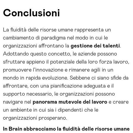
Conclusioni
La fluidità delle risorse umane rappresenta un
cambiamento di paradigma nel modo in cui le
organizzazioni affrontano la
gestione dei talenti
.
Adottando questo concetto, le aziende possono
sfruttare appieno il potenziale della loro forza lavoro,
promuovere l’innovazione e rimanere agili in un
mondo in rapida evoluzione. Sebbene ci siano sfide da
affrontare, con una pianificazione adeguata e il
supporto necessario, le organizzazioni possono
navigare nel
panorama mutevole del lavoro
e creare
un ambiente in cui sia i dipendenti che le
organizzazioni prosperano.
In Brain abbracciamo la fluidità delle risorse umane