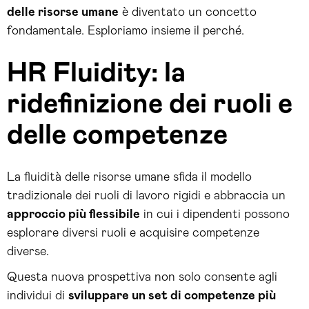
delle risorse umane
è diventato un concetto
fondamentale. Esploriamo insieme il perché.
HR Fluidity: la
ridefinizione dei ruoli e
delle competenze
La fluidità delle risorse umane sfida il modello
tradizionale dei ruoli di lavoro rigidi e abbraccia un
approccio più flessibile
in cui i dipendenti possono
esplorare diversi ruoli e acquisire competenze
diverse.
Questa nuova prospettiva non solo consente agli
individui di
sviluppare un set di competenze più