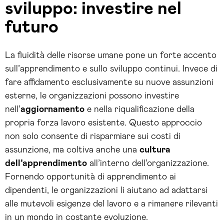
sviluppo: investire nel
futuro
La fluidità delle risorse umane pone un forte accento
sull’apprendimento e sullo sviluppo continui. Invece di
fare affidamento esclusivamente su nuove assunzioni
esterne, le organizzazioni possono investire
nell’
aggiornamento
e nella riqualificazione della
propria forza lavoro esistente. Questo approccio
non solo consente di risparmiare sui costi di
assunzione, ma coltiva anche una
cultura
dell’apprendimento
all’interno dell’organizzazione.
Fornendo opportunità di apprendimento ai
dipendenti, le organizzazioni li aiutano ad adattarsi
alle mutevoli esigenze del lavoro e a rimanere rilevanti
in un mondo in costante evoluzione.