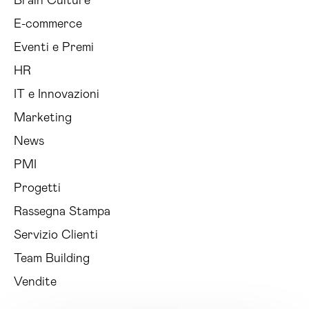
Brain Culture
E-commerce
Eventi e Premi
HR
IT e Innovazioni
Marketing
News
PMI
Progetti
Rassegna Stampa
Servizio Clienti
Team Building
Vendite