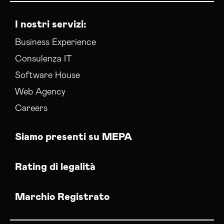
I nostri servizi:
Business Experience
Consulenza IT
Software House
Web Agency
Careers
Siamo presenti su MEPA
Rating di legalità
Marchio Registrato