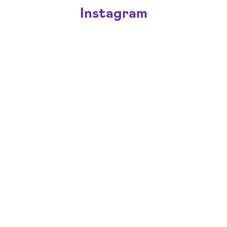
Instagram