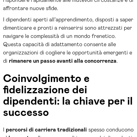
rispondere rapidamente alle mutevoli circostanze e di
affrontare nuove sfide.
I dipendenti aperti all’apprendimento, disposti a saper
dimenticare e pronti a reinserirsi sono attrezzati per
navigare le complessità di un mondo frenetico.
Questa capacità di adattamento consente alle
organizzazioni di cogliere le opportunità emergenti e
di
rimanere un passo avanti alla concorrenza
.
Coinvolgimento e
fidelizzazione dei
dipendenti: la chiave per il
successo
I
percorsi di carriera tradizionali
spesso conducono