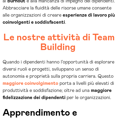
al
burnout
e alla mancanza di impegno dei dipendenti.
Abbracciare la fluidità delle risorse umane consente
alle organizzazioni di creare
esperienze di lavoro più
coinvolgenti e soddisfacenti
.
Le nostre attività di Team
Building
Quando i dipendenti hanno l’opportunità di esplorare
diversi ruoli e progetti, sviluppano un senso di
autonomia e proprietà sulla propria carriera. Questo
maggiore coinvolgimento
porta a livelli più elevati di
produttività e soddisfazione; oltre ad una
maggiore
fidelizzazione dei dipendenti
per le organizzazioni.
Apprendimento e