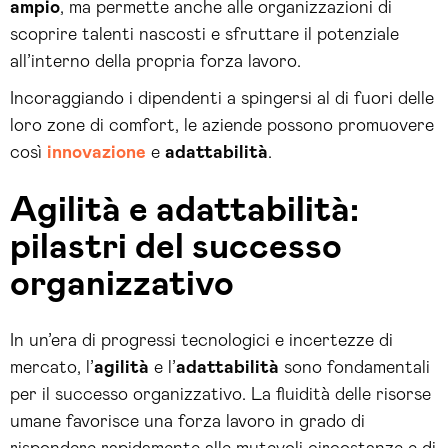
ampio
, ma permette anche alle organizzazioni di
scoprire talenti nascosti e sfruttare il potenziale
all’interno della propria forza lavoro.
Incoraggiando i dipendenti a spingersi al di fuori delle
loro zone di comfort, le aziende possono promuovere
così
innovazione
e
adattabilità
.
Agilità e adattabilità:
pilastri del successo
organizzativo
In un’era di progressi tecnologici e incertezze di
mercato, l’
agilità
e l’
adattabilità
sono fondamentali
per il successo organizzativo. La fluidità delle risorse
umane favorisce una forza lavoro in grado di