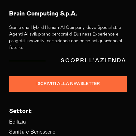
Brain Computing S.p.A.
Siamo una Hybrid Human-AI Company, dove Specialisti e
Agenti AI sviluppano percorsi di Business Experience e
progetti innovativi per aziende che come noi guardano al
futuro.
SCOPRI L'AZIENDA
ISCRIVITI ALLA NEWSLETTER
Settori:
Edilizia
Sanità e Benessere