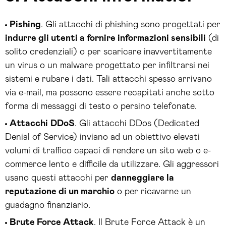
Pishing
. Gli attacchi di phishing sono progettati per
indurre gli utenti a fornire informazioni sensibili
(di
solito credenziali) o per scaricare inavvertitamente
un virus o un malware progettato per infiltrarsi nei
sistemi e rubare i dati. Tali attacchi spesso arrivano
via e-mail, ma possono essere recapitati anche sotto
forma di messaggi di testo o persino telefonate.
Attacchi
DDoS
. Gli attacchi DDos (Dedicated
Denial of Service) inviano ad un obiettivo elevati
volumi di traffico capaci di rendere un sito web o e-
commerce lento e difficile da utilizzare. Gli aggressori
usano questi attacchi per
danneggiare la
reputazione di un marchio
o per ricavarne un
guadagno finanziario.
Brute Force Attack
. Il Brute Force Attack è un