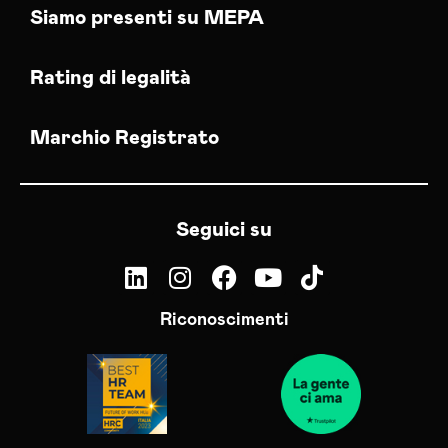
Siamo presenti su MEPA
Rating di legalità
Marchio Registrato
Seguici su
Riconoscimenti