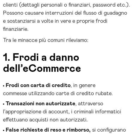
clienti (dettagli personali o finanziari, password etc.).
Possono causare interruzioni del flusso di guadagno
e sostanziarsi a volte in vere e proprie frodi
finanziarie.
Tra le minacce più comuni rileviamo:
1. Frodi a danno
dell’eCommerce
Frodi con carta di credito
, in genere
commesse utilizzando carte di credito rubate.
Transazioni non autorizzate
, attraverso
l’appropriazione di account, i criminali informatici
effettuano acquisti non autorizzati.
False richieste di reso e rimborso,
si configurano