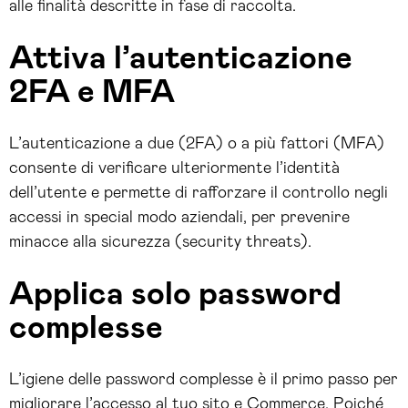
alle finalità descritte in fase di raccolta.
Attiva l’autenticazione
2FA e MFA
L’autenticazione a due (2FA) o a più fattori (MFA)
consente di verificare ulteriormente l’identità
dell’utente e permette di rafforzare il controllo negli
accessi in special modo aziendali, per prevenire
minacce alla sicurezza (security threats).
Applica solo password
complesse
L’igiene delle password complesse è il primo passo per
migliorare l’accesso al tuo sito e Commerce. Poiché