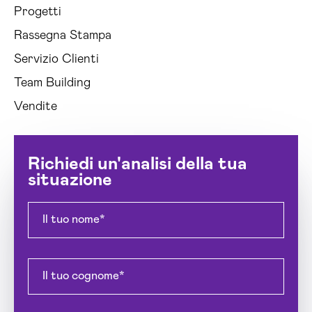
Progetti
Rassegna Stampa
Servizio Clienti
Team Building
Vendite
Richiedi un'analisi della tua
situazione