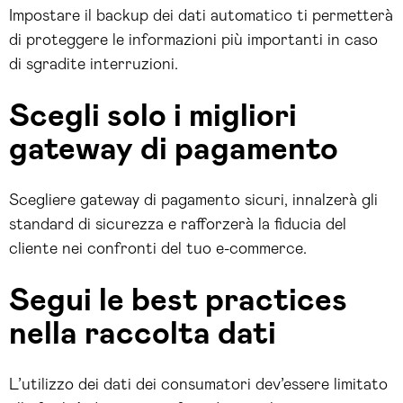
Impostare il backup dei dati automatico ti permetterà
di proteggere le informazioni più importanti in caso
di sgradite interruzioni.
Scegli solo i migliori
gateway di pagamento
Scegliere gateway di pagamento sicuri, innalzerà gli
standard di sicurezza e rafforzerà la fiducia del
cliente nei confronti del tuo e-commerce.
Segui le best practices
nella raccolta dati
L’utilizzo dei dati dei consumatori dev’essere limitato