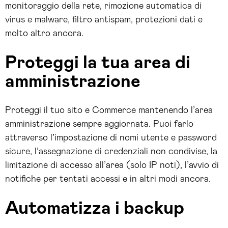
monitoraggio della rete, rimozione automatica di
virus e malware, filtro antispam, protezioni dati e
molto altro ancora.
Proteggi la tua area di
amministrazione
Proteggi il tuo sito e Commerce mantenendo l’area
amministrazione sempre aggiornata. Puoi farlo
attraverso l’impostazione di nomi utente e password
sicure, l’assegnazione di credenziali non condivise, la
limitazione di accesso all’area (solo IP noti), l’avvio di
notifiche per tentati accessi e in altri modi ancora.
Automatizza i backup