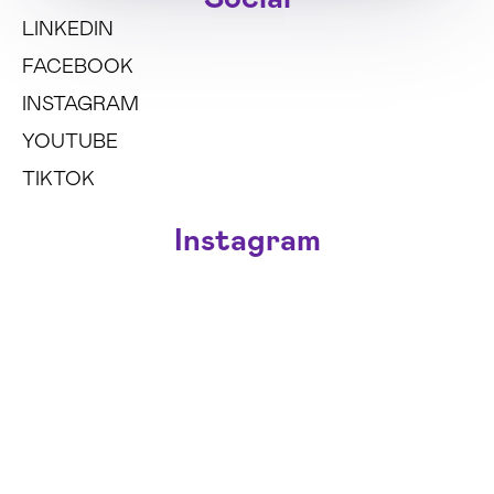
LINKEDIN
FACEBOOK
INSTAGRAM
YOUTUBE
TIKTOK
Instagram