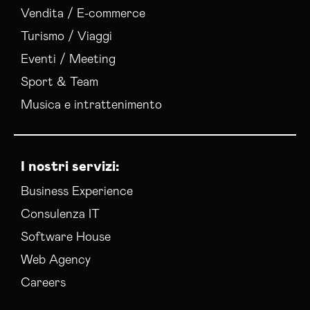
Vendita / E-commerce
Turismo / Viaggi
Eventi / Meeting
Sport & Team
Musica e intrattenimento
I nostri servizi:
Business Experience
Consulenza IT
Software House
Web Agency
Careers