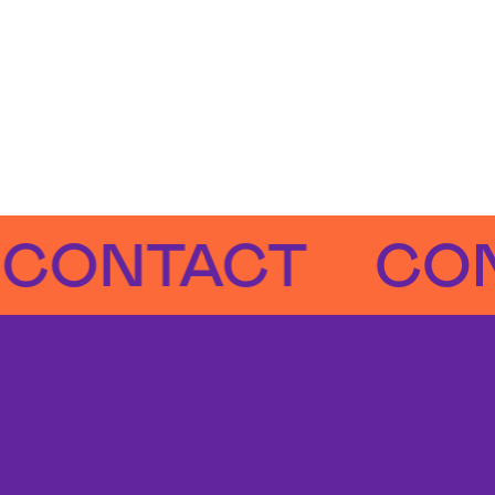
NTACT
CONTA