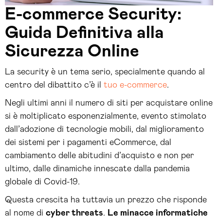
E-commerce Security:
Guida Definitiva alla
Sicurezza Online
La security è un tema serio, specialmente quando al
centro del dibattito c’è il
tuo e-commerce
.
Negli ultimi anni il numero di siti per acquistare online
si è moltiplicato esponenzialmente, evento stimolato
dall’adozione di tecnologie mobili, dal miglioramento
dei sistemi per i pagamenti eCommerce, dal
cambiamento delle abitudini d’acquisto e non per
ultimo, dalle dinamiche innescate dalla pandemia
globale di Covid-19.
Questa crescita ha tuttavia un prezzo che risponde
al nome di
cyber threats
.
Le minacce informatiche