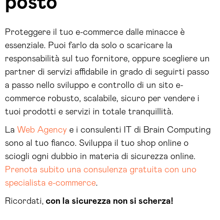
posto
Proteggere il tuo e-commerce dalle minacce è
essenziale. Puoi farlo da solo o scaricare la
responsabilità sul tuo fornitore, oppure scegliere un
partner di servizi affidabile in grado di seguirti passo
a passo nello sviluppo e controllo di un sito e-
commerce robusto, scalabile, sicuro per vendere i
tuoi prodotti e servizi in totale tranquillità.
La
Web Agency
e i consulenti IT di Brain Computing
sono al tuo fianco. Sviluppa il tuo shop online o
sciogli ogni dubbio in materia di sicurezza online.
Prenota subito una consulenza gratuita con uno
specialista e-commerce
.
Ricordati,
con la sicurezza non si scherza!