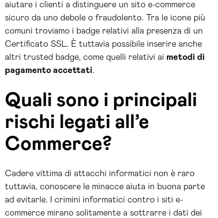
aiutare i clienti a distinguere un sito e-commerce
sicuro da uno debole o fraudolento. Tra le icone più
comuni troviamo i badge relativi alla presenza di un
Certificato SSL. È tuttavia possibile inserire anche
altri trusted badge, come quelli relativi ai
metodi di
pagamento accettati
.
Quali sono i principali
rischi legati all’e
Commerce?
Cadere vittima di attacchi informatici non è raro
tuttavia, conoscere le minacce aiuta in buona parte
ad evitarle. I crimini informatici contro i siti e-
commerce mirano solitamente a sottrarre i dati dei