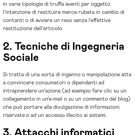
in varie tipologie di truffa aventi per oggetto
l’intenzione di restituire merce rubata in cambio di
contanti o di avviare un reso senza l’effettiva
restituzione dell’articolo.
2. Tecniche di Ingegneria
Sociale
Si tratta di una sorta di inganno o manipolazione atta
a convincere consumatori o dipendenti ad
intraprendere un’azione (ad esempio fare clic su un
collegamento in un’e-mail o su un commento del blog)
che può portare alla divulgazione di informazioni
riservate o ad un accesso illecito ai sistemi.
3. Attacchi informatici