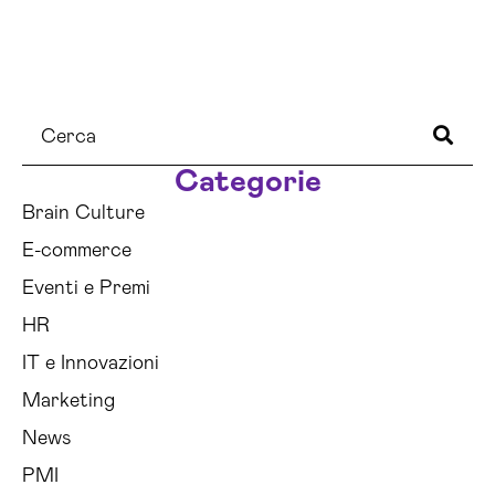
Categorie
Brain Culture
E-commerce
Eventi e Premi
HR
IT e Innovazioni
Marketing
News
PMI