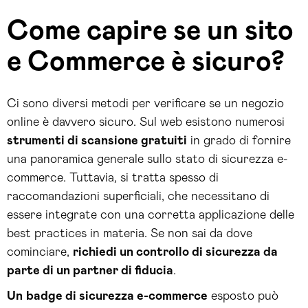
Come capire se un sito
e Commerce è sicuro?
Ci sono diversi metodi per verificare se un negozio
online è davvero sicuro. Sul web esistono numerosi
strumenti di scansione gratuiti
in grado di fornire
una panoramica generale sullo stato di sicurezza e-
commerce. Tuttavia, si tratta spesso di
raccomandazioni superficiali, che necessitano di
essere integrate con una corretta applicazione delle
best practices in materia. Se non sai da dove
cominciare,
richiedi un controllo di sicurezza da
parte di un partner di fiducia
.
Un
badge di sicurezza e-commerce
esposto può