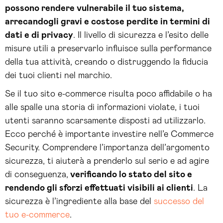
possono rendere vulnerabile il tuo sistema,
arrecandogli gravi e costose perdite in termini di
dati e di privacy
. Il livello di sicurezza e l’esito delle
misure utili a preservarlo influisce sulla performance
della tua attività, creando o distruggendo la fiducia
dei tuoi clienti nel marchio.
Se il tuo sito e-commerce risulta poco affidabile o ha
alle spalle una storia di informazioni violate, i tuoi
utenti saranno scarsamente disposti ad utilizzarlo.
Ecco perché è importante investire nell’e Commerce
Security. Comprendere l’importanza dell’argomento
sicurezza, ti aiuterà a prenderlo sul serio e ad agire
di conseguenza,
verificando lo stato del sito e
rendendo gli sforzi effettuati visibili ai clienti
. La
sicurezza è l’ingrediente alla base del
successo del
tuo e-commerce
.