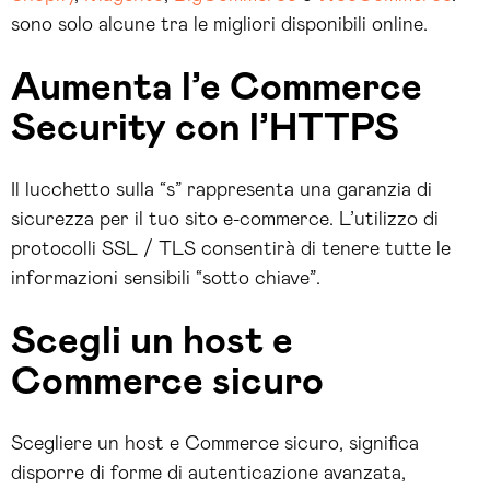
sono solo alcune tra le migliori disponibili online.
Aumenta l’e Commerce
Security con l’HTTPS
Il lucchetto sulla “s” rappresenta una garanzia di
sicurezza per il tuo sito e-commerce.
L
’utilizzo di
protocolli SSL / TLS
consentirà di tenere tutte le
informazioni sensibili “sotto chiave”.
Scegli un host e
Commerce sicuro
Scegliere un host e Commerce sicuro, significa
disporre di forme di autenticazione avanzata,