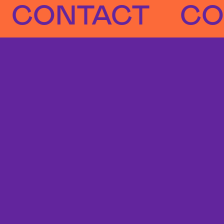
ONTACT
CONT