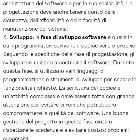
architettura del software e per la sua scalabilità. La
progettazione deve anche tenere conto della
sicurezza, dell’affidabilità e della facilità di
manutenzione del sistema;
Sviluppo:
la
fase di sviluppo software
è quella in
cui i programmatori scrivono il codice vero e proprio.
Seguendo le specifiche della fase di progettazione, gli
sviluppatori iniziano a costruire il software. Durante
questa fase, si utilizzano vari linguaggi di
programmazione e strumenti di sviluppo per creare le
funzionalità richieste. La scrittura del codice è
un’attività complessa e deve essere fatta con grande
attenzione per evitare errori che potrebbero
compromettere la qualità del software. Una buona
gestione del progetto in questa fase aiuta a
rispettare le scadenze e a evitare costosi problemi
successivi;