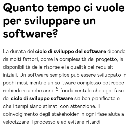
Quanto tempo ci vuole
per sviluppare un
software?
La durata del
ciclo di sviluppo del software
dipende
da molti fattori, come la complessità del progetto, la
disponibilità delle risorse e la qualità dei requisiti
iniziali. Un software semplice può essere sviluppato in
pochi mesi, mentre un software complesso potrebbe
richiedere anche anni. È fondamentale che ogni fase
del
ciclo di sviluppo software
sia ben pianificata e
che i tempi siano stimati con attenzione. Il
coinvolgimento degli stakeholder in ogni fase aiuta a
velocizzare il processo e ad evitare ritardi.