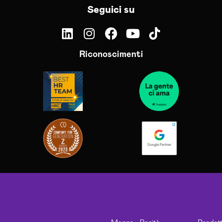
Seguici su
Riconoscimenti