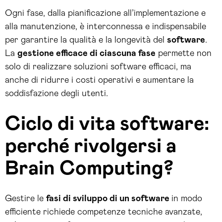
Ogni fase, dalla pianificazione all’implementazione e
alla manutenzione, è interconnessa e indispensabile
per garantire la qualità e la longevità del
software
.
La
gestione efficace di ciascuna fase
permette non
solo di realizzare soluzioni software efficaci, ma
anche di ridurre i costi operativi e aumentare la
soddisfazione degli utenti.
Ciclo di vita software:
perché rivolgersi a
Brain Computing?
Gestire le
fasi di sviluppo di un software
in modo
efficiente richiede competenze tecniche avanzate,