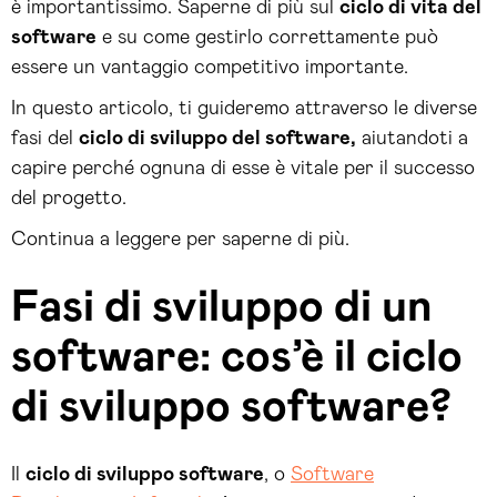
è importantissimo. Saperne di più sul
ciclo di vita del
software
e su come gestirlo correttamente può
essere un vantaggio competitivo importante.
In questo articolo, ti guideremo attraverso le diverse
fasi del
ciclo di sviluppo del software,
aiutandoti a
capire perché ognuna di esse è vitale per il successo
del progetto.
Continua a leggere per saperne di più.
Fasi di sviluppo di un
software: cos’è il ciclo
di sviluppo software?
Il
ciclo di sviluppo software
, o
Software