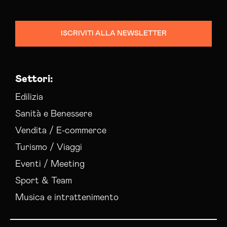
ISCRIVITI ALLA NEWSLETTER
Settori:
Edilizia
Sanità e Benessere
Vendita / E-commerce
Turismo / Viaggi
Eventi / Meeting
Sport & Team
Musica e intrattenimento