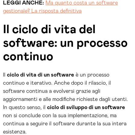
LEGGI ANCHE:
Ma quanto costa un software
gestionale? La risposta definitiva
Il ciclo di vita del
software: un processo
continuo
Il
ciclo di vita di un software
è un processo
continuo e iterativo. Anche dopo il rilascio, il
software continua a evolversi grazie agli
aggiornamenti e alle modifiche richieste dagli utenti.
In questo senso, il
ciclo di sviluppo di un software
non si conclude con la sua implementazione, ma
continua a seguire il software durante la sua intera
esistenza.