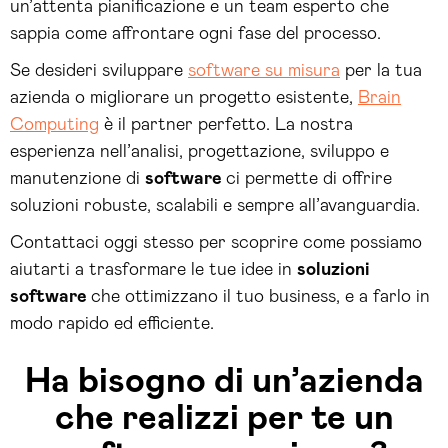
un’attenta pianificazione e un team esperto che
sappia come affrontare ogni fase del processo.
Se desideri sviluppare
software su misura
per la tua
azienda o migliorare un progetto esistente,
Brain
Computing
è il partner perfetto. La nostra
esperienza nell’analisi, progettazione, sviluppo e
manutenzione di
software
ci permette di offrire
soluzioni robuste, scalabili e sempre all’avanguardia.
Contattaci oggi stesso per scoprire come possiamo
aiutarti a trasformare le tue idee in
soluzioni
software
che ottimizzano il tuo business, e a farlo in
modo rapido ed efficiente.
Ha bisogno di un’azienda
che realizzi per te un