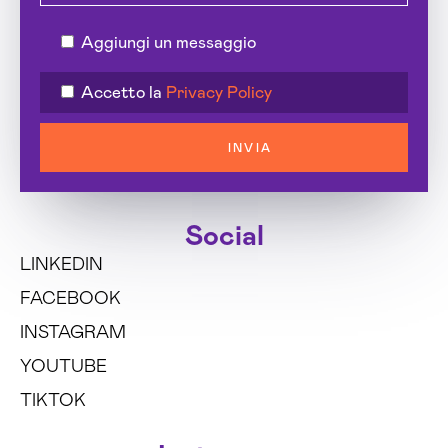
Aggiungi un messaggio
Accetto la
Privacy Policy
INVIA
Social
LINKEDIN
FACEBOOK
INSTAGRAM
YOUTUBE
TIKTOK