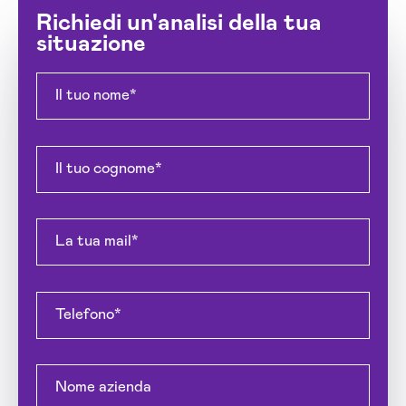
Richiedi un'analisi della tua
situazione