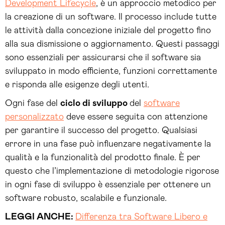
Development Lifecycle
, è un approccio metodico per
la creazione di un software. Il processo include tutte
le attività dalla concezione iniziale del progetto fino
alla sua dismissione o aggiornamento. Questi passaggi
sono essenziali per assicurarsi che il software sia
sviluppato in modo efficiente, funzioni correttamente
e risponda alle esigenze degli utenti.
Ogni fase del
ciclo di sviluppo
del
software
personalizzato
deve essere seguita con attenzione
per garantire il successo del progetto. Qualsiasi
errore in una fase può influenzare negativamente la
qualità e la funzionalità del prodotto finale. È per
questo che l’implementazione di metodologie rigorose
in ogni fase di sviluppo è essenziale per ottenere un
software robusto, scalabile e funzionale.
LEGGI ANCHE:
Differenza tra Software Libero e