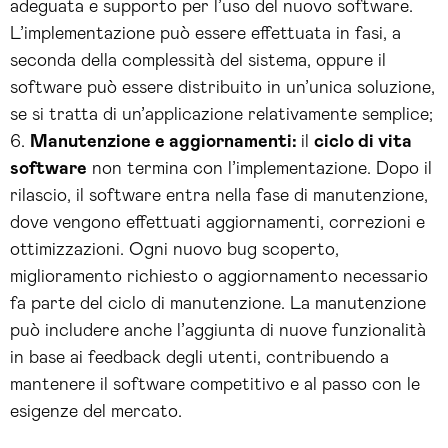
adeguata e supporto per l’uso del nuovo software.
L’implementazione può essere effettuata in fasi, a
seconda della complessità del sistema, oppure il
software può essere distribuito in un’unica soluzione,
se si tratta di un’applicazione relativamente semplice;
Manutenzione e aggiornamenti:
il
ciclo di vita
software
non termina con l’implementazione. Dopo il
rilascio, il software entra nella fase di manutenzione,
dove vengono effettuati aggiornamenti, correzioni e
ottimizzazioni. Ogni nuovo bug scoperto,
miglioramento richiesto o aggiornamento necessario
fa parte del ciclo di manutenzione. La manutenzione
può includere anche l’aggiunta di nuove funzionalità
in base ai feedback degli utenti, contribuendo a
mantenere il software competitivo e al passo con le
esigenze del mercato.