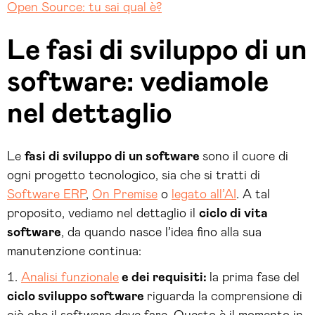
Open Source: tu sai qual è?
Le fasi di sviluppo di un
software: vediamole
nel dettaglio
Le
fasi di sviluppo di un software
sono il cuore di
ogni progetto tecnologico, sia che si tratti di
Software ERP
,
On Premise
o
legato all’AI
. A tal
proposito, vediamo nel dettaglio il
ciclo di vita
software
, da quando nasce l’idea fino alla sua
manutenzione continua:
Analisi funzionale
e dei requisiti:
la prima fase del
ciclo sviluppo software
riguarda la comprensione di