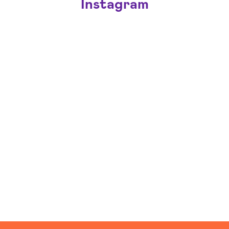
Instagram