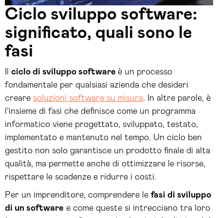
Ciclo sviluppo software:
significato, quali sono le
fasi
Il
ciclo di sviluppo software
è un processo
fondamentale per qualsiasi azienda che desideri
creare
soluzioni software su misura
. In altre parole, è
l’insieme di fasi che definisce come un programma
informatico viene progettato, sviluppato, testato,
implementato e mantenuto nel tempo. Un ciclo ben
gestito non solo garantisce un prodotto finale di alta
qualità, ma permette anche di ottimizzare le risorse,
rispettare le scadenze e ridurre i costi.
Per un imprenditore, comprendere le
fasi di sviluppo
di un software
e come queste si intrecciano tra loro