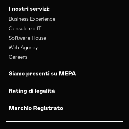
I nostri servizi:
Business Experience
Consulenza IT
Software House
Web Agency
Careers
Siamo presenti su MEPA
Rating di legalità
Marchio Registrato