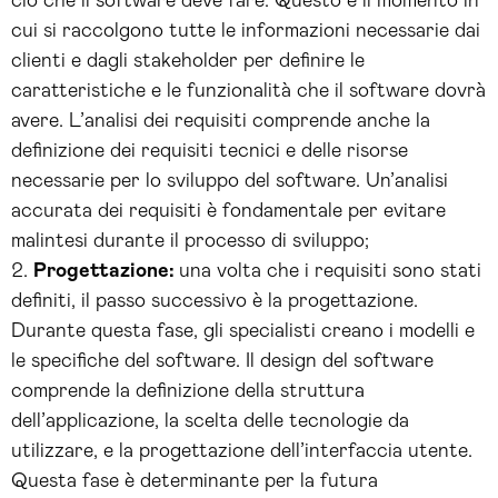
ciò che il software deve fare. Questo è il momento in
cui si raccolgono tutte le informazioni necessarie dai
clienti e dagli stakeholder per definire le
caratteristiche e le funzionalità che il software dovrà
avere. L’analisi dei requisiti comprende anche la
definizione dei requisiti tecnici e delle risorse
necessarie per lo sviluppo del software. Un’analisi
accurata dei requisiti è fondamentale per evitare
malintesi durante il processo di sviluppo;
Progettazione:
una volta che i requisiti sono stati
definiti, il passo successivo è la progettazione.
Durante questa fase, gli specialisti creano i modelli e
le specifiche del software. Il design del software
comprende la definizione della struttura
dell’applicazione, la scelta delle tecnologie da
utilizzare, e la progettazione dell’interfaccia utente.
Questa fase è determinante per la futura