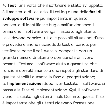
Test:
una volta che il software è stato sviluppato,
è il momento di testarlo. Il testing è una delle
fasi di
sviluppo software
più importanti, in quanto
consente di identificare bug e malfunzionamenti
prima che il software venga rilasciato agli utenti. I
test devono coprire tutte le possibili situazioni d’uso
e prevedere anche i cosiddetti test di carico, per
verificare come il software si comporta con un
grande numero di utenti o con carichi di lavoro
pesanti. Testare il software aiuta a garantire che
funzioni correttamente e che rispetti gli standard di
qualità stabiliti durante la fase di progettazione;
Implementazione:
dopo aver testato il software, si
passa alla fase di implementazione. Qui, il software
viene rilasciato agli utenti finali. Durante questa fase,
è importante che gli utenti ricevano formazione