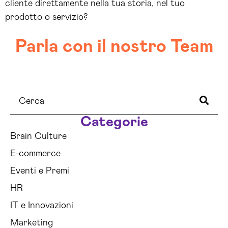
cliente direttamente nella tua storia, nel tuo
prodotto o servizio?
Parla con il nostro Team
Categorie
Brain Culture
E-commerce
Eventi e Premi
HR
IT e Innovazioni
Marketing