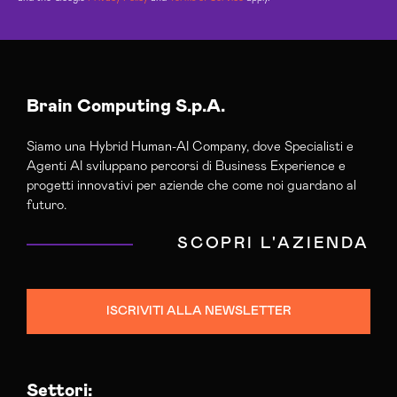
Brain Computing S.p.A.
Siamo una Hybrid Human-AI Company, dove Specialisti e
Agenti AI sviluppano percorsi di Business Experience e
progetti innovativi per aziende che come noi guardano al
futuro.
SCOPRI L'AZIENDA
ISCRIVITI ALLA NEWSLETTER
Settori: