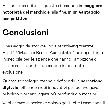
Per un imprenditore, questo si traduce in
maggiore
notorietà del marchio
e, alla fine, in un
vantaggio
competitivo
.
Conclusioni
Il passaggio da storytelling a storyliving tramite
Realtà Virtuale e Realtà Aumentata è un’opportunità
incredibile per le aziende che hanno l’ambizione di
rimanere rilevanti in un mondo in costante
evoluzione.
Queste tecnologie stanno ridefinendo la
narrazione
digitale
, offrendo modi innovativi per coinvolgere il
pubblico e creare legami più profondi e autentici.
Vuoi creare esperienze coinvolgenti che trascinano il