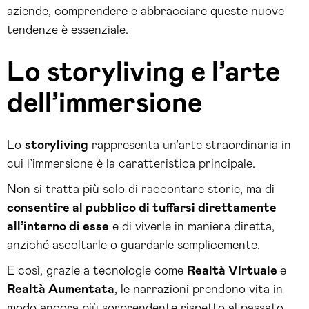
aziende, comprendere e abbracciare queste nuove
tendenze è essenziale.
Lo storyliving e l’arte
dell’immersione
Lo
storyliving
rappresenta un’arte straordinaria in
cui l’immersione è la caratteristica principale.
Non si tratta più solo di raccontare storie, ma di
consentire al pubblico di tuffarsi direttamente
all’interno di esse
e di viverle in maniera diretta,
anziché ascoltarle o guardarle semplicemente.
E così, grazie a tecnologie come
Realtà Virtuale
e
Realtà Aumentata
, le narrazioni prendono vita in
modo ancora più sorprendente rispetto al passato.