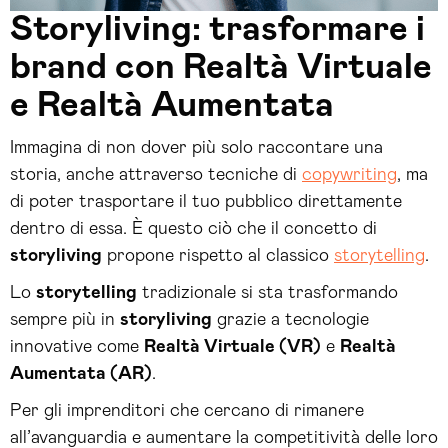
Storyliving: trasformare i
brand con Realtà Virtuale
e Realtà Aumentata
Immagina di non dover più solo raccontare una
storia, anche attraverso tecniche di
copywriting
, ma
di poter trasportare il tuo pubblico direttamente
dentro di essa. È questo ciò che il concetto di
storyliving
propone rispetto al classico
storytelling
.
Lo
storytelling
tradizionale si sta trasformando
sempre più in
storyliving
grazie a tecnologie
innovative come
Realtà Virtuale (VR)
e
Realtà
Aumentata (AR)
.
Per gli imprenditori che cercano di rimanere
all’avanguardia e aumentare la competitività delle loro