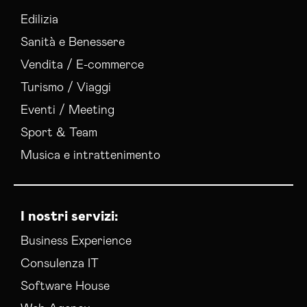
Edilizia
Sanità e Benessere
Vendita / E-commerce
Turismo / Viaggi
Eventi / Meeting
Sport & Team
Musica e intrattenimento
I nostri servizi:
Business Experience
Consulenza IT
Software House