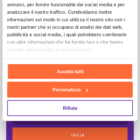
annunci, per fornire funzionalità dei social media e per
analizzare il nostro traffico. Condividiamo inoltre
informazioni sul modo in cui utilizza il nostro sito con i
nostri partner che si occupano di analisi dei dati web,
pubblicità e social media, i quali potrebbero combinarle
con altre informazioni che ha fornito loro o che hanno
raccolto dal suo utilizzo dei loro servizi.
Accetta tutti
Personalizza
Aggiungi un messaggio
Rifiuta
Accetto la
Privacy Policy
INVIA