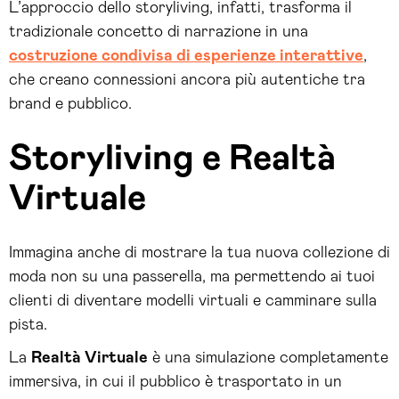
L’approccio dello storyliving, infatti, trasforma il
tradizionale concetto di narrazione in una
costruzione condivisa di esperienze interattive
,
che creano connessioni ancora più autentiche tra
brand e pubblico.
Storyliving e Realtà
Virtuale
Immagina anche di mostrare la tua nuova collezione di
moda non su una passerella, ma permettendo ai tuoi
clienti di diventare modelli virtuali e camminare sulla
pista.
La
Realtà Virtuale
è una simulazione completamente
immersiva, in cui il pubblico è trasportato in un