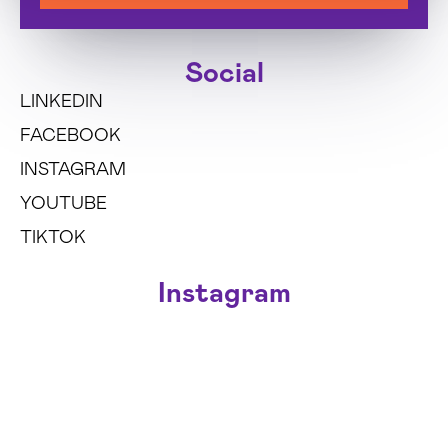
Social
LINKEDIN
FACEBOOK
INSTAGRAM
YOUTUBE
TIKTOK
Instagram