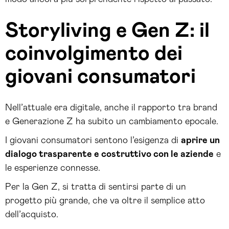
Storyliving e Gen Z: il
coinvolgimento dei
giovani consumatori
Nell’attuale era digitale, anche il rapporto tra brand
e Generazione Z ha subito un cambiamento epocale.
I giovani consumatori sentono l’esigenza di
aprire un
dialogo trasparente e costruttivo con le aziende
e
le esperienze connesse.
Per la Gen Z, si tratta di sentirsi parte di un
progetto più grande, che va oltre il semplice atto
dell’acquisto.