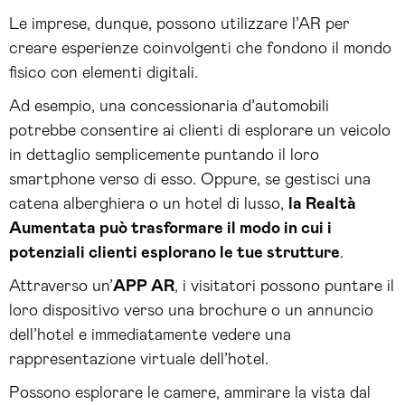
Le imprese, dunque, possono utilizzare l’AR per
creare esperienze coinvolgenti che fondono il mondo
fisico con elementi digitali.
Ad esempio, una concessionaria d’automobili
potrebbe consentire ai clienti di esplorare un veicolo
in dettaglio semplicemente puntando il loro
smartphone verso di esso. Oppure, se gestisci una
catena alberghiera o un hotel di lusso,
la Realtà
Aumentata può trasformare il modo in cui i
potenziali clienti esplorano le tue strutture
.
Attraverso un’
APP AR
, i visitatori possono puntare il
loro dispositivo verso una brochure o un annuncio
dell’hotel e immediatamente vedere una
rappresentazione virtuale dell’hotel.
Possono esplorare le camere, ammirare la vista dal