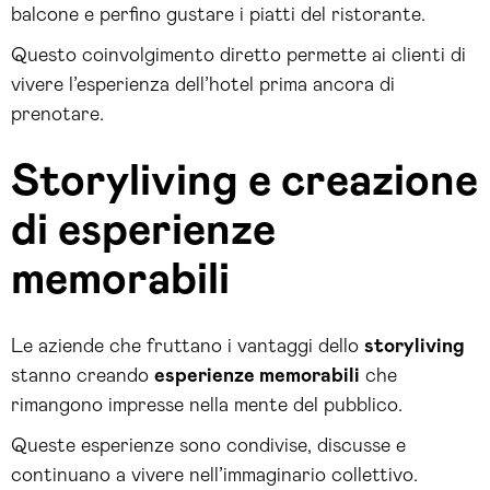
balcone e perfino gustare i piatti del ristorante.
Questo coinvolgimento diretto permette ai clienti di
vivere l’esperienza dell’hotel prima ancora di
prenotare.
Storyliving e creazione
di esperienze
memorabili
Le aziende che fruttano i vantaggi dello
storyliving
stanno creando
esperienze memorabili
che
rimangono impresse nella mente del pubblico.
Queste esperienze sono condivise, discusse e
continuano a vivere nell’immaginario collettivo.