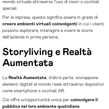
mondo virtuale attraverso l’uso di visori o occhiali
speciali.
Per le imprese, questo significa essere in grado di
creare ambienti virtuali coinvolgenti
in cui i clienti
possono esplorare, interagire e vivere le storie
dell’azienda in prima persona.
Storyliving e Realtà
Aumentata
La
Realtà Aumentata
, d’altra parte, sovrappone
elementi digitali al mondo reale attraverso dispositivi
come smartphone o occhiali AR.
Ciò offre un’opportunità unica per
coinvolgere il
pubblico nel loro ambiente quotidiano
.