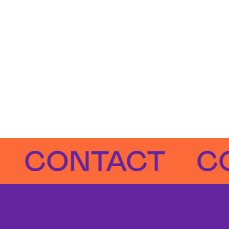
CONTACT
CON