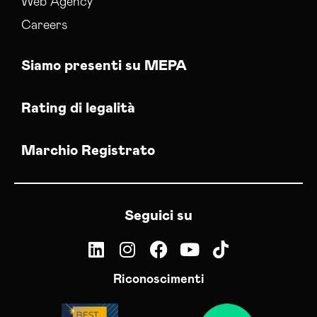
Web Agency
Careers
Siamo presenti su MEPA
Rating di legalità
Marchio Registrato
Seguici su
Riconoscimenti