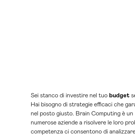
Sei stanco di investire nel tuo
budget
se
Hai bisogno di strategie efficaci che g
nel posto giusto. Brain Computing è un 
numerose aziende a risolvere le loro pro
competenza ci consentono di analizzare 