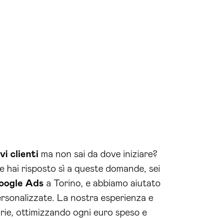
vi clienti
ma non sai da dove iniziare?
e hai risposto sì a queste domande, sei
oogle
Ads
a Torino, e abbiamo aiutato
ersonalizzate. La nostra esperienza e
rie, ottimizzando ogni euro speso e