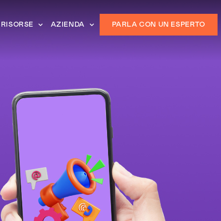
RISORSE
AZIENDA
PARLA CON UN ESPERTO