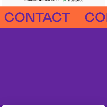
ONTACT
CONT