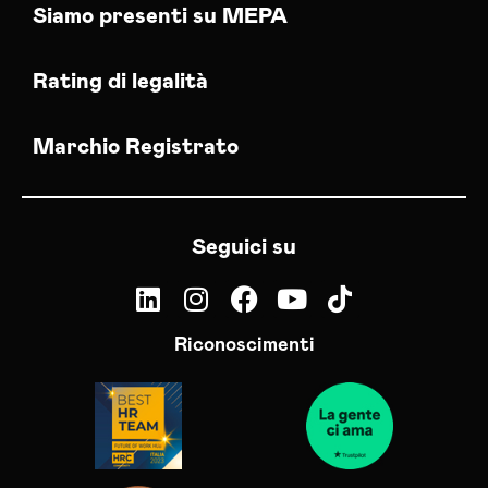
Siamo presenti su MEPA
Rating di legalità
Marchio Registrato
Seguici su
Riconoscimenti