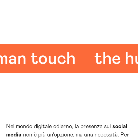
 touch
the huma
Nel mondo digitale odierno, la presenza sui
social
media
non è più un’opzione, ma una necessità. Per