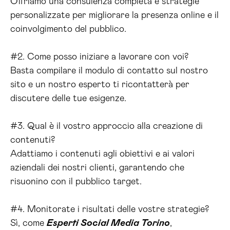
Offriamo una consulenza completa e strategie
personalizzate per migliorare la presenza online e il
coinvolgimento del pubblico.
#2. Come posso iniziare a lavorare con voi?
Basta compilare il modulo di contatto sul nostro
sito e un nostro esperto ti ricontatterà per
discutere delle tue esigenze.
#3. Qual è il vostro approccio alla creazione di
contenuti?
Adattiamo i contenuti agli obiettivi e ai valori
aziendali dei nostri clienti, garantendo che
risuonino con il pubblico target.
#4. Monitorate i risultati delle vostre strategie?
Sì, come
Esperti Social Media Torino
,