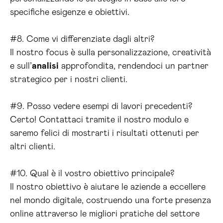
specifiche esigenze e obiettivi.
#8. Come vi differenziate dagli altri?
Il nostro focus è sulla personalizzazione, creatività
e sull’
analisi
approfondita, rendendoci un partner
strategico per i nostri clienti.
#9. Posso vedere esempi di lavori precedenti?
Certo! Contattaci tramite il nostro modulo e
saremo felici di mostrarti i risultati ottenuti per
altri clienti.
#10. Qual è il vostro obiettivo principale?
Il nostro obiettivo è aiutare le aziende a eccellere
nel mondo digitale, costruendo una forte presenza
online attraverso le migliori pratiche del settore