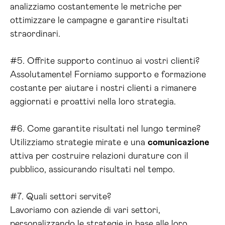
analizziamo costantemente le metriche per
ottimizzare le campagne e garantire risultati
straordinari.
#5. Offrite supporto continuo ai vostri clienti?
Assolutamente! Forniamo supporto e formazione
costante per aiutare i nostri clienti a rimanere
aggiornati e proattivi nella loro strategia.
#6. Come garantite risultati nel lungo termine?
Utilizziamo strategie mirate e una
comunicazione
attiva per costruire relazioni durature con il
pubblico, assicurando risultati nel tempo.
#7. Quali settori servite?
Lavoriamo con aziende di vari settori,
personalizzando le strategie in base alle loro