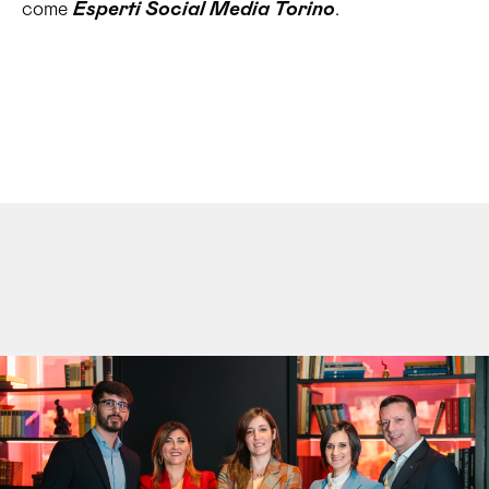
come
Esperti Social Media Torino
.