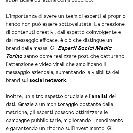
autentica e duratura con il pubblico.
L’importanza di avere un team di esperti al proprio
fianco non può essere sottovalutata. La creazione
di contenuti creativi, dall’aspetto coinvolgente e
dal messaggio efficace, è ciò che distingue un
brand dalla massa. Gli
Esperti Social Media
Torino
sanno come realizzare post che catturano
l’attenzione e video virali che amplificano il
messaggio aziendale, aumentando la visibilità del
brand sui
social network
.
Inoltre, un altro aspetto cruciale è l’
analisi
dei
dati. Grazie a un monitoraggio costante delle
metriche, gli esperti possono ottimizzare le
campagne pubblicitarie, migliorando il rendimento
e garantendo un ritorno sull’investimento. Gli