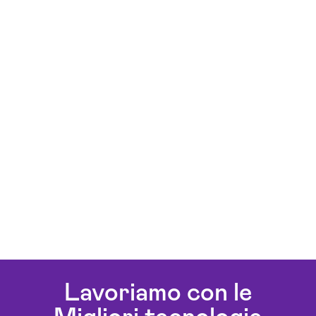
Lavoriamo con le