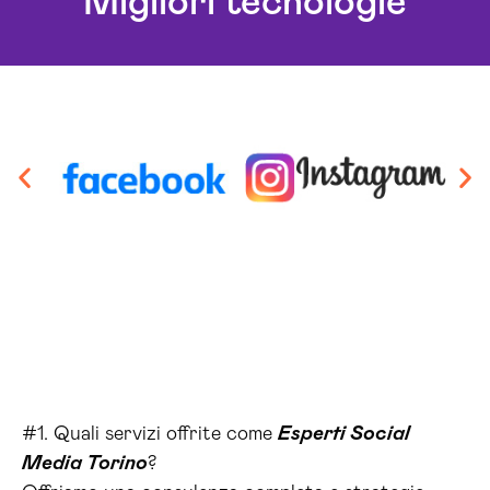
Migliori tecnologie
#1. Quali servizi offrite come
Esperti Social
Media Torino
?