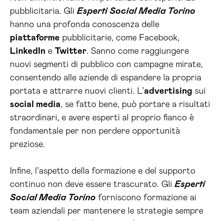
pubblicitaria. Gli
Esperti Social Media Torino
hanno una profonda conoscenza delle
piattaforme
pubblicitarie, come Facebook,
LinkedIn
e
Twitter
. Sanno come raggiungere
nuovi segmenti di pubblico con campagne mirate,
consentendo alle aziende di espandere la propria
portata e attrarre nuovi clienti. L’
advertising
sui
social media
, se fatto bene, può portare a risultati
straordinari, e avere esperti al proprio fianco è
fondamentale per non perdere opportunità
preziose.
Infine, l’aspetto della formazione e del supporto
continuo non deve essere trascurato. Gli
Esperti
Social Media Torino
forniscono formazione ai
team aziendali per mantenere le strategie sempre