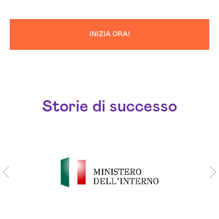
INIZIA ORA!
Storie di successo