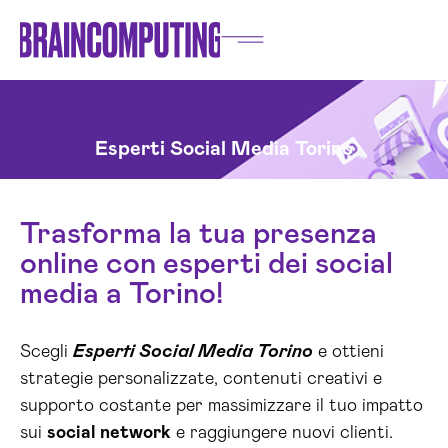
Esperti Social Media Torino
Trasforma la tua presenza
online con esperti dei social
media a Torino!
Scegli
Esperti Social Media Torino
e ottieni
strategie personalizzate, contenuti creativi e
supporto costante per massimizzare il tuo impatto
sui
social network
e raggiungere nuovi clienti.