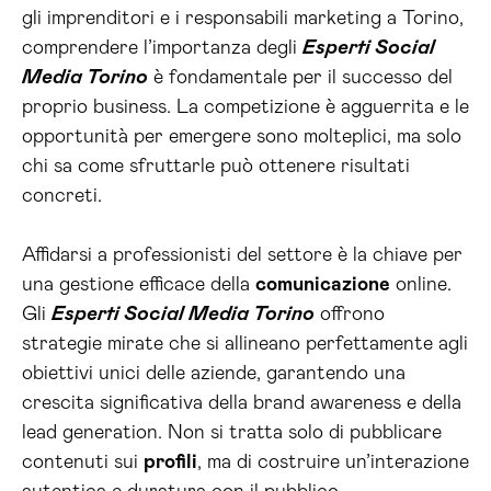
gli imprenditori e i responsabili marketing a Torino,
comprendere l’importanza degli
Esperti Social
Media Torino
è fondamentale per il successo del
proprio business. La competizione è agguerrita e le
opportunità per emergere sono molteplici, ma solo
chi sa come sfruttarle può ottenere risultati
concreti.
Affidarsi a professionisti del settore è la chiave per
una gestione efficace della
comunicazione
online.
Gli
Esperti Social Media Torino
offrono
strategie mirate che si allineano perfettamente agli
obiettivi unici delle aziende, garantendo una
crescita significativa della brand awareness e della
lead generation. Non si tratta solo di pubblicare
contenuti sui
profili
, ma di costruire un’interazione