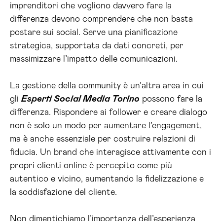
imprenditori che vogliono davvero fare la
differenza devono comprendere che non basta
postare sui social. Serve una pianificazione
strategica, supportata da dati concreti, per
massimizzare l’impatto delle comunicazioni.
La gestione della community è un’altra area in cui
gli
Esperti Social Media Torino
possono fare la
differenza. Rispondere ai follower e creare dialogo
non è solo un modo per aumentare l’engagement,
ma è anche essenziale per costruire relazioni di
fiducia. Un brand che interagisce attivamente con i
propri clienti online è percepito come più
autentico e vicino, aumentando la fidelizzazione e
la soddisfazione del cliente.
Non dimentichiamo l’importanza dell’esperienza