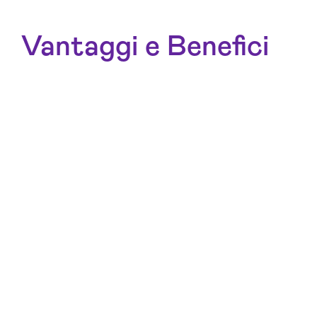
Vantaggi e Benefici