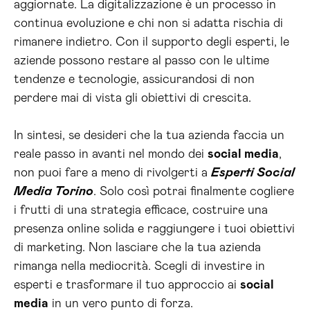
aggiornate. La digitalizzazione è un processo in
continua evoluzione e chi non si adatta rischia di
rimanere indietro. Con il supporto degli esperti, le
aziende possono restare al passo con le ultime
tendenze e tecnologie, assicurandosi di non
perdere mai di vista gli obiettivi di crescita.
In sintesi, se desideri che la tua azienda faccia un
reale passo in avanti nel mondo dei
social media
,
non puoi fare a meno di rivolgerti a
Esperti Social
Media Torino
. Solo così potrai finalmente cogliere
i frutti di una strategia efficace, costruire una
presenza online solida e raggiungere i tuoi obiettivi
di marketing. Non lasciare che la tua azienda
rimanga nella mediocrità. Scegli di investire in
esperti e trasformare il tuo approccio ai
social
media
in un vero punto di forza.