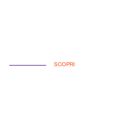
SCOPRI