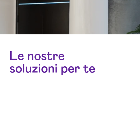
Le nostre
soluzioni per te