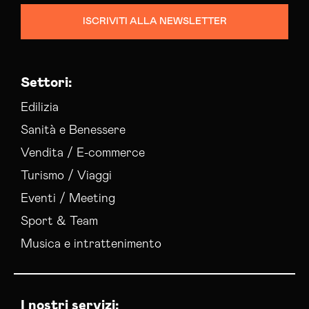
ISCRIVITI ALLA NEWSLETTER
Settori:
Edilizia
Sanità e Benessere
Vendita / E-commerce
Turismo / Viaggi
Eventi / Meeting
Sport & Team
Musica e intrattenimento
I nostri servizi: