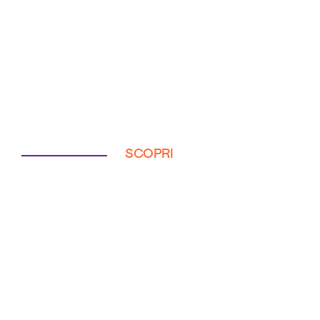
SCOPRI