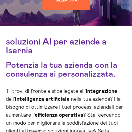
INIZIA ORA
soluzioni AI per aziende a
Isernia
Potenzia la tua azienda con la
consulenza ai personalizzata.
Ti trovi di fronte a sfide legate all’
integrazione
dell’
intelligenza artificiale
nella tua azienda? Hai
bisogno di ottimizzare i tuoi processi aziendali per
aumentare l’
efficienza operativa
? Stai cercando
un modo per migliorare la soddisfazione dei tuoi
clienti attraverso soluzioni innovative? Se la