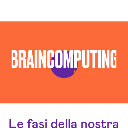
Le fasi della nostra