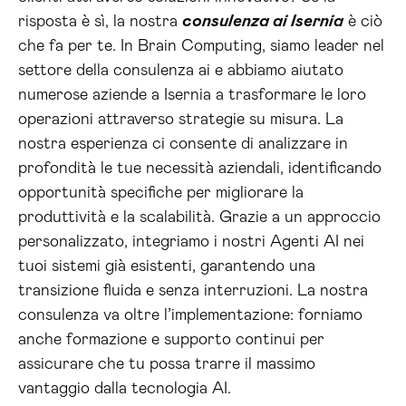
risposta è sì, la nostra
consulenza ai Isernia
è ciò
che fa per te. In Brain Computing, siamo leader nel
settore della consulenza ai e abbiamo aiutato
numerose aziende a Isernia a trasformare le loro
operazioni attraverso strategie su misura. La
nostra esperienza ci consente di analizzare in
profondità le tue necessità aziendali, identificando
opportunità specifiche per migliorare la
produttività e la scalabilità. Grazie a un approccio
personalizzato, integriamo i nostri Agenti AI nei
tuoi sistemi già esistenti, garantendo una
transizione fluida e senza interruzioni. La nostra
consulenza va oltre l’implementazione: forniamo
anche formazione e supporto continui per
assicurare che tu possa trarre il massimo
vantaggio dalla tecnologia AI.