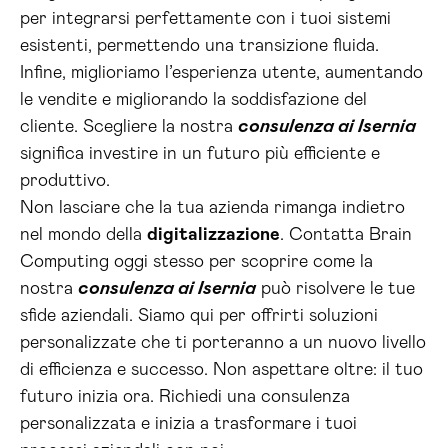
per integrarsi perfettamente con i tuoi sistemi
esistenti, permettendo una transizione fluida.
Infine, miglioriamo l’esperienza utente, aumentando
le vendite e migliorando la soddisfazione del
cliente. Scegliere la nostra
consulenza ai Isernia
significa investire in un futuro più efficiente e
produttivo.
Non lasciare che la tua azienda rimanga indietro
nel mondo della
digitalizzazione
. Contatta Brain
Computing oggi stesso per scoprire come la
nostra
consulenza ai Isernia
può risolvere le tue
sfide aziendali. Siamo qui per offrirti soluzioni
personalizzate che ti porteranno a un nuovo livello
di efficienza e successo. Non aspettare oltre: il tuo
futuro inizia ora. Richiedi una consulenza
personalizzata e inizia a trasformare i tuoi