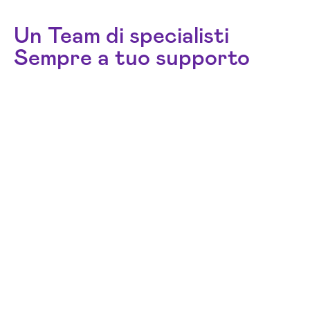
Un Team di specialisti
Sempre a tuo supporto