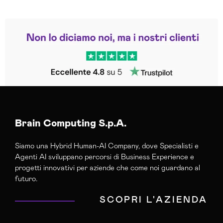
Leggi le altre recensioni
Trustpilot
Brain Computing S.p.A.
Siamo una Hybrid Human-AI Company, dove Specialisti e
Agenti AI sviluppano percorsi di Business Experience e
progetti innovativi per aziende che come noi guardano al
futuro.
SCOPRI L'AZIENDA