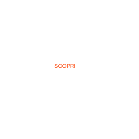
SCOPRI