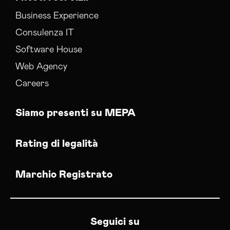
Business Experience
Consulenza IT
Software House
Web Agency
Careers
Siamo presenti su MEPA
Rating di legalità
Marchio Registrato
Seguici su