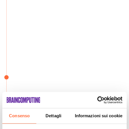
Consenso
Dettagli
Informazioni sui cookie