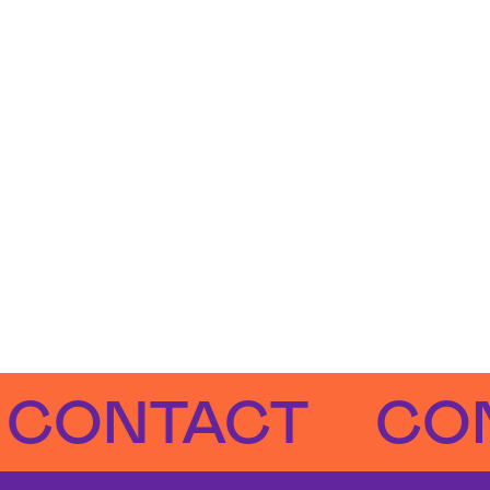
NTACT
CONTA