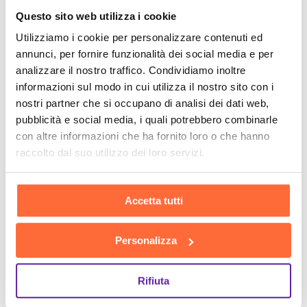
Questo sito web utilizza i cookie
Utilizziamo i cookie per personalizzare contenuti ed
annunci, per fornire funzionalità dei social media e per
analizzare il nostro traffico. Condividiamo inoltre
informazioni sul modo in cui utilizza il nostro sito con i
nostri partner che si occupano di analisi dei dati web,
pubblicità e social media, i quali potrebbero combinarle
con altre informazioni che ha fornito loro o che hanno
raccolto dal suo utilizzo dei loro servizi.
Accetta tutti
Personalizza
Rifiuta