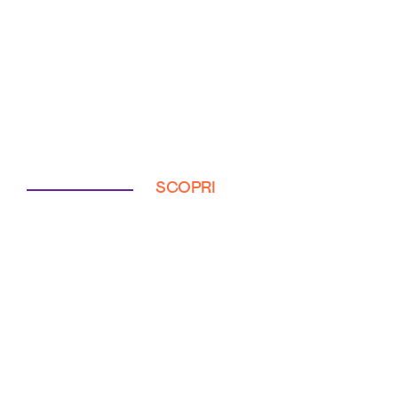
SCOPRI