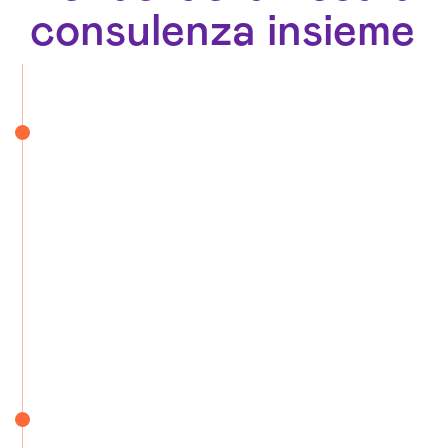
consulenza insieme