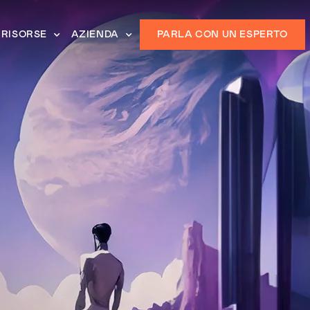
RISORSE
AZIENDA
PARLA CON UN ESPERTO