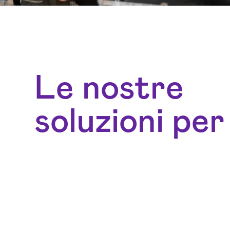
Le nostre
soluzioni per