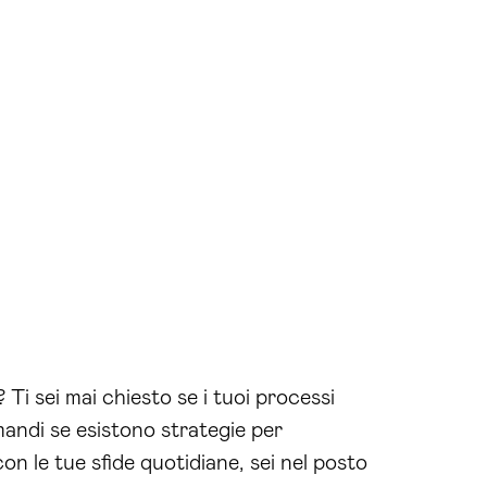
? Ti sei mai chiesto se i tuoi processi
andi se esistono strategie per
n le tue sfide quotidiane, sei nel posto