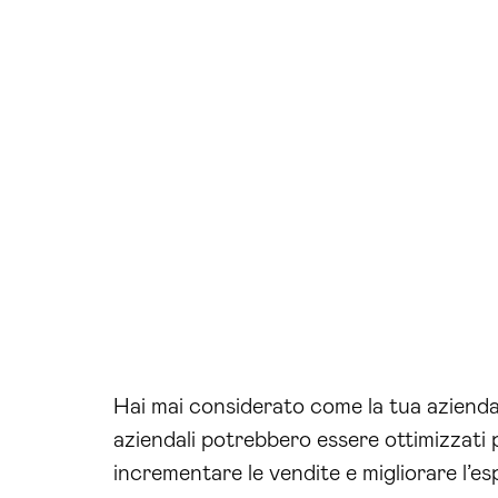
Hai mai considerato come la tua azienda
aziendali potrebbero essere ottimizzati p
incrementare le vendite e migliorare l’e