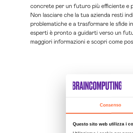
concrete per un futuro più efficiente e 
Non lasciare che la tua azienda resti in
problematiche e a trasformare le sfide i
esperti è pronto a guidarti verso un fut
maggiori informazioni e scopri come pos
Consenso
Questo sito web utilizza i c