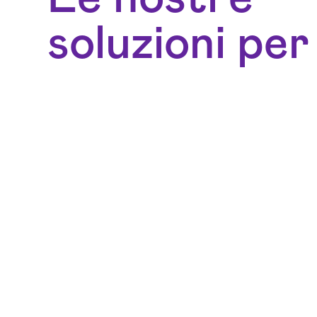
soluzioni per