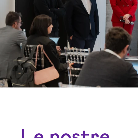
Le nostre