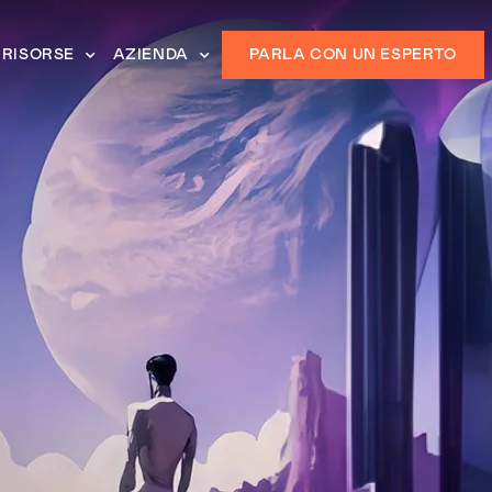
RISORSE
AZIENDA
PARLA CON UN ESPERTO