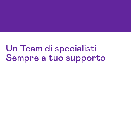
Un Team di specialisti
Sempre a tuo supporto