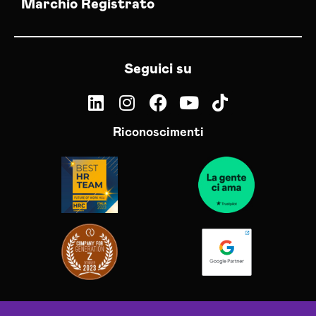
Marchio Registrato
Seguici su
Riconoscimenti