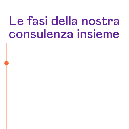
Le fasi della nostra
consulenza insieme