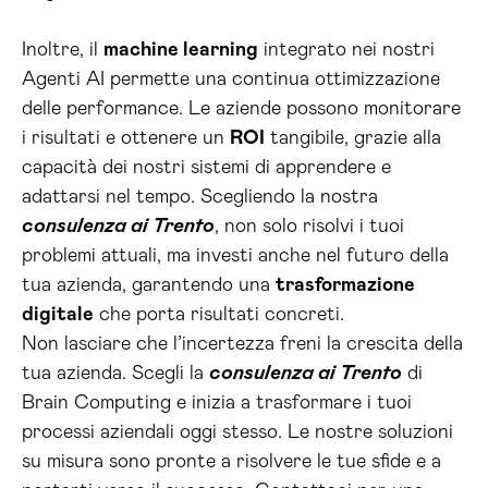
Inoltre, il
machine learning
integrato nei nostri
Agenti AI permette una continua ottimizzazione
delle performance. Le aziende possono monitorare
i risultati e ottenere un
ROI
tangibile, grazie alla
capacità dei nostri sistemi di apprendere e
adattarsi nel tempo. Scegliendo la nostra
consulenza ai Trento
, non solo risolvi i tuoi
problemi attuali, ma investi anche nel futuro della
tua azienda, garantendo una
trasformazione
digitale
che porta risultati concreti.
Non lasciare che l’incertezza freni la crescita della
tua azienda. Scegli la
consulenza ai Trento
di
Brain Computing e inizia a trasformare i tuoi
processi aziendali oggi stesso. Le nostre soluzioni
su misura sono pronte a risolvere le tue sfide e a