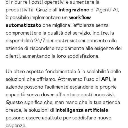
di ridurre i costi operativi e aumentare la
produttività. Grazie all’
integrazione
di Agenti AI,
è possibile implementare un
workflow
automatizzato
che migliora l’efficienza senza
compromettere la qualità del servizio. Inoltre, la
disponibilità 24/7 dei nostri sistemi consente alle
aziende di rispondere rapidamente alle esigenze dei
clienti, aumentando la loro soddisfazione.
Un altro aspetto fondamentale è la scalabilità delle
soluzioni che offriamo. Attraverso l’uso di
API
, le
aziende possono facilmente espandere le proprie
capacità senza dover affrontare costi eccessivi.
Questo significa che, man mano che la tua azienda
cresce, le soluzioni di
intelligenza artificiale
possono essere adattate per soddisfare nuove
esigenze.