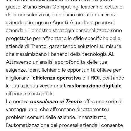
giusto. Siamo Brain Computing, leader nel settore
della consulenza ai, e abbiamo aiutato numerose
aziende a integrare Agenti AI nei loro processi
aziendali. Le nostre strategie personalizzate sono
progettate per affrontare le sfide specifiche delle
aziende di Trento, garantendo soluzioni su misura
che massimizzano i benefici della tecnologia AI.
Attraverso un’analisi approfondita delle tue
esigenze, identifichiamo le opportunità chiave per
migliorare l’
efficienza operativa
e il
ROI
, portando
la tua azienda verso una
trasformazione digitale
efficace e sostenibile.
La nostra
consulenza ai Trento
offre una serie di
vantaggi unici che affrontano direttamente i
problemi comuni delle aziende. Innanzitutto,
l’automatizzazione dei processi aziendali consente