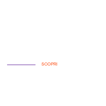
SCOPRI