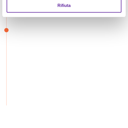
Rifiuta