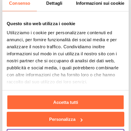
Consenso
Dettagli
Informazioni sui cookie
Questo sito web utilizza i cookie
Utilizziamo i cookie per personalizzare contenuti ed
annunci, per fornire funzionalità dei social media e per
analizzare il nostro traffico. Condividiamo inoltre
informazioni sul modo in cui utilizza il nostro sito con i
nostri partner che si occupano di analisi dei dati web,
pubblicità e social media, i quali potrebbero combinarle
con altre informazioni che ha fornito loro o che hanno
raccolto dal suo utilizzo dei loro servizi.
Accetta tutti
Personalizza