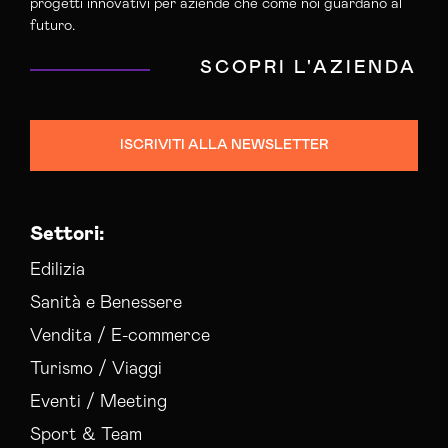
progetti innovativi per aziende che come noi guardano al
futuro.
SCOPRI L'AZIENDA
ISCRIVITI ALLA NEWSLETTER
Settori:
Edilizia
Sanità e Benessere
Vendita / E-commerce
Turismo / Viaggi
Eventi / Meeting
Sport & Team