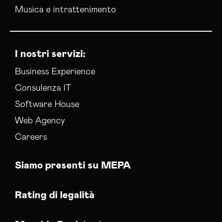
Musica e intrattenimento
I nostri servizi:
Business Experience
Consulenza IT
Software House
Web Agency
Careers
Siamo presenti su MEPA
Rating di legalità