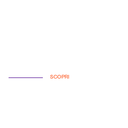
SCOPRI