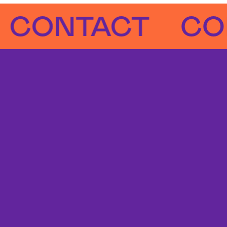
NTACT
CONTA