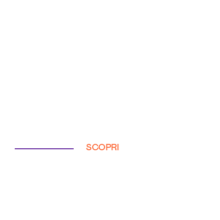
SCOPRI