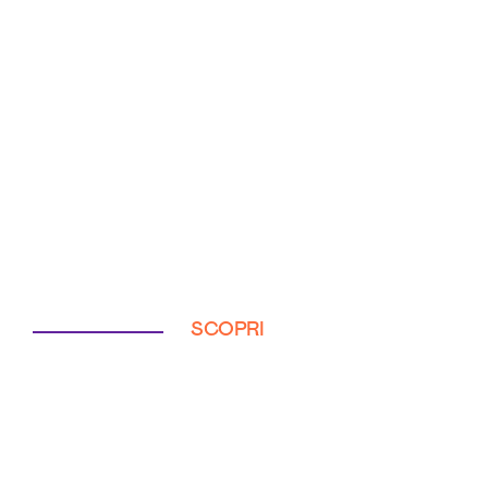
SCOPRI