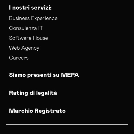
I nostri servizi:
Business Experience
Consulenza IT
Software House
Web Agency
Careers
Siamo presenti su MEPA
Rating di legalità
Marchio Registrato