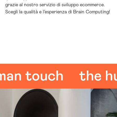
grazie al nostro servizio di sviluppo ecommerce.
Scegli la qualità e l’esperienza di Brain Computing!
 touch
the huma