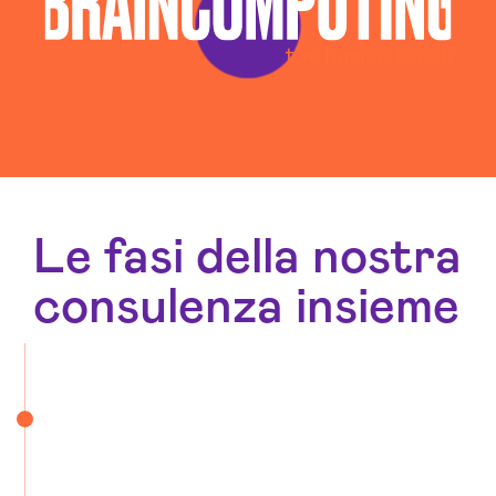
Web Agency Catanzaro
Le fasi della nostra
consulenza insieme