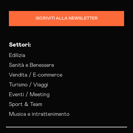
ISCRIVITI ALLA NEWSLETTER
Settori:
Edilizia
Sanità e Benessere
Vendita / E-commerce
Turismo / Viaggi
Eventi / Meeting
Sport & Team
Musica e intrattenimento