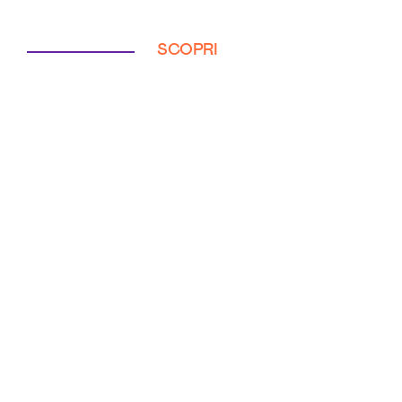
SCOPRI