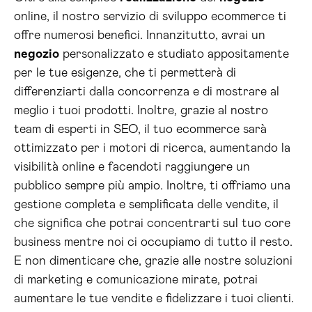
online, il nostro servizio di sviluppo ecommerce ti
offre numerosi benefici. Innanzitutto, avrai un
negozio
personalizzato e studiato appositamente
per le tue esigenze, che ti permetterà di
differenziarti dalla concorrenza e di mostrare al
meglio i tuoi prodotti. Inoltre, grazie al nostro
team di esperti in SEO, il tuo ecommerce sarà
ottimizzato per i motori di ricerca, aumentando la
visibilità online e facendoti raggiungere un
pubblico sempre più ampio. Inoltre, ti offriamo una
gestione completa e semplificata delle vendite, il
che significa che potrai concentrarti sul tuo core
business mentre noi ci occupiamo di tutto il resto.
E non dimenticare che, grazie alle nostre soluzioni
di marketing e comunicazione mirate, potrai
aumentare le tue vendite e fidelizzare i tuoi clienti.