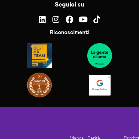
Seguici su
Riconoscimenti
Mappa
Parità
Prodott