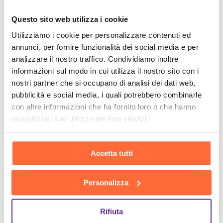
Questo sito web utilizza i cookie
Utilizziamo i cookie per personalizzare contenuti ed
annunci, per fornire funzionalità dei social media e per
analizzare il nostro traffico. Condividiamo inoltre
informazioni sul modo in cui utilizza il nostro sito con i
nostri partner che si occupano di analisi dei dati web,
pubblicità e social media, i quali potrebbero combinarle
con altre informazioni che ha fornito loro o che hanno
raccolto dal suo utilizzo dei loro servizi.
Accetta tutti
Personalizza
Rifiuta