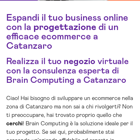
Espandi il tuo business online
con la
progettazione
di un
efficace ecommerce a
Catanzaro
Realizza il tuo
negozio
virtuale
con la consulenza esperta di
Brain Computing a Catanzaro
Ciao! Hai bisogno di sviluppare un ecommerce nella
zona di Catanzaro ma non sai a chi rivolgerti? Non
ti preoccupare, hai trovato proprio quello che
cerchi
! Brain Computing è la soluzione ideale per il
tuo progetto. Se sei qui, probabilmente stai