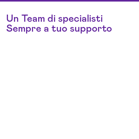
Un Team di specialisti
Sempre a tuo supporto