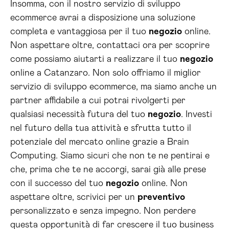
Insomma, con il nostro servizio di sviluppo
ecommerce avrai a disposizione una soluzione
completa e vantaggiosa per il tuo
negozio
online.
Non aspettare oltre, contattaci ora per scoprire
come possiamo aiutarti a realizzare il tuo
negozio
online a Catanzaro. Non solo offriamo il miglior
servizio di sviluppo ecommerce, ma siamo anche un
partner affidabile a cui potrai rivolgerti per
qualsiasi necessità futura del tuo
negozio
. Investi
nel futuro della tua attività e sfrutta tutto il
potenziale del mercato online grazie a Brain
Computing. Siamo sicuri che non te ne pentirai e
che, prima che te ne accorgi, sarai già alle prese
con il successo del tuo
negozio
online. Non
aspettare oltre, scrivici per un
preventivo
personalizzato e senza impegno. Non perdere
questa opportunità di far crescere il tuo business