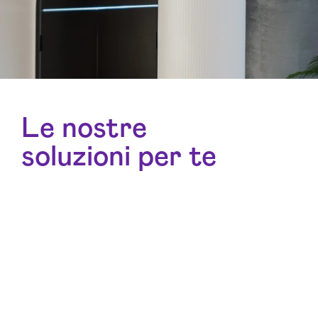
Le nostre
soluzioni per te