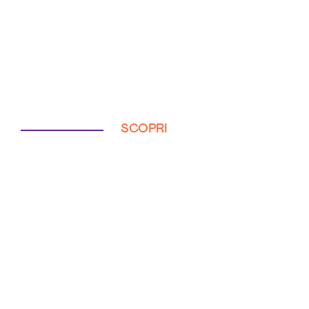
SCOPRI