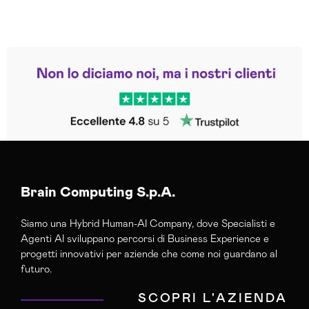
Leggi le altre recensioni
Trustpilot
Brain Computing S.p.A.
Siamo una Hybrid Human-AI Company, dove Specialisti e
Agenti AI sviluppano percorsi di Business Experience e
progetti innovativi per aziende che come noi guardano al
futuro.
SCOPRI L'AZIENDA