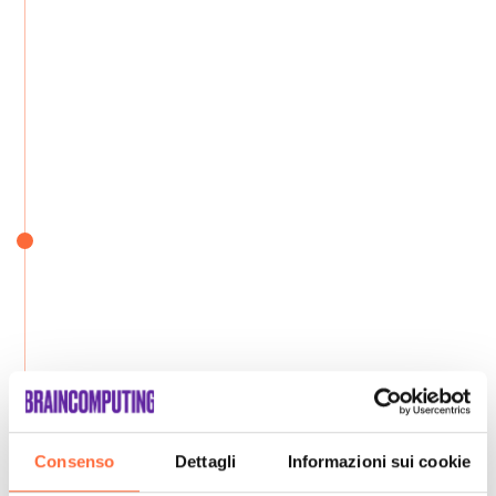
Consenso
Dettagli
Informazioni sui cookie