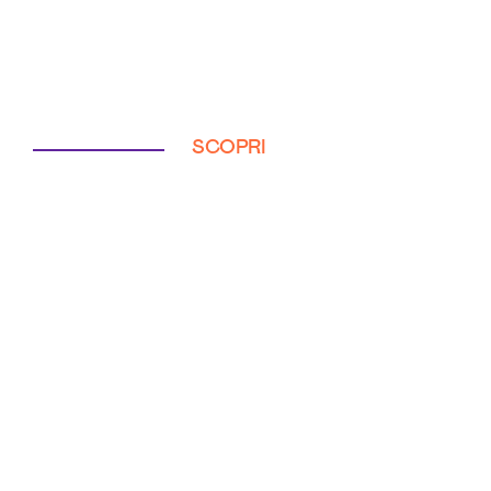
SCOPRI