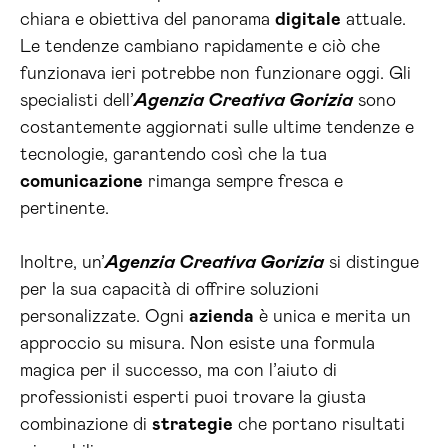
chiara e obiettiva del panorama
digitale
attuale.
Le tendenze cambiano rapidamente e ciò che
funzionava ieri potrebbe non funzionare oggi. Gli
specialisti dell’
Agenzia Creativa Gorizia
sono
costantemente aggiornati sulle ultime tendenze e
tecnologie, garantendo così che la tua
comunicazione
rimanga sempre fresca e
pertinente.
Inoltre, un’
Agenzia Creativa Gorizia
si distingue
per la sua capacità di offrire soluzioni
personalizzate. Ogni
azienda
è unica e merita un
approccio su misura. Non esiste una formula
magica per il successo, ma con l’aiuto di
professionisti esperti puoi trovare la giusta
combinazione di
strategie
che portano risultati