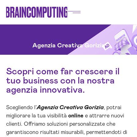
Agenzia Creativa Gorizia
Scopri come far crescere il
tuo business con la nostra
agenzia innovativa.
Scegliendo l’
Agenzia Creativa Gorizia
, potrai
migliorare la tua visibilità
online
e attrarre nuovi
clienti. Offriamo soluzioni personalizzate che
garantiscono risultati misurabili, permettendoti di