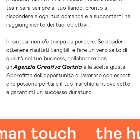
team sarà sempre al tuo fianco, pronto a
rispondere a ogni tua domanda e a supportarti nel
raggiungimento dei tuoi obiettivi.
In sintesi, non c’è tempo da perdere. Se desideri
ottenere risultati tangibili e fare un vero salto di
qualità nel tuo business, collaborare con
un’
Agenzia Creativa Gorizia
è la scelta giusta.
Approfitta dell’opportunità di lavorare con esperti
che possono portare il tuo marchio a nuove vette
e garantirti un successo duraturo.
 touch
the huma