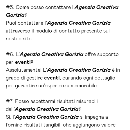
#5. Come posso contattare l’
Agenzia Creativa
Gorizia
?
Puoi contattare l’
Agenzia Creativa Gorizia
attraverso il modulo di contatto presente sul
nostro sito.
#6. L’
Agenzia Creativa Gorizia
offre supporto
per
eventi
?
Assolutamente! L’
Agenzia Creativa Gorizia
è in
grado di gestire
eventi
, curando ogni dettaglio
per garantire un’esperienza memorabile.
#7. Posso aspettarmi risultati misurabili
dall’
Agenzia Creativa Gorizia
?
Sì, l’
Agenzia Creativa Gorizia
si impegna a
fornire risultati tangibili che aggiungono valore