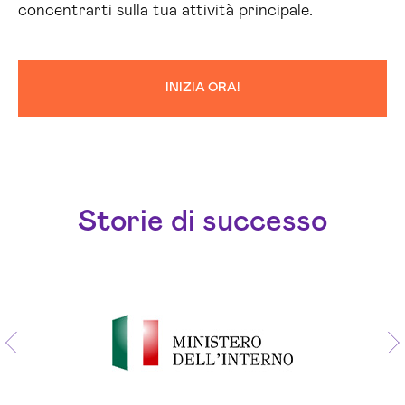
concentrarti sulla tua attività principale.
INIZIA ORA!
Storie di successo