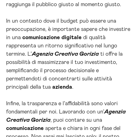
raggiunga il pubblico giusto al momento giusto.
In un contesto dove il budget può essere una
preoccupazione, è importante sapere che investire
in una
comunicazione
digitale
di qualità
rappresenta un ritorno significativo nel lungo
termine. L’
Agenzia Creativa Gorizia
ti offre la
possibilità di massimizzare il tuo investimento,
semplificando il processo decisionale e
permettendoti di concentrarti sulle attività
principali della tua
azienda
.
Infine, la trasparenza e l’affidabilità sono valori
fondamentali per noi. Lavorando con un’
Agenzia
Creativa Gorizia
, puoi contare su una
comunicazione
aperta e chiara in ogni fase del
processo. Non sarai mai lasciato solo; il nostro