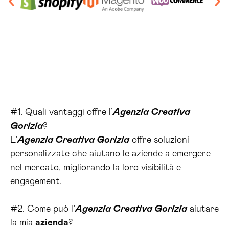
#1. Quali vantaggi offre l’
Agenzia Creativa
Gorizia
?
L’
Agenzia Creativa Gorizia
offre soluzioni
personalizzate che aiutano le aziende a emergere
nel mercato, migliorando la loro visibilità e
engagement.
#2. Come può l’
Agenzia Creativa Gorizia
aiutare
la mia
azienda
?