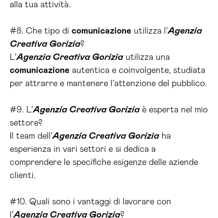
alla tua attività.
#8. Che tipo di
comunicazione
utilizza l’
Agenzia
Creativa Gorizia
?
L’
Agenzia Creativa Gorizia
utilizza una
comunicazione
autentica e coinvolgente, studiata
per attrarre e mantenere l’attenzione del pubblico.
#9. L’
Agenzia Creativa Gorizia
è esperta nel mio
settore?
Il team dell’
Agenzia Creativa Gorizia
ha
esperienza in vari settori e si dedica a
comprendere le specifiche esigenze delle aziende
clienti.
#10. Quali sono i vantaggi di lavorare con
l’
Agenzia Creativa Gorizia
?