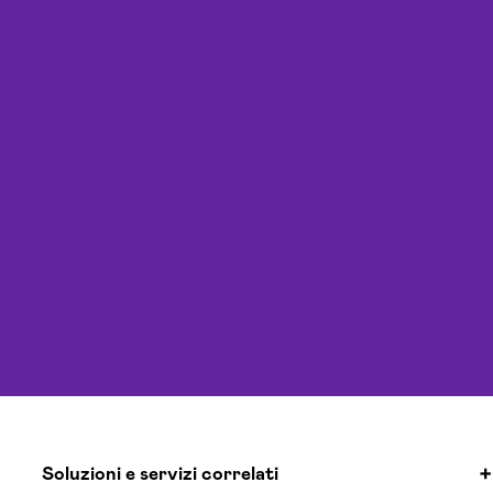
Soluzioni e servizi correlati