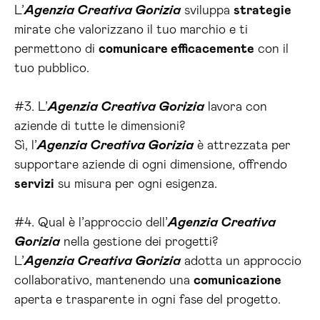
L’
Agenzia Creativa Gorizia
sviluppa
strategie
mirate che valorizzano il tuo marchio e ti
permettono di
comunicare efficacemente
con il
tuo pubblico.
#3. L’
Agenzia Creativa Gorizia
lavora con
aziende di tutte le dimensioni?
Sì, l’
Agenzia Creativa Gorizia
è attrezzata per
supportare aziende di ogni dimensione, offrendo
servizi
su misura per ogni esigenza.
#4. Qual è l’approccio dell’
Agenzia Creativa
Gorizia
nella gestione dei progetti?
L’
Agenzia Creativa Gorizia
adotta un approccio
collaborativo, mantenendo una
comunicazione
aperta e trasparente in ogni fase del progetto.