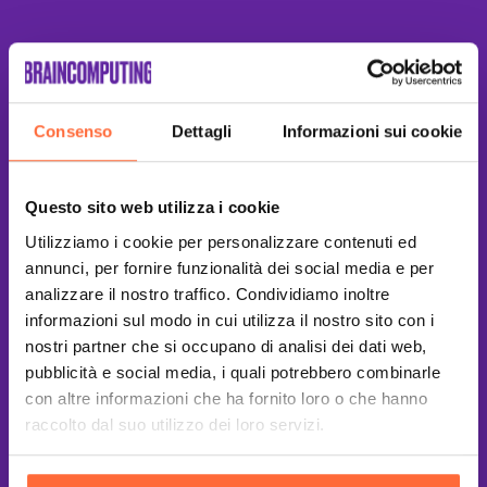
Consenso
Dettagli
Informazioni sui cookie
Questo sito web utilizza i cookie
Utilizziamo i cookie per personalizzare contenuti ed
annunci, per fornire funzionalità dei social media e per
analizzare il nostro traffico. Condividiamo inoltre
informazioni sul modo in cui utilizza il nostro sito con i
nostri partner che si occupano di analisi dei dati web,
pubblicità e social media, i quali potrebbero combinarle
con altre informazioni che ha fornito loro o che hanno
raccolto dal suo utilizzo dei loro servizi.