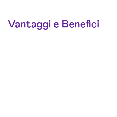
Vantaggi e Benefici