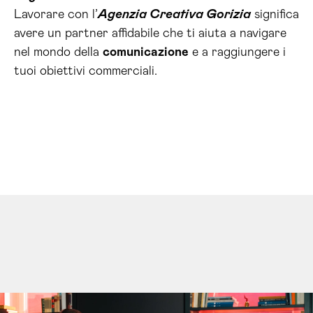
Lavorare con l’
Agenzia Creativa Gorizia
significa
avere un partner affidabile che ti aiuta a navigare
nel mondo della
comunicazione
e a raggiungere i
tuoi obiettivi commerciali.