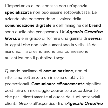
L’importanza di collaborare con un’agenzia
specializzata
non può essere sottovalutata. Le
aziende che comprendono il valore della
comunicazione
digitale
e dell’immagine del
brand
sono quelle che prosperano. Un’
Agenzia Creativa
Gorizia
è in grado di fornire una gamma di
servizi
integrati che non solo aumentano la visibilità del
marchio, ma creano anche una connessione
autentica con il pubblico target.
Quando parliamo di
comunicazione
, non ci
riferiamo soltanto a un insieme di attività
promozionali.
Comunicare efficacemente
significa
costruire un messaggio coerente e accattivante
che parli direttamente al cuore dei tuoi potenziali
clienti. Grazie all’expertise di un’
Agenzia Creativa