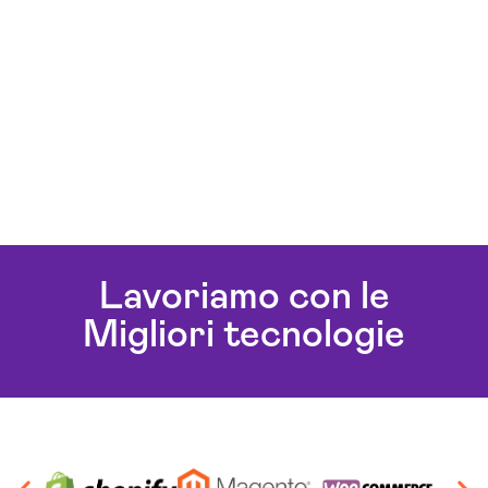
Lavoriamo con le
Migliori tecnologie