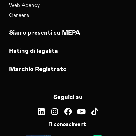
Web Agency
Careers
Siamo presenti su MEPA
Rating di legalità
Marchio Registrato
Seguici su
Riconoscimenti