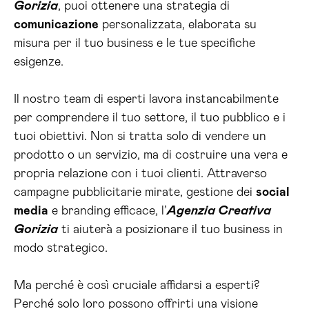
Gorizia
, puoi ottenere una strategia di
comunicazione
personalizzata, elaborata su
misura per il tuo business e le tue specifiche
esigenze.
Il nostro team di esperti lavora instancabilmente
per comprendere il tuo settore, il tuo pubblico e i
tuoi obiettivi. Non si tratta solo di vendere un
prodotto o un servizio, ma di costruire una vera e
propria relazione con i tuoi clienti. Attraverso
campagne pubblicitarie mirate, gestione dei
social
media
e branding efficace, l’
Agenzia Creativa
Gorizia
ti aiuterà a posizionare il tuo business in
modo strategico.
Ma perché è così cruciale affidarsi a esperti?
Perché solo loro possono offrirti una visione