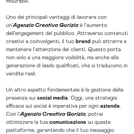
misurabili.
Uno dei principali vantaggi di lavorare con
un’
Agenzia Creativa Gorizia
è l’aumento
dell’engagement del pubblico. Attraverso contenuti
creativi e coinvolgenti, il tuo
brand
può attrarre e
mantenere l’attenzione dei clienti. Questo porta
non solo a una maggiore visibilità, ma anche alla
generazione di leads qualificati, che si traducono in
vendite reali.
Un altro aspetto fondamentale è la gestione della
presenza sui
social media
. Oggi, una strategia
efficace sui social è imperativa per ogni
azienda
.
Con l’
Agenzia Creativa Gorizia
, potrai
ottimizzare la tua
comunicazione
su queste
piattaforme, garantendo che il tuo messaggio