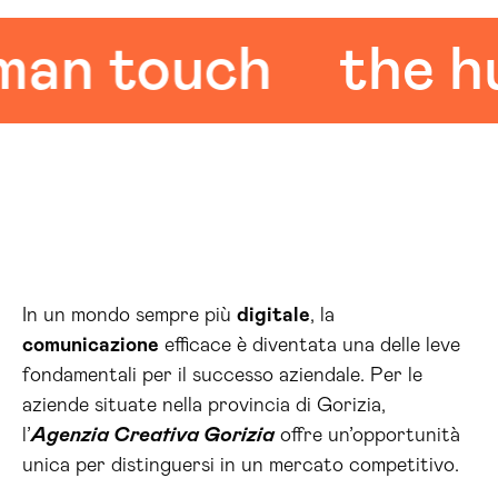
 touch
the huma
In un mondo sempre più
digitale
, la
comunicazione
efficace è diventata una delle leve
fondamentali per il successo aziendale. Per le
aziende situate nella provincia di Gorizia,
l’
Agenzia Creativa Gorizia
offre un’opportunità
unica per distinguersi in un mercato competitivo.