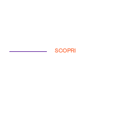
SCOPRI