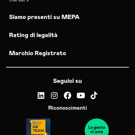
Careers
Siamo presenti su MEPA
Rating di legalità
Marchio Registrato
Seguici su
Riconoscimenti