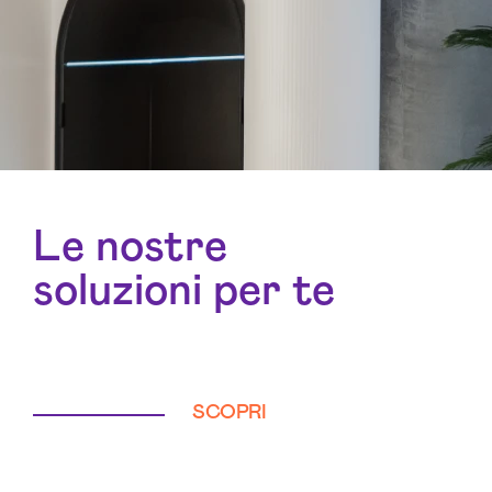
Le nostre
soluzioni per te
SCOPRI