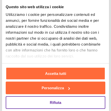
Questo sito web utilizza i cookie
Utilizziamo i cookie per personalizzare contenuti ed
annunci, per fornire funzionalità dei social media e per
analizzare il nostro traffico. Condividiamo inoltre
informazioni sul modo in cui utilizza il nostro sito con i
nostri partner che si occupano di analisi dei dati web,
pubblicità e social media, i quali potrebbero combinarle
con altre informazioni che ha fornito loro o che hanno
raccolto dal suo utilizzo dei loro servizi.
Accetta tutti
Personalizza
Rifiuta