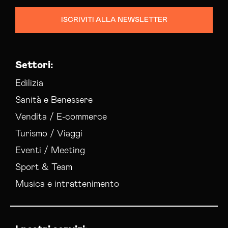
ISCRIVITI ALLA NEWSLETTER
Settori:
Edilizia
Sanità e Benessere
Vendita / E-commerce
Turismo / Viaggi
Eventi / Meeting
Sport & Team
Musica e intrattenimento