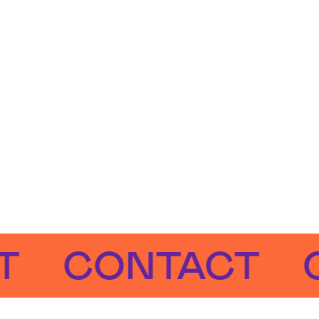
CONTACT
CO