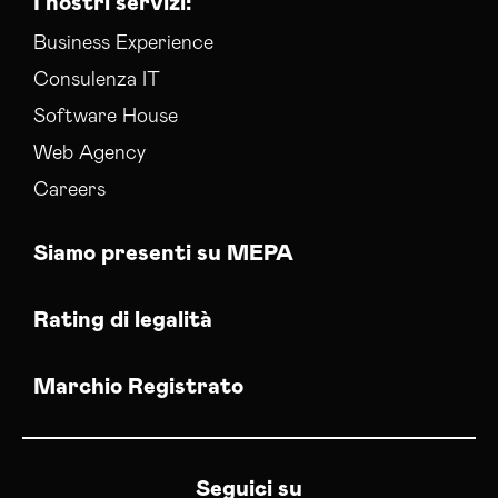
I nostri servizi:
Business Experience
Consulenza IT
Software House
Web Agency
Careers
Siamo presenti su MEPA
Rating di legalità
Marchio Registrato
Seguici su