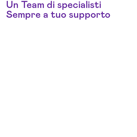
Un Team di specialisti
Sempre a tuo supporto