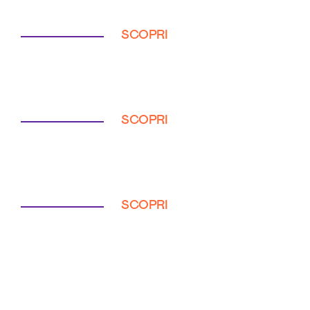
SCOPRI
SCOPRI
SCOPRI