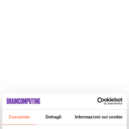
Consenso
Dettagli
Informazioni sui cookie