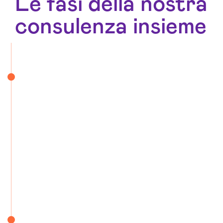
Le fasi della nostra
consulenza insieme