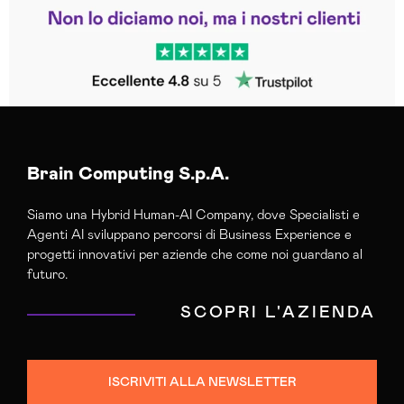
Trustpilot
Brain Computing S.p.A.
Siamo una Hybrid Human-AI Company, dove Specialisti e
Agenti AI sviluppano percorsi di Business Experience e
progetti innovativi per aziende che come noi guardano al
futuro.
SCOPRI L'AZIENDA
ISCRIVITI ALLA NEWSLETTER