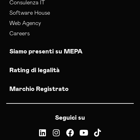
Consulenza IT
Software House
Web Agency
Careers
Siamo presenti su MEPA
Rating di legalità
Marchio Registrato
Seguici su