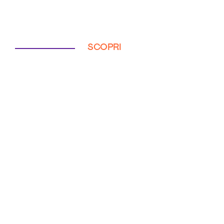
SCOPRI