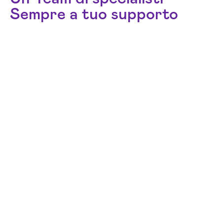
Sempre a tuo supporto