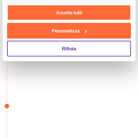
Accetta tutti
Personalizza
Rifiuta