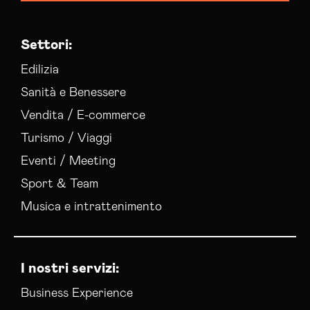
Settori:
Edilizia
Sanità e Benessere
Vendita / E-commerce
Turismo / Viaggi
Eventi / Meeting
Sport & Team
Musica e intrattenimento
I nostri servizi:
Business Experience