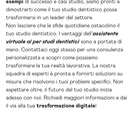
esempi
di successo e casi studio, siamo pronti a
dimostrarti come il tuo studio dentistico possa
trasformarsi in un leader del settore.
Non lasciare che le sfide quotidiane ostacolino il
tuo studio dentistico. I vantaggi dell’
assistente
virtuale ai per studi dentistici
sono a portata di
mano. Contattaci oggi stesso per una consulenza
personalizzata e scopri come possiamo
trasformare la tua realtà lavorativa. La nostra
squadra di esperti è pronta a fornirti soluzioni su
misura che risolvono i tuoi problemi specifici. Non
aspettare oltre, il futuro del tuo studio inizia
adesso con noi. Richiedi maggiori informazioni e dai
il via alla tua
trasformazione digitale
!