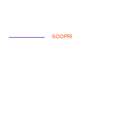
SCOPRI