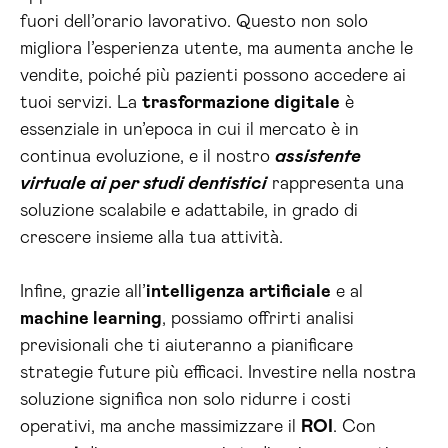
fuori dell’orario lavorativo. Questo non solo
migliora l’esperienza utente, ma aumenta anche le
vendite, poiché più pazienti possono accedere ai
tuoi servizi. La
trasformazione digitale
è
essenziale in un’epoca in cui il mercato è in
continua evoluzione, e il nostro
assistente
virtuale ai per studi dentistici
rappresenta una
soluzione scalabile e adattabile, in grado di
crescere insieme alla tua attività.
Infine, grazie all’
intelligenza artificiale
e al
machine learning
, possiamo offrirti analisi
previsionali che ti aiuteranno a pianificare
strategie future più efficaci. Investire nella nostra
soluzione significa non solo ridurre i costi
operativi, ma anche massimizzare il
ROI
. Con