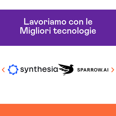
Lavoriamo con le
Migliori tecnologie