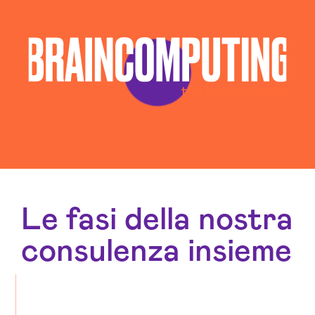
Le fasi della nostra
consulenza insieme