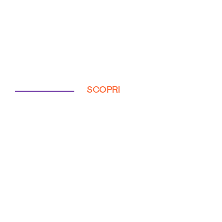
SCOPRI