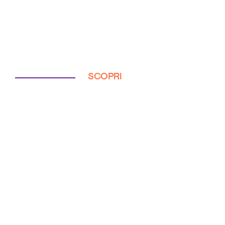
SCOPRI