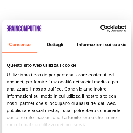
Consenso
Dettagli
Informazioni sui cookie
Questo sito web utilizza i cookie
Utilizziamo i cookie per personalizzare contenuti ed
annunci, per fornire funzionalità dei social media e per
analizzare il nostro traffico. Condividiamo inoltre
informazioni sul modo in cui utilizza il nostro sito con i
nostri partner che si occupano di analisi dei dati web,
pubblicità e social media, i quali potrebbero combinarle
con altre informazioni che ha fornito loro o che hanno
raccolto dal suo utilizzo dei loro servizi.