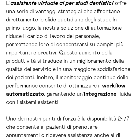
L’
assistente virtuale ai per studi dentistici
offre
una serie di vantaggi strategici che affrontano
direttamente le sfide quotidiane degli studi. In
primo luogo, la nostra soluzione di automazione
riduce il carico di lavoro del personale,
permettendo loro di concentrarsi su compiti più
importanti e creativi. Questo aumento della
produttività si traduce in un miglioramento della
qualità del servizio e in una maggiore soddisfazione
dei pazienti. Inoltre, il monitoraggio continuo delle
performance consente di ottimizzare il
workflow
automatizzato
, garantendo un’
integrazione
fluida
con i sistemi esistenti.
Uno dei nostri punti di forza è la disponibilità 24/7,
che consente ai pazienti di prenotare
appuntamenti o ricevere assistenza anche al di