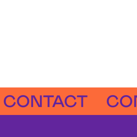
NTACT
CONTA