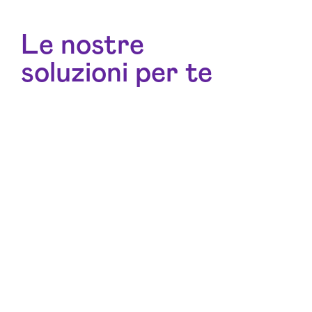
Le nostre
soluzioni per te