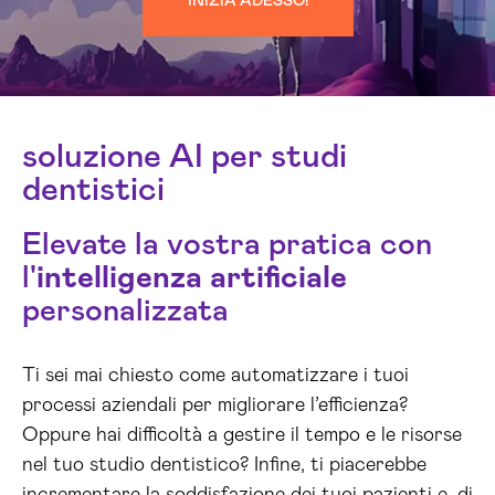
INIZIA ADESSO!
soluzione AI per studi
dentistici
Elevate la vostra pratica con
l'
intelligenza artificiale
personalizzata
Ti sei mai chiesto come automatizzare i tuoi
processi aziendali per migliorare l’efficienza?
Oppure hai difficoltà a gestire il tempo e le risorse
nel tuo studio dentistico? Infine, ti piacerebbe