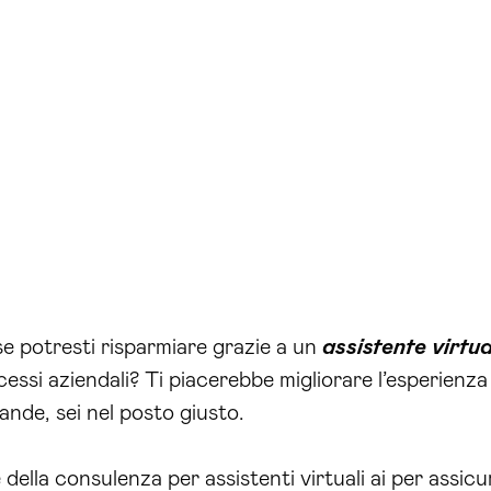
e potresti risparmiare grazie a un
assistente virtua
cessi aziendali? Ti piacerebbe migliorare l’esperienza 
ande, sei nel posto giusto.
della consulenza per assistenti virtuali ai per assi