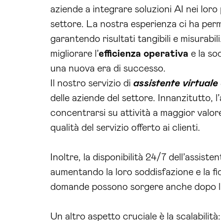
aziende a integrare soluzioni AI nei loro
settore. La nostra esperienza ci ha perm
garantendo risultati tangibili e misurabi
migliorare l’
efficienza operativa
e la so
una nuova era di successo.
Il nostro servizio di
assistente virtuale
delle aziende del settore. Innanzitutto, 
concentrarsi su attività a maggior valor
qualità del servizio offerto ai clienti.
Inoltre, la disponibilità 24/7 dell’assist
aumentando la loro soddisfazione e la fi
domande possono sorgere anche dopo l’or
Un altro aspetto cruciale è la scalabilità: