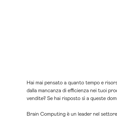
Hai mai pensato a quanto tempo e risors
dalla mancanza di efficienza nei tuoi pro
vendite? Se hai risposto sì a queste dom
Brain Computing è un leader nel settore 