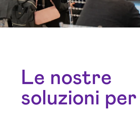
Le nostre
soluzioni per