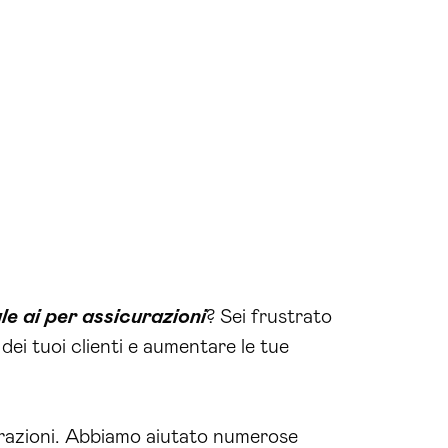
le ai per assicurazioni
? Sei frustrato
dei tuoi clienti e aumentare le tue
curazioni. Abbiamo aiutato numerose