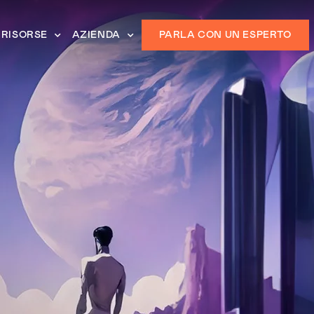
RISORSE
AZIENDA
PARLA CON UN ESPERTO