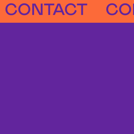
NTACT
CONTA