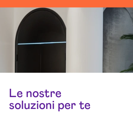
Le nostre
soluzioni per te