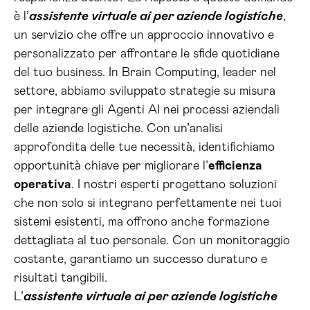
è l’
assistente virtuale ai per aziende logistiche
,
un servizio che offre un approccio innovativo e
personalizzato per affrontare le sfide quotidiane
del tuo business. In Brain Computing, leader nel
settore, abbiamo sviluppato strategie su misura
per integrare gli Agenti AI nei processi aziendali
delle aziende logistiche. Con un’analisi
approfondita delle tue necessità, identifichiamo
opportunità chiave per migliorare l’
efficienza
operativa
. I nostri esperti progettano soluzioni
che non solo si integrano perfettamente nei tuoi
sistemi esistenti, ma offrono anche formazione
dettagliata al tuo personale. Con un monitoraggio
costante, garantiamo un successo duraturo e
risultati tangibili.
L’
assistente virtuale ai per aziende logistiche