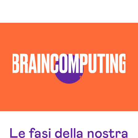
Le fasi della nostra