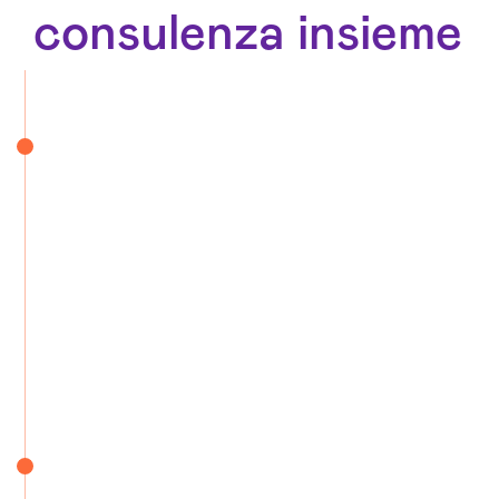
consulenza insieme