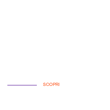
SCOPRI