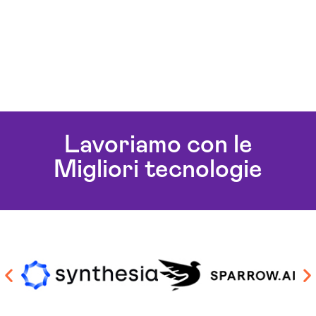
Lavoriamo con le
Migliori tecnologie