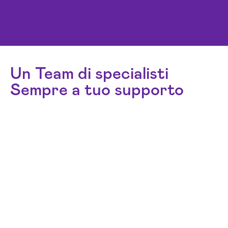
Un Team di specialisti
Sempre a tuo supporto