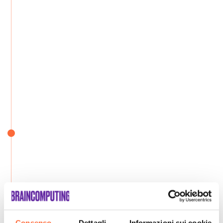
Consenso
Dettagli
Informazioni sui cookie