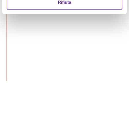
Rifiuta