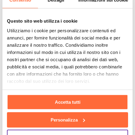
Questo sito web utilizza i cookie
Utilizziamo i cookie per personalizzare contenuti ed
annunci, per fornire funzionalità dei social media e per
analizzare il nostro traffico. Condividiamo inoltre
informazioni sul modo in cui utilizza il nostro sito con i
nostri partner che si occupano di analisi dei dati web,
pubblicità e social media, i quali potrebbero combinarle
con altre informazioni che ha fornito loro o che hanno
raccolto dal suo utilizzo dei loro servizi.
Accetta tutti
Personalizza