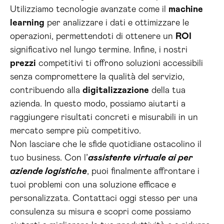
Utilizziamo tecnologie avanzate come il
machine
learning
per analizzare i dati e ottimizzare le
operazioni, permettendoti di ottenere un
ROI
significativo nel lungo termine. Infine, i nostri
prezzi
competitivi ti offrono soluzioni accessibili
senza compromettere la qualità del servizio,
contribuendo alla
digitalizzazione
della tua
azienda. In questo modo, possiamo aiutarti a
raggiungere risultati concreti e misurabili in un
mercato sempre più competitivo.
Non lasciare che le sfide quotidiane ostacolino il
tuo business. Con l’
assistente virtuale ai per
aziende logistiche
, puoi finalmente affrontare i
tuoi problemi con una soluzione efficace e
personalizzata. Contattaci oggi stesso per una
consulenza su misura e scopri come possiamo