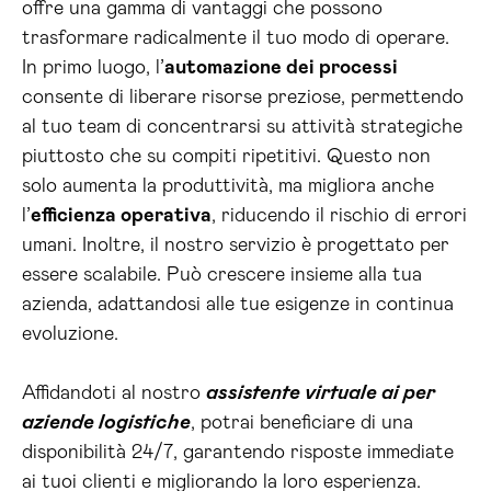
offre una gamma di vantaggi che possono
trasformare radicalmente il tuo modo di operare.
In primo luogo, l’
automazione dei processi
consente di liberare risorse preziose, permettendo
al tuo team di concentrarsi su attività strategiche
piuttosto che su compiti ripetitivi. Questo non
solo aumenta la produttività, ma migliora anche
l’
efficienza operativa
, riducendo il rischio di errori
umani. Inoltre, il nostro servizio è progettato per
essere scalabile. Può crescere insieme alla tua
azienda, adattandosi alle tue esigenze in continua
evoluzione.
Affidandoti al nostro
assistente virtuale ai per
aziende logistiche
, potrai beneficiare di una
disponibilità 24/7, garantendo risposte immediate
ai tuoi clienti e migliorando la loro esperienza.