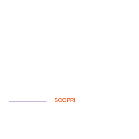
SCOPRI