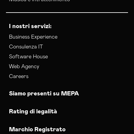
I nostri servizi:
Business Experience
Consulenza IT
Software House
Web Agency
Careers
Siamo presenti su MEPA
Rating di legalità
Marchio Registrato