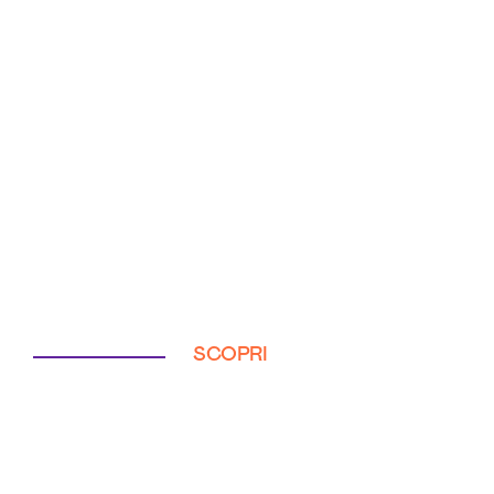
SCOPRI