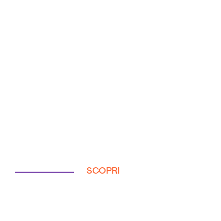
SCOPRI