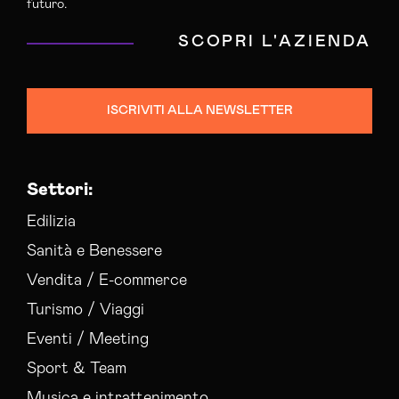
futuro.
SCOPRI L'AZIENDA
ISCRIVITI ALLA NEWSLETTER
Settori:
Edilizia
Sanità e Benessere
Vendita / E-commerce
Turismo / Viaggi
Eventi / Meeting
Sport & Team
Musica e intrattenimento