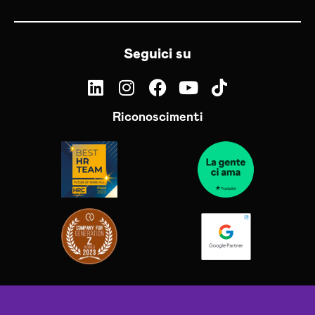
Seguici su
Riconoscimenti