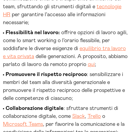
team, sfruttando gli strumenti digitali e
tecnologie
HR
per garantire l’accesso alle informazioni
necessarie;
Flessibilità nel lavoro:
offrire opzioni di lavoro agili,
come lo smart working o l’orario flessibile, per
soddisfare le diverse esigenze di
equilibrio tra lavoro
e vita privata
delle generazioni. A proposito, abbiamo
parlato di lavoro da remoto proprio
qui
;
Promuovere il rispetto reciproco
: sensibilizzare i
membri del team alla diversità generazionale e
promuovere il rispetto reciproco delle prospettive e
delle competenze di ciascuno;
Collaborazione digitale
: sfruttare strumenti di
collaborazione digitale, come
Slack
,
Trello
o
Microsoft Teams
, per favorire la comunicazione e la