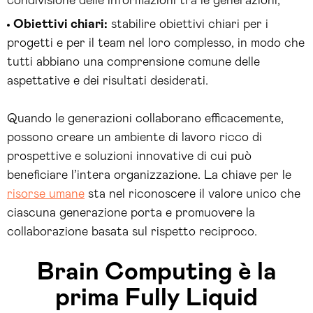
condivisione delle informazioni tra le generazioni;
Obiettivi chiari:
stabilire obiettivi chiari per i
progetti e per il team nel loro complesso, in modo che
tutti abbiano una comprensione comune delle
aspettative e dei risultati desiderati.
Quando le generazioni collaborano efficacemente,
possono creare un ambiente di lavoro ricco di
prospettive e soluzioni innovative di cui può
beneficiare l’intera organizzazione. La chiave per le
risorse umane
sta nel riconoscere il valore unico che
ciascuna generazione porta e promuovere la
collaborazione basata sul rispetto reciproco.
Brain Computing è la
prima Fully Liquid