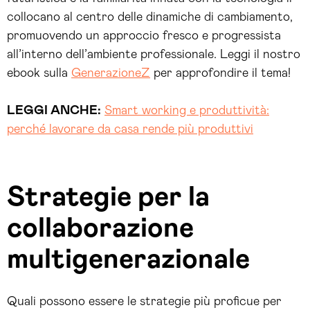
collocano al centro delle dinamiche di cambiamento,
promuovendo un approccio fresco e progressista
all’interno dell’ambiente professionale. Leggi il nostro
ebook sulla
GenerazioneZ
per approfondire il tema!
LEGGI ANCHE:
Smart working e produttività:
perché lavorare da casa rende più produttivi
Strategie per la
collaborazione
multigenerazionale
Quali possono essere le strategie più proficue per