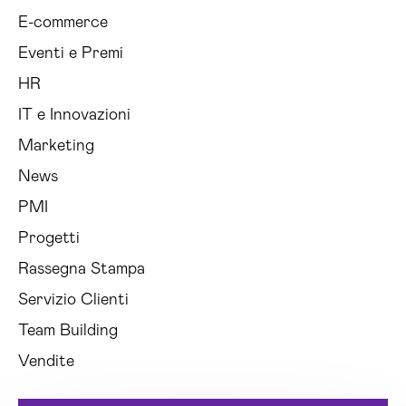
E-commerce
Eventi e Premi
HR
IT e Innovazioni
Marketing
News
PMI
Progetti
Rassegna Stampa
Servizio Clienti
Team Building
Vendite