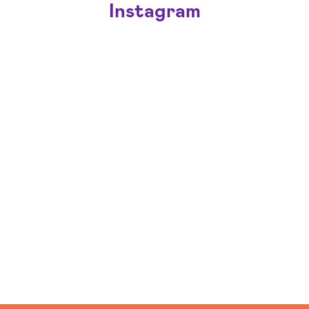
Instagram