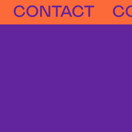
CONTACT
CON