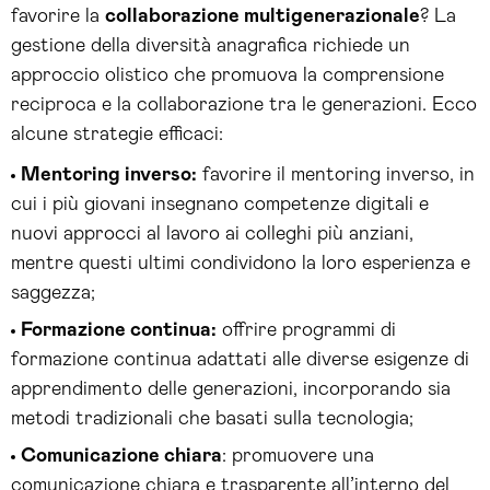
favorire la
collaborazione multigenerazionale
? La
gestione della diversità anagrafica richiede un
approccio olistico che promuova la comprensione
reciproca e la collaborazione tra le generazioni. Ecco
alcune strategie efficaci:
Mentoring inverso:
favorire il mentoring inverso, in
cui i più giovani insegnano competenze digitali e
nuovi approcci al lavoro ai colleghi più anziani,
mentre questi ultimi condividono la loro esperienza e
saggezza;
Formazione continua:
offrire programmi di
formazione continua adattati alle diverse esigenze di
apprendimento delle generazioni, incorporando sia
metodi tradizionali che basati sulla tecnologia;
Comunicazione chiara
: promuovere una
comunicazione chiara e trasparente all’interno del