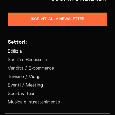
ISCRIVITI ALLA NEWSLETTER
Settori:
Edilizia
Sanità e Benessere
Vendita / E-commerce
Turismo / Viaggi
Eventi / Meeting
Sport & Team
Musica e intrattenimento