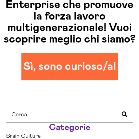
Enterprise che promuove
la forza lavoro
multigenerazionale! Vuoi
scoprire meglio chi siamo?
Sì, sono curioso/a!
Categorie
Brain Culture