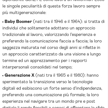
le singole peculiarità di questa forza lavoro sempre
più multigenerazionale:
Baby Boomer
(nati tra il 1946 e il 1964): si tratta di
individui che solitamente adottano un approccio
tradizionale al lavoro, valorizzando l’esperienza e
preferendo la comunicazione faccia a faccia; la loro
saggezza maturata nel corso degli anni si riflette in
un approccio caratterizzato da una visione a lungo
termine ed un apprezzamento per i rapporti
interpersonali consolidati nel tempo;
Generazione X
(nati tra il 1965 e il 1980): hanno
sperimentato la transizione verso le tecnologie
digitali ed esibiscono un forte senso d’indipendenza,
preferendo una comunicazione più formale; la loro
esperienza nel navigare tra un mondo pre e post