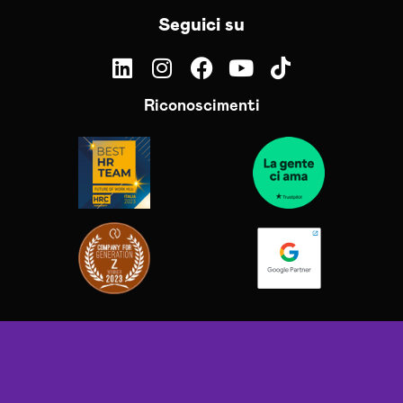
Seguici su
Riconoscimenti