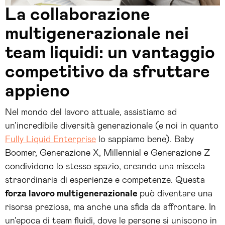
La collaborazione
multigenerazionale nei
team liquidi: un vantaggio
competitivo da sfruttare
appieno
Nel mondo del lavoro attuale, assistiamo ad
un’incredibile diversità generazionale (e noi in quanto
Fully Liquid Enterprise
lo sappiamo bene). Baby
Boomer, Generazione X, Millennial e Generazione Z
condividono lo stesso spazio, creando una miscela
straordinaria di esperienze e competenze. Questa
forza lavoro multigenerazionale
può diventare una
risorsa preziosa, ma anche una sfida da affrontare. In
un’epoca di team fluidi, dove le persone si uniscono in