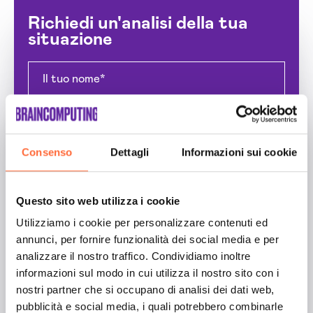
Richiedi un'analisi della tua
situazione
Consenso
Dettagli
Informazioni sui cookie
Questo sito web utilizza i cookie
Utilizziamo i cookie per personalizzare contenuti ed
annunci, per fornire funzionalità dei social media e per
analizzare il nostro traffico. Condividiamo inoltre
informazioni sul modo in cui utilizza il nostro sito con i
nostri partner che si occupano di analisi dei dati web,
pubblicità e social media, i quali potrebbero combinarle