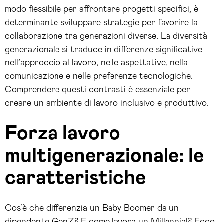
modo flessibile per affrontare progetti specifici, è
determinante sviluppare strategie per favorire la
collaborazione tra generazioni diverse. La diversità
generazionale si traduce in differenze significative
nell’approccio al lavoro, nelle aspettative, nella
comunicazione e nelle preferenze tecnologiche.
Comprendere questi contrasti è essenziale per
creare un ambiente di lavoro inclusivo e produttivo.
Forza lavoro
multigenerazionale: le
caratteristiche
Cos’è che differenzia un Baby Boomer da un
dipendente GenZ? E come lavora un Millennial? Ecco