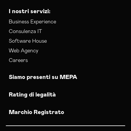
I nostri servizi:
Business Experience
Consulenza IT
Software House
Web Agency
Careers
Siamo presenti su MEPA
Rating di legalità
Marchio Registrato