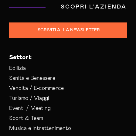
SCOPRI L'AZIENDA
ISCRIVITI ALLA NEWSLETTER
Settori:
Edilizia
Sanità e Benessere
Vendita / E-commerce
Turismo / Viaggi
Eventi / Meeting
Sport & Team
Musica e intrattenimento