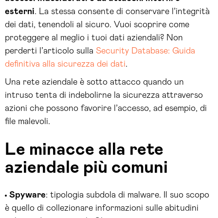
esterni
. La stessa consente di conservare l’integrità
dei dati, tenendoli al sicuro. Vuoi scoprire come
proteggere al meglio i tuoi dati aziendali? Non
perderti l’articolo sulla
Security Database: Guida
definitiva alla sicurezza dei dati
.
Una rete aziendale è sotto attacco quando un
intruso tenta di indebolirne la sicurezza attraverso
azioni che possono favorire l’accesso, ad esempio, di
file malevoli.
Le minacce alla rete
aziendale più comuni
Spyware
: tipologia subdola di malware. Il suo scopo
è quello di collezionare informazioni sulle abitudini