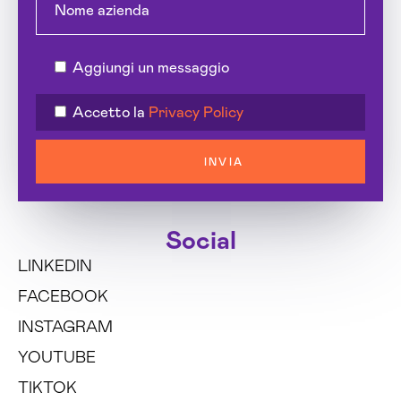
Aggiungi un messaggio
Accetto la
Privacy Policy
INVIA
Social
LINKEDIN
FACEBOOK
INSTAGRAM
YOUTUBE
TIKTOK