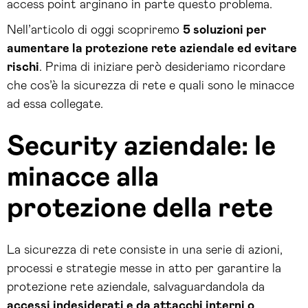
access point arginano in parte questo problema.
Nell’articolo di oggi scopriremo
5 soluzioni per
aumentare la protezione rete aziendale ed evitare
rischi
. Prima di iniziare però desideriamo ricordare
che cos’è la sicurezza di rete e quali sono le minacce
ad essa collegate.
Security aziendale: le
minacce alla
protezione della
rete
La sicurezza di rete consiste in una serie di azioni,
processi e strategie messe in atto per garantire la
protezione rete aziendale, salvaguardandola da
accessi indesiderati e da attacchi interni o