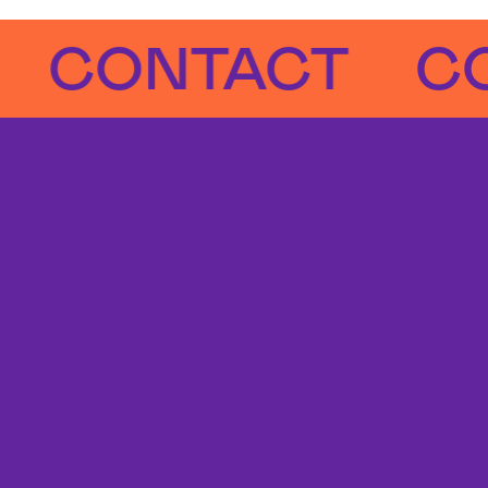
CONTACT
CON