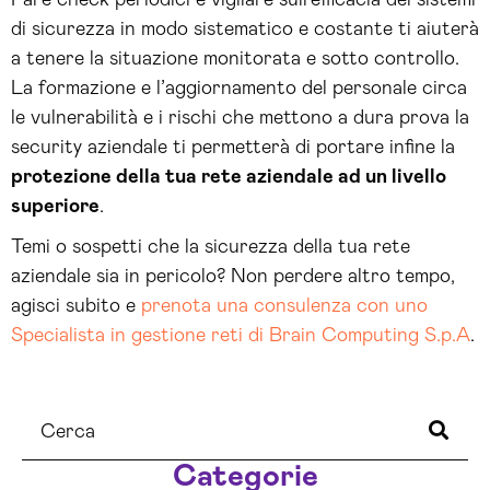
Fare check periodici e vigilare sull’efficacia dei sistemi
di sicurezza in modo sistematico e costante ti aiuterà
a tenere la situazione monitorata e sotto controllo.
La formazione e l’aggiornamento del personale circa
le vulnerabilità e i rischi che mettono a dura prova la
security aziendale ti permetterà di portare infine la
protezione della tua rete aziendale ad un livello
superiore
.
Temi o sospetti che la sicurezza della tua rete
aziendale sia in pericolo? Non perdere altro tempo,
agisci subito e
prenota una consulenza con uno
Specialista in gestione reti di Brain Computing S.p.A
.
Categorie