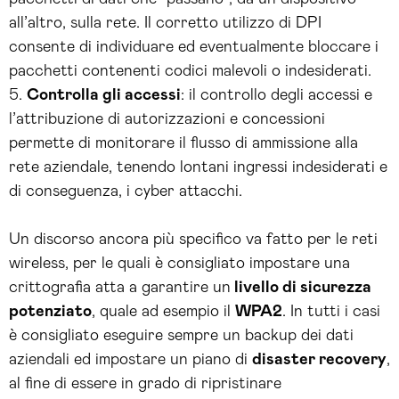
all’altro, sulla rete. Il corretto utilizzo di DPI
consente di individuare ed eventualmente bloccare i
pacchetti contenenti codici malevoli o indesiderati.
Controlla gli accessi
: il controllo degli accessi e
l’attribuzione di autorizzazioni e concessioni
permette di monitorare il flusso di ammissione alla
rete aziendale, tenendo lontani ingressi indesiderati e
di conseguenza, i cyber attacchi.
Un discorso ancora più specifico va fatto per le reti
wireless, per le quali è consigliato impostare una
crittografia atta a garantire un
livello di sicurezza
potenziato
, quale ad esempio il
WPA2
. In tutti i casi
è consigliato eseguire sempre un backup dei dati
aziendali ed impostare un piano di
disaster recovery
,
al fine di essere in grado di ripristinare