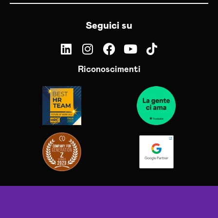
Seguici su
Riconoscimenti