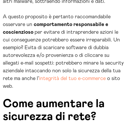
altri malware, sottraendo informazioni e dati.
A questo proposito è pertanto raccomandabile
osservare un
comportamento responsabile e
coscienzioso
per evitare di intraprendere azioni le
cui conseguenze potrebbero essere irreparabili. Un
esempio? Evita di scaricare software di dubbia
autorevolezza e/o provenienza o di cliccare su
allegati e-mail sospetti: potrebbero minare la security
aziendale intaccando non solo la sicurezza della tua
rete ma anche l’
integrità del tuo e-commerce
o sito
web.
Come aumentare la
sicurezza di rete?