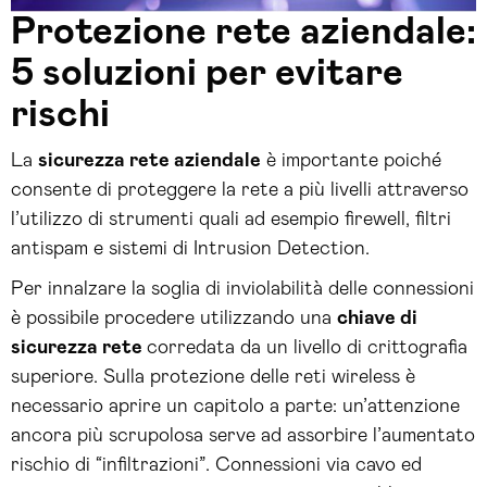
Protezione rete aziendale:
5 soluzioni per evitare
rischi
La
sicurezza rete aziendale
è importante poiché
consente di proteggere la rete a più livelli attraverso
l’utilizzo di strumenti quali ad esempio firewell, filtri
antispam e sistemi di Intrusion Detection.
Per innalzare la soglia di inviolabilità delle connessioni
è possibile procedere utilizzando una
chiave di
sicurezza rete
corredata da un livello di crittografia
superiore. Sulla protezione delle reti wireless è
necessario aprire un capitolo a parte: un’attenzione
ancora più scrupolosa serve ad assorbire l’aumentato
rischio di “infiltrazioni”. Connessioni via cavo ed