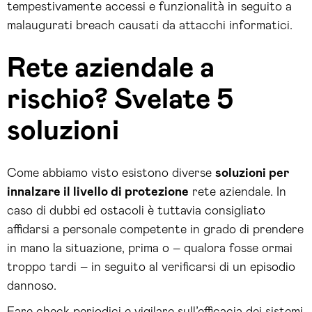
tempestivamente accessi e funzionalità in seguito a
malaugurati breach causati da attacchi informatici.
Rete aziendale a
rischio? Svelate 5
soluzioni
Come abbiamo visto esistono diverse
soluzioni per
innalzare il livello di protezione
rete aziendale. In
caso di dubbi ed ostacoli è tuttavia consigliato
affidarsi a personale competente in grado di prendere
in mano la situazione, prima o – qualora fosse ormai
troppo tardi – in seguito al verificarsi di un episodio
dannoso.