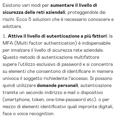
Esistono vari modi per
aumentare il livello di
sicurezza delle reti aziendali
, proteggendole dai
rischi. Ecco 5 soluzioni che è necessario conoscere e
adottare.
Attiva il livello di autenticazione a più fattori
: la
MFA (Multi factor authentication) è indispensabile
per innalzare il livello di sicurezza rete aziendale.
Questo metodo di autenticazione multifattore
supera l’utilizzo esclusivo di password e si concentra
su elementi che consentono di identificare in maniera
univoca il soggetto richiedente l’accesso. Si possono
quindi utilizzare
domande personali
, autenticazione
tramite un secondo indirizzo e-mail o dispositivo
(smartphone, token, one-time-password etc). o per
mezzo di elementi identificativi quali impronte digitali,
face o voice recognition.