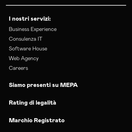
I nostri servizi:
Business Experience
Consulenza IT
Software House
Web Agency
Careers
Siamo presenti su MEPA
Rating di legalità
Marchio Registrato