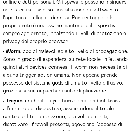
online e dati personali. Gli spyware possono insinuarsi
nei sistemi attraverso l’installazione di software o
l’apertura di allegati dannosi. Per proteggere la
propria rete è necessario mantenere il dispositivo
sempre aggiornato, innalzando i livelli di protezione e
privacy del proprio browser.
Worm
: codici malevoli ad alto livello di propagazione.
Sono in grado di espandersi su rete locale, infettando
quindi altri devices connessi. Il worm non necessita di
alcuna trigger action umana. Non appena prende
possesso del sistema gode di un alto livello diffusivo,
grazie alla sua capacità di auto-duplicazione.
Troyan
: anche il Troyan horse è abile ad infiltrarsi
all’interno del dispositivo, assumendone il totale
controllo. I trojan possono, una volta entrati,
disattivare i firewell presenti, agevolare l’accesso di