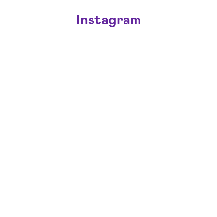
Instagram