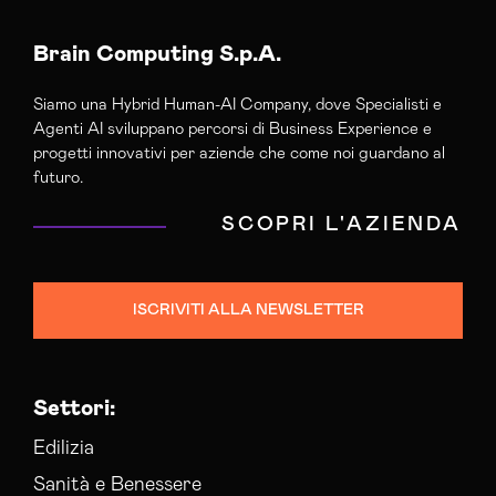
Brain Computing S.p.A.
Siamo una Hybrid Human-AI Company, dove Specialisti e
Agenti AI sviluppano percorsi di Business Experience e
progetti innovativi per aziende che come noi guardano al
futuro.
SCOPRI L'AZIENDA
ISCRIVITI ALLA NEWSLETTER
Settori:
Edilizia
Sanità e Benessere