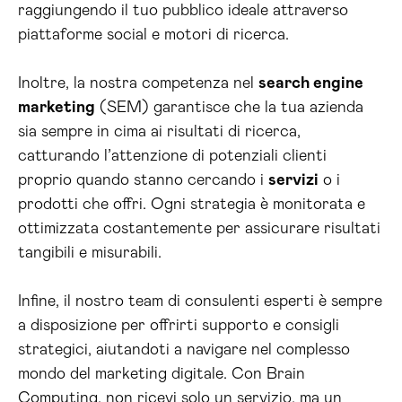
raggiungendo il tuo pubblico ideale attraverso
piattaforme social e motori di ricerca.
Inoltre, la nostra competenza nel
search engine
marketing
(SEM) garantisce che la tua azienda
sia sempre in cima ai risultati di ricerca,
catturando l’attenzione di potenziali clienti
proprio quando stanno cercando i
servizi
o i
prodotti che offri. Ogni strategia è monitorata e
ottimizzata costantemente per assicurare risultati
tangibili e misurabili.
Infine, il nostro team di consulenti esperti è sempre
a disposizione per offrirti supporto e consigli
strategici, aiutandoti a navigare nel complesso
mondo del marketing digitale. Con Brain
Computing, non ricevi solo un servizio, ma un