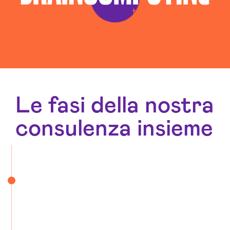
Web Agency Novara
Le fasi della nostra
consulenza insieme