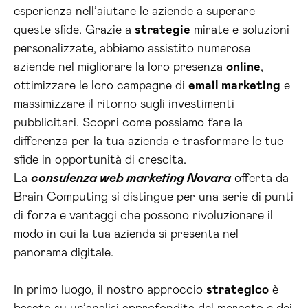
esperienza nell’aiutare le aziende a superare
queste sfide. Grazie a
strategie
mirate e soluzioni
personalizzate, abbiamo assistito numerose
aziende nel migliorare la loro presenza
online
,
ottimizzare le loro campagne di
email marketing
e
massimizzare il ritorno sugli investimenti
pubblicitari. Scopri come possiamo fare la
differenza per la tua azienda e trasformare le tue
sfide in opportunità di crescita.
La
consulenza web marketing Novara
offerta da
Brain Computing si distingue per una serie di punti
di forza e vantaggi che possono rivoluzionare il
modo in cui la tua azienda si presenta nel
panorama digitale.
In primo luogo, il nostro approccio
strategico
è