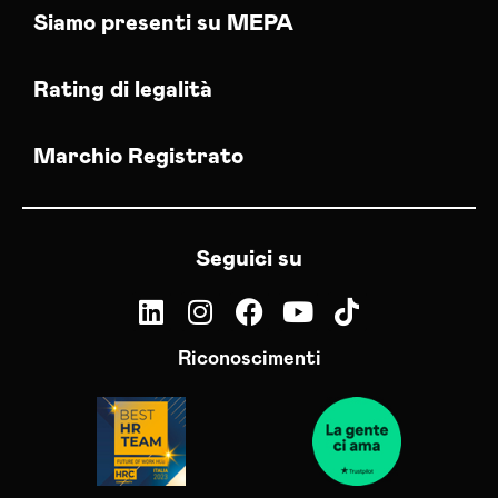
Siamo presenti su MEPA
Rating di legalità
Marchio Registrato
Seguici su
Riconoscimenti