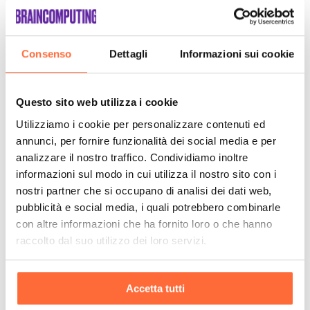
Consenso
Dettagli
Informazioni sui cookie
Questo sito web utilizza i cookie
Utilizziamo i cookie per personalizzare contenuti ed
annunci, per fornire funzionalità dei social media e per
analizzare il nostro traffico. Condividiamo inoltre
informazioni sul modo in cui utilizza il nostro sito con i
nostri partner che si occupano di analisi dei dati web,
pubblicità e social media, i quali potrebbero combinarle
con altre informazioni che ha fornito loro o che hanno
raccolto dal suo utilizzo dei loro servizi.
Accetta tutti