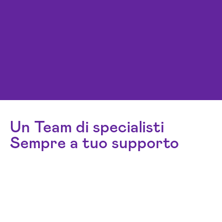
Un Team di specialisti
Sempre a tuo supporto