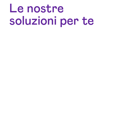
Le nostre
soluzioni per te