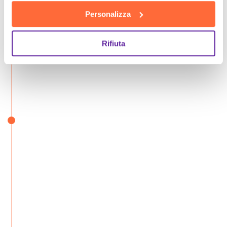
Personalizza
Rifiuta