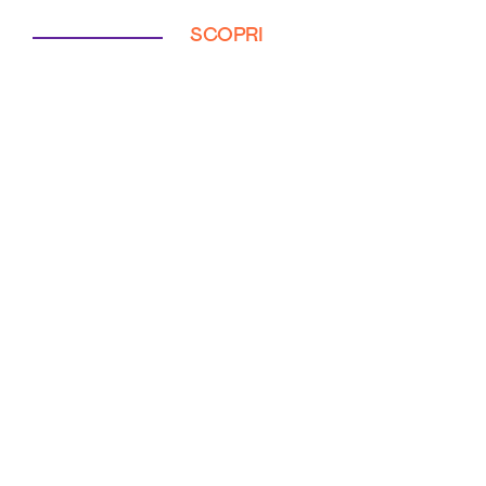
SCOPRI