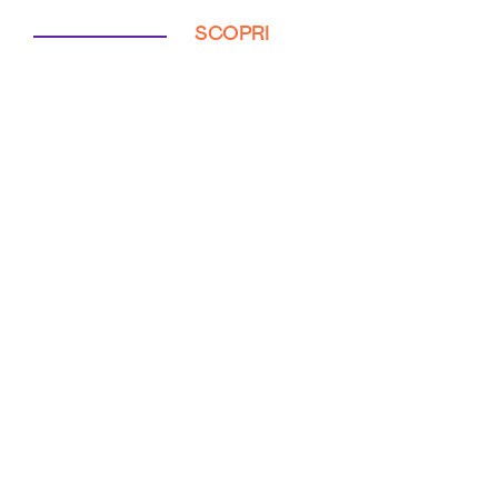
SCOPRI