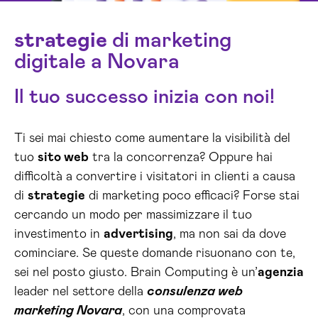
strategie
di marketing
digitale a Novara
Il tuo successo inizia con noi!
Ti sei mai chiesto come aumentare la visibilità del
tuo
sito web
tra la concorrenza? Oppure hai
difficoltà a convertire i visitatori in clienti a causa
di
strategie
di marketing poco efficaci? Forse stai
cercando un modo per massimizzare il tuo
investimento in
advertising
, ma non sai da dove
cominciare. Se queste domande risuonano con te,
sei nel posto giusto. Brain Computing è un’
agenzia
leader nel settore della
consulenza web
marketing Novara
, con una comprovata