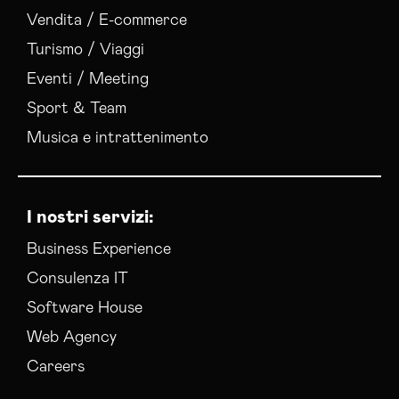
Vendita / E-commerce
Turismo / Viaggi
Eventi / Meeting
Sport & Team
Musica e intrattenimento
I nostri servizi:
Business Experience
Consulenza IT
Software House
Web Agency
Careers