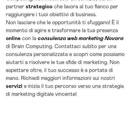
partner
strategico
che lavora al tuo fianco per
raggiungere i tuoi obiettivi di business.
Non lasciare che le opportunità ti sfuggano! È il
momento di agire e trasformare la tua presenza
online
con la
consulenza web marketing Novara
di Brain Computing. Contattaci subito per una
consulenza personalizzata e scopri come possiamo
aiutarti a risolvere le tue sfide di marketing. Non
aspettare oltre, il tuo successo è a portata di
mano. Richiedi maggiori informazioni sui nostri
servizi
e inizia il tuo percorso verso una strategia
di marketing digitale vincente!