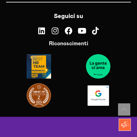
Seguici su
Riconoscimenti