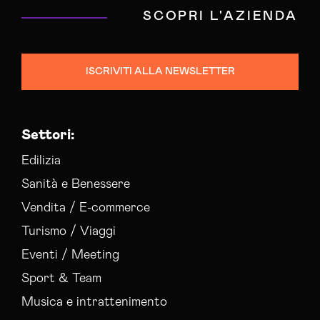
SCOPRI L'AZIENDA
ISCRIVITI ALLA NEWSLETTER
Settori:
Edilizia
Sanità e Benessere
Vendita / E-commerce
Turismo / Viaggi
Eventi / Meeting
Sport & Team
Musica e intrattenimento