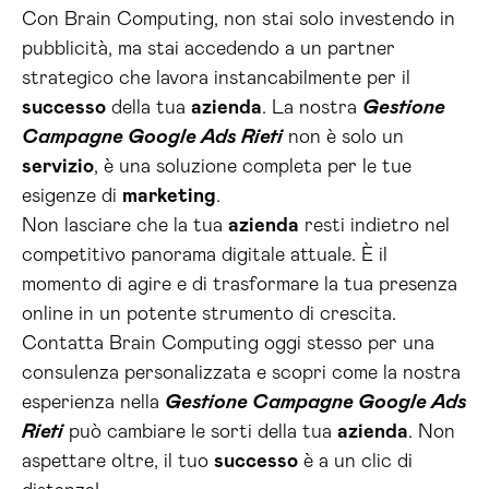
Con Brain Computing, non stai solo investendo in
pubblicità, ma stai accedendo a un partner
strategico che lavora instancabilmente per il
successo
della tua
azienda
. La nostra
Gestione
Campagne Google Ads Rieti
non è solo un
servizio
, è una soluzione completa per le tue
esigenze di
marketing
.
Non lasciare che la tua
azienda
resti indietro nel
competitivo panorama digitale attuale. È il
momento di agire e di trasformare la tua presenza
online in un potente strumento di crescita.
Contatta Brain Computing oggi stesso per una
consulenza personalizzata e scopri come la nostra
esperienza nella
Gestione Campagne Google Ads
Rieti
può cambiare le sorti della tua
azienda
. Non
aspettare oltre, il tuo
successo
è a un clic di