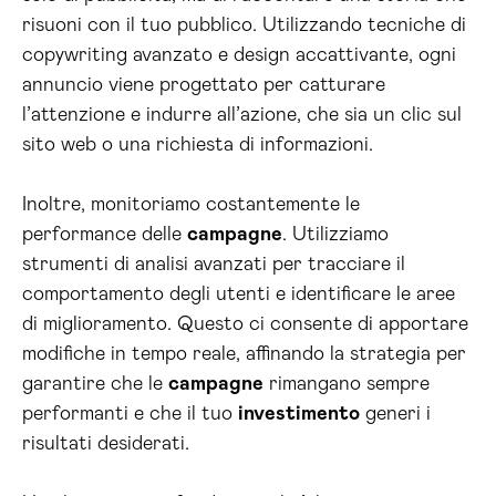
risuoni con il tuo pubblico. Utilizzando tecniche di
copywriting avanzato e design accattivante, ogni
annuncio viene progettato per catturare
l’attenzione e indurre all’azione, che sia un clic sul
sito web o una richiesta di informazioni.
Inoltre, monitoriamo costantemente le
performance delle
campagne
. Utilizziamo
strumenti di analisi avanzati per tracciare il
comportamento degli utenti e identificare le aree
di miglioramento. Questo ci consente di apportare
modifiche in tempo reale, affinando la strategia per
garantire che le
campagne
rimangano sempre
performanti e che il tuo
investimento
generi i
risultati desiderati.