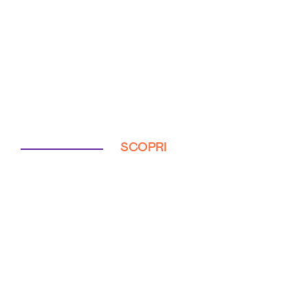
SCOPRI