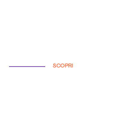
SCOPRI