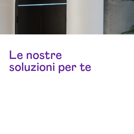
Le nostre
soluzioni per te