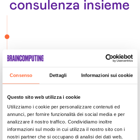
consulenza insieme
Consenso
Dettagli
Informazioni sui cookie
Questo sito web utilizza i cookie
Utilizziamo i cookie per personalizzare contenuti ed
annunci, per fornire funzionalità dei social media e per
analizzare il nostro traffico. Condividiamo inoltre
informazioni sul modo in cui utilizza il nostro sito con i
nostri partner che si occupano di analisi dei dati web,