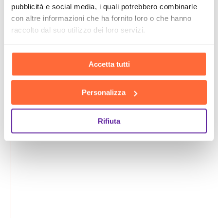
pubblicità e social media, i quali potrebbero combinarle
con altre informazioni che ha fornito loro o che hanno
raccolto dal suo utilizzo dei loro servizi.
Accetta tutti
Personalizza
Rifiuta