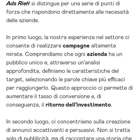
Ads Rieti
si distingue per una serie di punti di
forza che rispondono direttamente alle necessità
delle aziende.
In primo luogo, la nostra esperienza nel settore ci
consente di realizzare
campagne
altamente
mirate. Comprendiamo che ogni
azienda
ha un
pubblico unico e, attraverso un’analisi
approfondita, definiamo le caratteristiche del
target, selezionando le parole chiave più efficaci
per raggiungerlo. Questo approccio ci permette di
aumentare il tasso di conversione e, di
conseguenza, il
ritorno dell’investimento
.
In secondo luogo, ci concentriamo sulla creazione
di annunci accattivanti e persuasivi. Non si tratta
solo di pubblicità, ma di raccontare una storia che