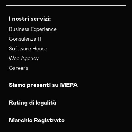
I nostri servizi:
Business Experience
Consulenza IT
Software House
Web Agency
Careers
Siamo presenti su MEPA
Rating di legalità
Marchio Registrato