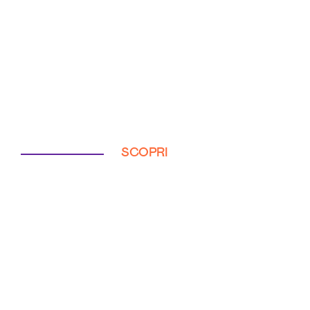
SCOPRI