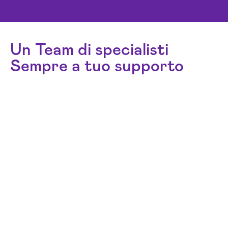
Un Team di specialisti
Sempre a tuo supporto