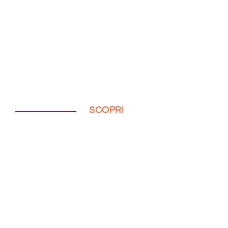
SCOPRI