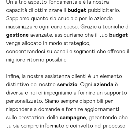
Un altro aspetto fondamentale è la nostra
capacità di ottimizzare il
budget
pubblicitario.
Sappiamo quanto sia cruciale per le aziende
massimizzare ogni euro speso. Grazie a tecniche di
gestione
avanzate, assicuriamo che il tuo
budget
venga allocato in modo strategico,
concentrandoci su canali e segmenti che offrono il
migliore ritorno possibile.
Infine, la nostra assistenza clienti è un elemento
distintivo del nostro
servizio
. Ogni
azienda
è
diversa e noi ci impegniamo a fornire un supporto
personalizzato. Siamo sempre disponibili per
rispondere a domande e fornire aggiornamenti
sulle prestazioni delle
campagne
, garantendo che
tu sia sempre informato e coinvolto nel processo.