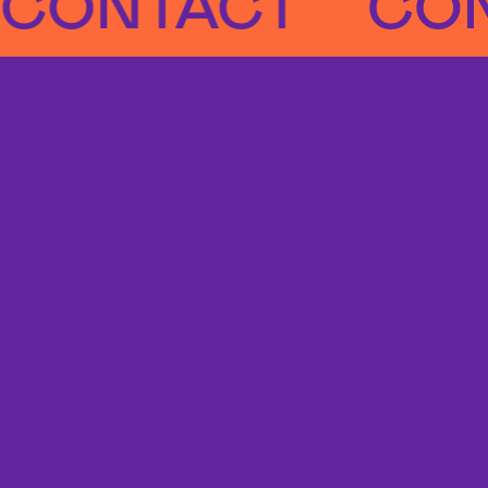
NTACT
CONTA