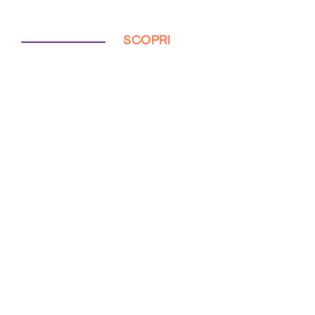
SCOPRI