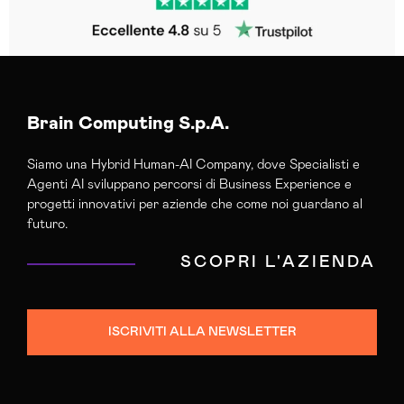
Brain Computing S.p.A.
Siamo una Hybrid Human-AI Company, dove Specialisti e
Agenti AI sviluppano percorsi di Business Experience e
progetti innovativi per aziende che come noi guardano al
futuro.
SCOPRI L'AZIENDA
ISCRIVITI ALLA NEWSLETTER