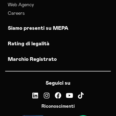
Web Agency
Careers
Siamo presenti su MEPA
Rating di legalità
Marchio Registrato
Seguici su
Riconoscimenti