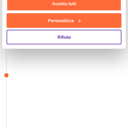
Accetta tutti
Personalizza
Rifiuta