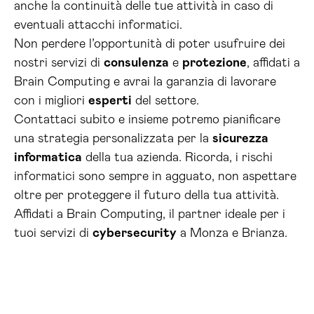
anche la continuità delle tue attività in caso di
eventuali attacchi informatici.
Non perdere l’opportunità di poter usufruire dei
nostri servizi di
consulenza
e
protezione
, affidati a
Brain Computing e avrai la garanzia di lavorare
con i migliori
esperti
del settore.
Contattaci subito e insieme potremo pianificare
una strategia personalizzata per la
sicurezza
informatica
della tua azienda. Ricorda, i rischi
informatici sono sempre in agguato, non aspettare
oltre per proteggere il futuro della tua attività.
Affidati a Brain Computing, il partner ideale per i
tuoi servizi di
cybersecurity
a Monza e Brianza.