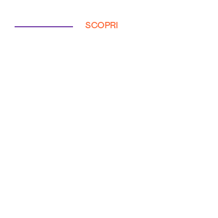
SCOPRI