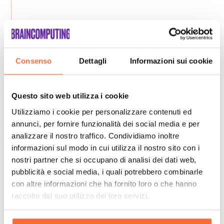
Consenso
Dettagli
Informazioni sui cookie
Questo sito web utilizza i cookie
Utilizziamo i cookie per personalizzare contenuti ed
annunci, per fornire funzionalità dei social media e per
analizzare il nostro traffico. Condividiamo inoltre
informazioni sul modo in cui utilizza il nostro sito con i
nostri partner che si occupano di analisi dei dati web,
pubblicità e social media, i quali potrebbero combinarle
con altre informazioni che ha fornito loro o che hanno
raccolto dal suo utilizzo dei loro servizi.