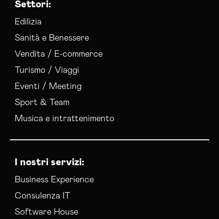
Settori:
Edilizia
Sanità e Benessere
Vendita / E-commerce
Turismo / Viaggi
Eventi / Meeting
Sport & Team
Musica e intrattenimento
I nostri servizi:
Business Experience
Consulenza IT
Software House