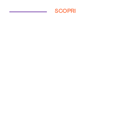
SCOPRI