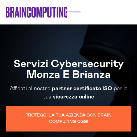
Servizi Cybersecurity
Monza E Brianza
Affidati al nostro
partner certificato ISO
per la
tua
sicurezza
online
PROTEGGI LA TUA AZIENDA CON BRAIN
COMPUTING OGGI