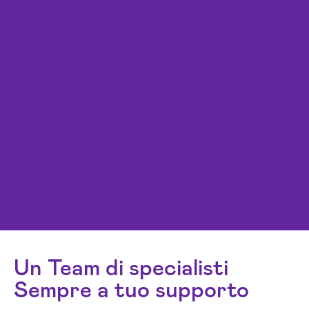
Un Team di specialisti
Sempre a tuo supporto