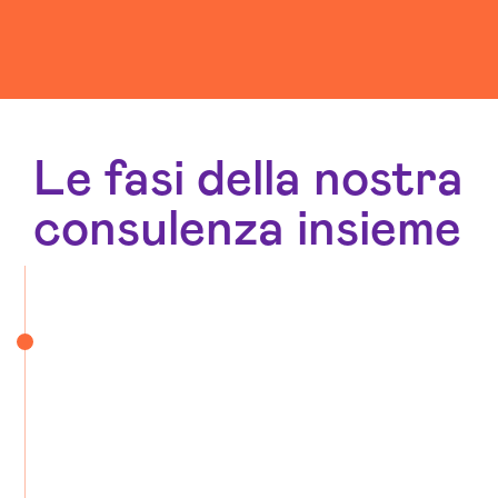
Le fasi della nostra
consulenza insieme