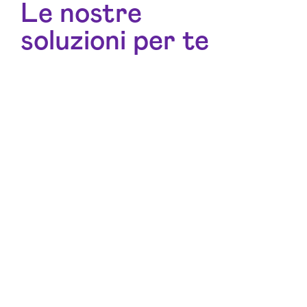
Le nostre
soluzioni per te