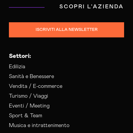
SCOPRI L'AZIENDA
ISCRIVITI ALLA NEWSLETTER
Settori:
Edilizia
Sanità e Benessere
Vendita / E-commerce
Turismo / Viaggi
Eventi / Meeting
Sport & Team
Musica e intrattenimento