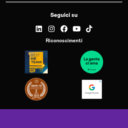
Seguici su
Riconoscimenti