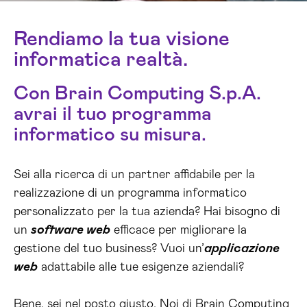
Rendiamo la tua visione
informatica realtà.
Con Brain Computing S.p.A.
avrai il tuo programma
informatico su misura.
Sei alla ricerca di un partner affidabile per la
realizzazione di un programma informatico
personalizzato per la tua azienda? Hai bisogno di
un
software web
efficace per migliorare la
gestione del tuo business? Vuoi un’
applicazione
web
adattabile alle tue esigenze aziendali?
Bene, sei nel posto giusto. Noi di Brain Computing