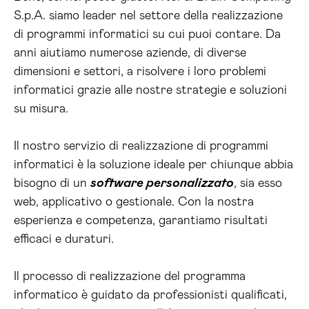
S.p.A. siamo leader nel settore della realizzazione
di programmi informatici su cui puoi contare. Da
anni aiutiamo numerose aziende, di diverse
dimensioni e settori, a risolvere i loro problemi
informatici grazie alle nostre strategie e soluzioni
su misura.
Il nostro servizio di realizzazione di programmi
informatici è la soluzione ideale per chiunque abbia
bisogno di un
software personalizzato
, sia esso
web, applicativo o gestionale. Con la nostra
esperienza e competenza, garantiamo risultati
efficaci e duraturi.
Il processo di realizzazione del programma
informatico è guidato da professionisti qualificati,