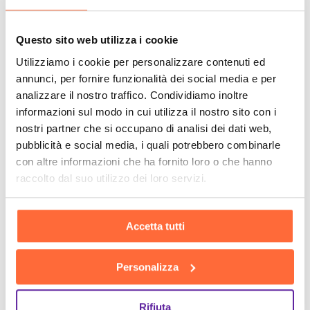
Questo sito web utilizza i cookie
Utilizziamo i cookie per personalizzare contenuti ed
annunci, per fornire funzionalità dei social media e per
analizzare il nostro traffico. Condividiamo inoltre
informazioni sul modo in cui utilizza il nostro sito con i
nostri partner che si occupano di analisi dei dati web,
pubblicità e social media, i quali potrebbero combinarle
con altre informazioni che ha fornito loro o che hanno
raccolto dal suo utilizzo dei loro servizi.
Accetta tutti
Personalizza
Rifiuta