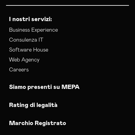
I nostri servizi:
Business Experience
Consulenza IT
Software House
Web Agency
Careers
Siamo presenti su MEPA
Rating di legalità
Marchio Registrato