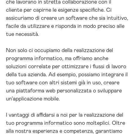
che lavorano in stretta collaborazione con il
cliente per capirne le esigenze specifiche. Ci
assicuriamo di creare un software che sia intuitivo,
facile da utilizzare e risponda in modo preciso alle
tue necessità.
Non solo ci occupiamo della realizzazione del
programma informatico, ma offriamo anche
soluzioni correlate per ottimizzare i flussi di lavoro
della tua azienda. Ad esempio, possiamo integrare il
tuo software con altri sistemi già in uso, creare
una piattaforma web personalizzata o sviluppare
un’applicazione mobile.
I vantaggi di affidarsi a noi per la realizzazione del
tuo programma informatico sono molteplici. Oltre
alla nostra esperienza e competenza, garantiamo