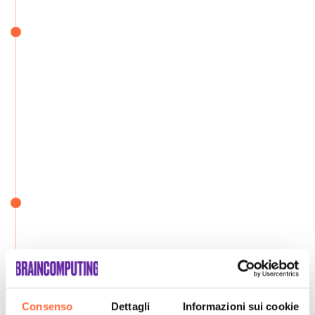
Consenso
Dettagli
Informazioni sui cookie