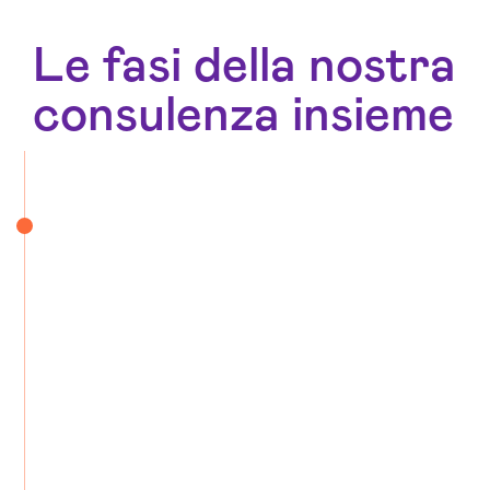
Le fasi della nostra
consulenza insieme