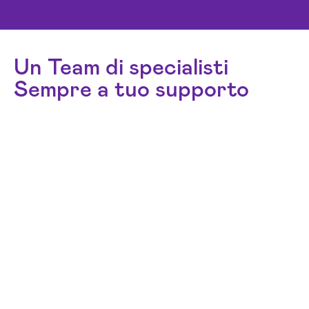
Un Team di specialisti
Sempre a tuo supporto