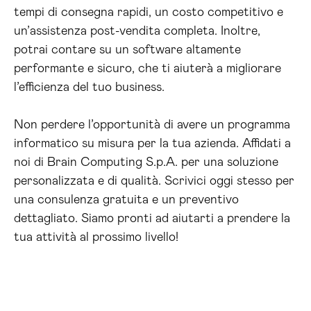
tempi di consegna rapidi, un costo competitivo e
un’assistenza post-vendita completa. Inoltre,
potrai contare su un software altamente
performante e sicuro, che ti aiuterà a migliorare
l’efficienza del tuo business.
Non perdere l’opportunità di avere un programma
informatico su misura per la tua azienda. Affidati a
noi di Brain Computing S.p.A. per una soluzione
personalizzata e di qualità. Scrivici oggi stesso per
una consulenza gratuita e un preventivo
dettagliato. Siamo pronti ad aiutarti a prendere la
tua attività al prossimo livello!