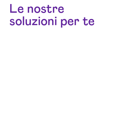
Le nostre
soluzioni per te