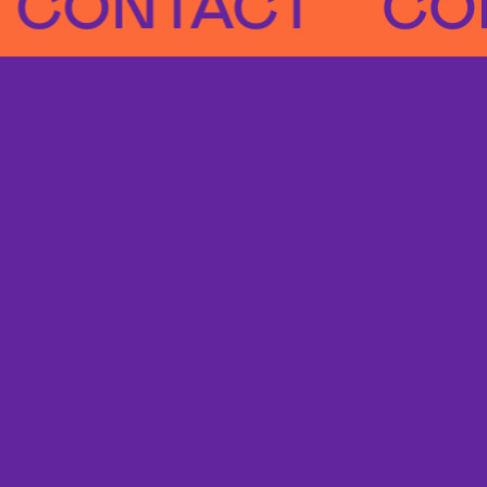
NTACT
CONT