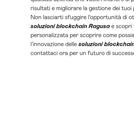
risultati e migliorare la gestione dei tuoi
Non lasciarti sfuggire l’opportunità di ot
soluzioni blockchain Ragusa
e scopri 
personalizzata per scoprire come possiamo
l’innovazione delle
soluzioni blockcha
contattaci ora per un futuro di success