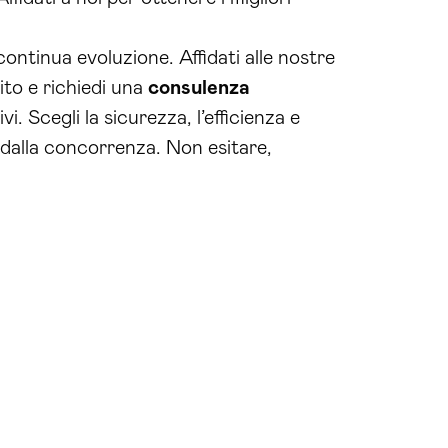
continua evoluzione. Affidati alle nostre
ito e richiedi una
consulenza
. Scegli la sicurezza, l’efficienza e
 dalla concorrenza. Non esitare,