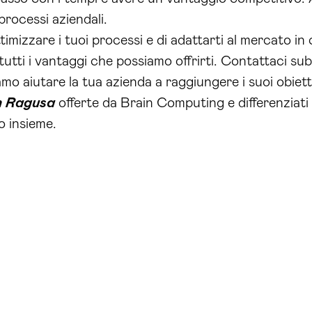
 processi aziendali.
timizzare i tuoi processi e di adattarti al mercato in 
tutti i vantaggi che possiamo offrirti. Contattaci sub
 aiutare la tua azienda a raggiungere i suoi obiettivi
in Ragusa
offerte da Brain Computing e differenziati
o insieme.