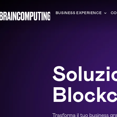
BUSINESS EXPERIENCE
CO
Soluzi
Blockc
Trasforma il tuo business gra