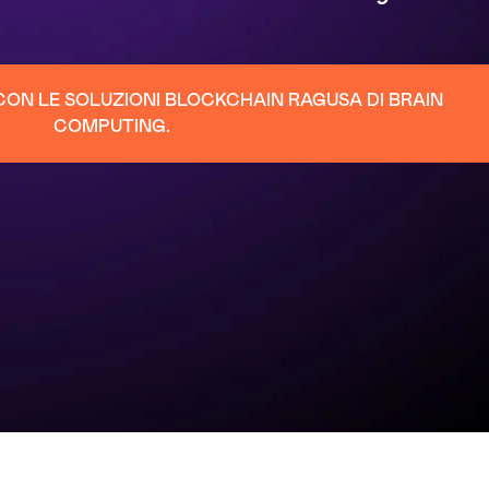
 CON LE SOLUZIONI BLOCKCHAIN RAGUSA DI BRAIN
COMPUTING.