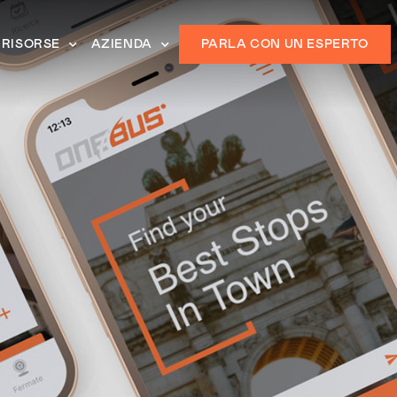
RISORSE
AZIENDA
PARLA CON UN ESPERTO