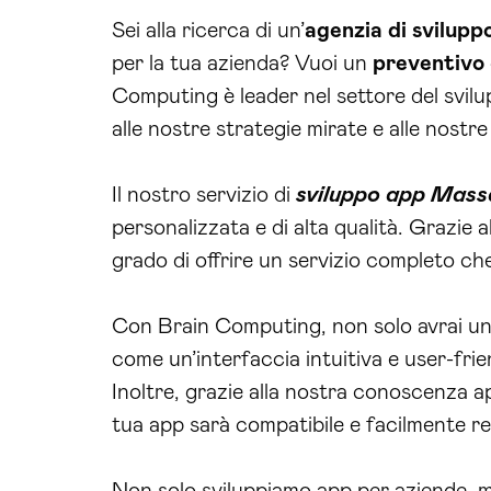
Sei alla ricerca di un’
agenzia di svilupp
per la tua azienda? Vuoi un
preventivo
Computing è leader nel settore del svilu
alle nostre strategie mirate e alle nostre
Il nostro servizio di
sviluppo app Mas
personalizzata e di alta qualità. Grazie 
grado di offrire un servizio completo ch
Con Brain Computing, non solo avrai un’
come un’interfaccia intuitiva e user-fri
Inoltre, grazie alla nostra conoscenza a
tua app sarà compatibile e facilmente repe