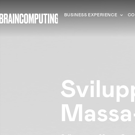
BUSINESS EXPERIENCE
CO
Svilu
Massa