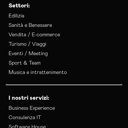
Settori:
Edilizia
Sanità e Benessere
Vendita / E-commerce
Turismo / Viaggi
Eventi / Meeting
Sport & Team
Musica e intrattenimento
I nostri servizi:
Business Experience
Consulenza IT
Software House