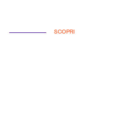
SCOPRI