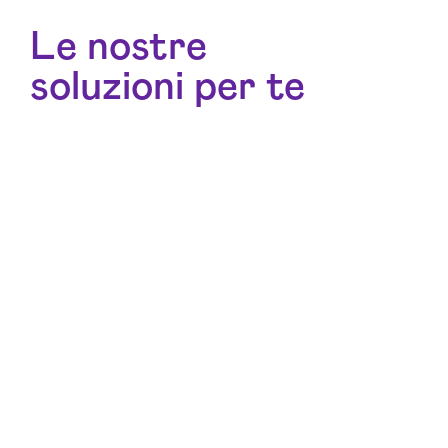
Le nostre
soluzioni per te