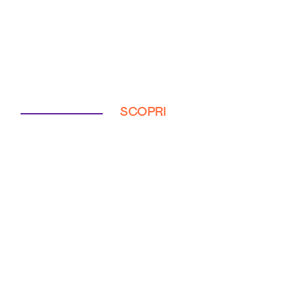
SCOPRI