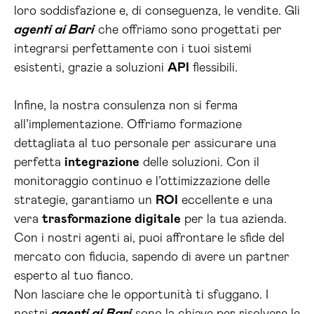
loro soddisfazione e, di conseguenza, le vendite. Gli
agenti ai Bari
che offriamo sono progettati per
integrarsi perfettamente con i tuoi sistemi
esistenti, grazie a soluzioni
API
flessibili.
Infine, la nostra consulenza non si ferma
all’implementazione. Offriamo formazione
dettagliata al tuo personale per assicurare una
perfetta
integrazione
delle soluzioni. Con il
monitoraggio continuo e l’ottimizzazione delle
strategie, garantiamo un
ROI
eccellente e una
vera
trasformazione digitale
per la tua azienda.
Con i nostri agenti ai, puoi affrontare le sfide del
mercato con fiducia, sapendo di avere un partner
esperto al tuo fianco.
Non lasciare che le opportunità ti sfuggano. I