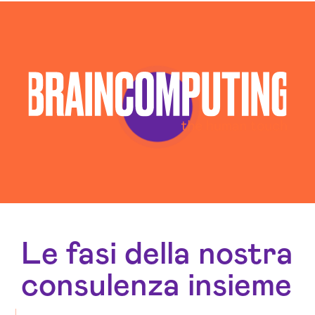
Le fasi della nostra
consulenza insieme