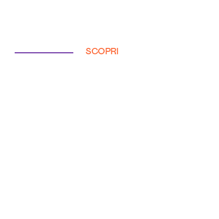
SCOPRI