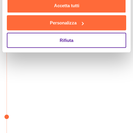
Accetta tutti
Personalizza
Rifiuta