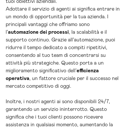
tuoi obiettivi aziendali.
Adottare il servizio di agenti ai significa entrare in
un mondo di opportunità per la tua azienda. I
principali vantaggi che offriamo sono
l’
automazione dei processi
, la scalabilità e il
supporto continuo. Grazie all’automazione, puoi
ridurre il tempo dedicato a compiti ripetitivi,
consentendo al tuo team di concentrarsi su
attività più strategiche. Questo porta a un
miglioramento significativo dell’
efficienza
operativa
, un fattore cruciale per il successo nel
mercato competitivo di oggi.
Inoltre, i nostri agenti ai sono disponibili 24/7,
garantendo un servizio ininterrotto. Questo
significa che i tuoi clienti possono ricevere
assistenza in qualsiasi momento, aumentando la