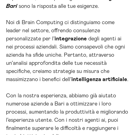
Bari
sono la risposta alle tue esigenze.
Noi di Brain Computing ci distinguiamo come
leader nel settore, offrendo consulenze
personalizzate per l’
integrazione
degli agenti ai
nei processi aziendali. Siamo consapevoli che ogni
azienda ha sfide uniche. Pertanto, attraverso
un’analisi approfondita delle tue necessità
specifiche, creiamo strategie su misura che
massimizzano i benefici dell’
intelligenza artificiale
.
Con la nostra esperienza, abbiamo già aiutato
numerose aziende a Bari a ottimizzare i loro
processi, aumentando la produttività e migliorando
l’esperienza utente. Con i nostri agenti ai, puoi
finalmente superare le difficoltà e raggiungere i