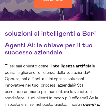
INIZIA ORA!
soluzioni ai intelligenti a Bari
Agenti AI: la chiave per il tuo
successo aziendale
Ti sei mai chiesto come l’
intelligenza artificiale
possa migliorare l’efficienza della tua azienda?
Oppure, hai difficoltà a integrare soluzioni
innovative nei tuoi processi aziendali? Stai
cercando un modo per aumentare le vendite e
soddisfare i tuoi clienti in modo più efficace? Se la
risposta è sì, sei nel posto giusto. I nostri
agenti ai