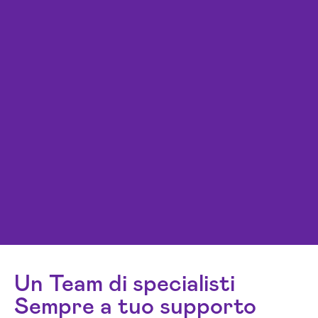
Un Team di specialisti
Sempre a tuo supporto