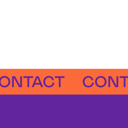
TACT
CONTAC