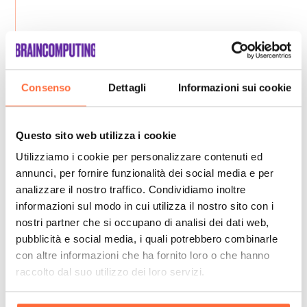
Consenso
Dettagli
Informazioni sui cookie
Questo sito web utilizza i cookie
Utilizziamo i cookie per personalizzare contenuti ed
annunci, per fornire funzionalità dei social media e per
analizzare il nostro traffico. Condividiamo inoltre
informazioni sul modo in cui utilizza il nostro sito con i
nostri partner che si occupano di analisi dei dati web,
pubblicità e social media, i quali potrebbero combinarle
con altre informazioni che ha fornito loro o che hanno
raccolto dal suo utilizzo dei loro servizi.