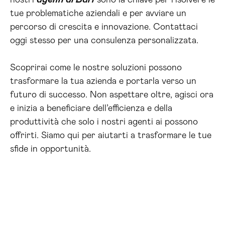
nostri
agenti ai Bari
sono la chiave per risolvere le
tue problematiche aziendali e per avviare un
percorso di crescita e innovazione. Contattaci
oggi stesso per una consulenza personalizzata.
Scoprirai come le nostre soluzioni possono
trasformare la tua azienda e portarla verso un
futuro di successo. Non aspettare oltre, agisci ora
e inizia a beneficiare dell’efficienza e della
produttività che solo i nostri agenti ai possono
offrirti. Siamo qui per aiutarti a trasformare le tue
sfide in opportunità.