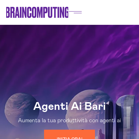
Agenti Ai Bari
Aumenta la tua produttività con agenti ai