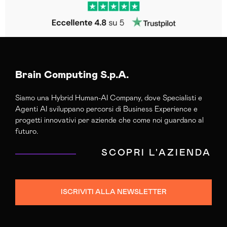
Brain Computing S.p.A.
Siamo una Hybrid Human-AI Company, dove Specialisti e
Agenti AI sviluppano percorsi di Business Experience e
progetti innovativi per aziende che come noi guardano al
futuro.
SCOPRI L'AZIENDA
ISCRIVITI ALLA NEWSLETTER