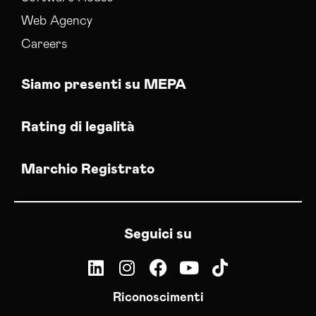
Web Agency
Careers
Siamo presenti su MEPA
Rating di legalità
Marchio Registrato
Seguici su
Riconoscimenti