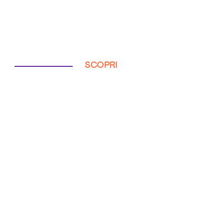
SCOPRI