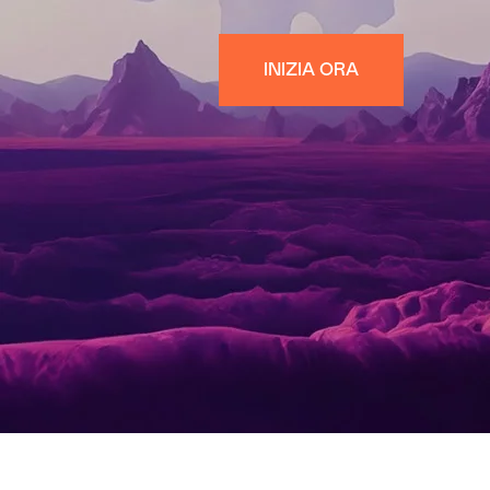
INIZIA ORA