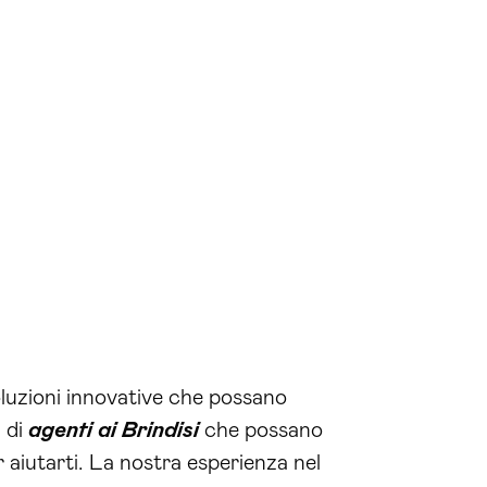
oluzioni innovative che possano
i di
agenti ai Brindisi
che possano
 aiutarti. La nostra esperienza nel