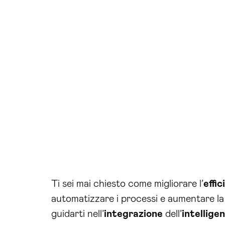
Ti sei mai chiesto come migliorare l’
effi
automatizzare i processi e aumentare la 
guidarti nell’
integrazione
dell’
intelligen