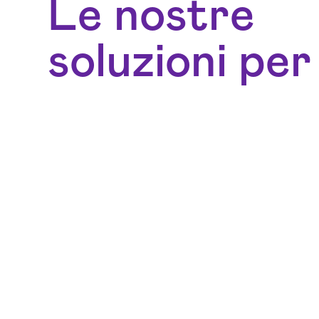
Le nostre
soluzioni per