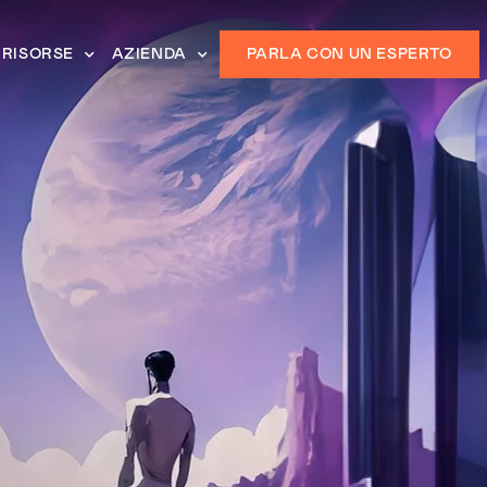
RISORSE
AZIENDA
PARLA CON UN ESPERTO