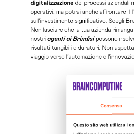
digitalizzazione
dei processi aziendali n
operativi, ma potrai anche affrontare il 
sull’investimento significativo. Scegli Br
Non lasciare che la tua azienda rimanga in
nostri
agenti ai Brindisi
possono risolve
risultati tangibili e duraturi. Non aspett
viaggio verso l’automazione e l’innovaz
Consenso
Questo sito web utilizza i c