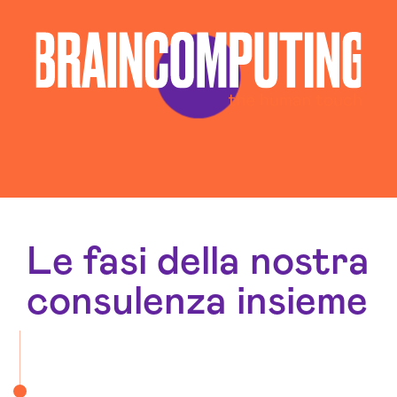
Le fasi della nostra
consulenza insieme