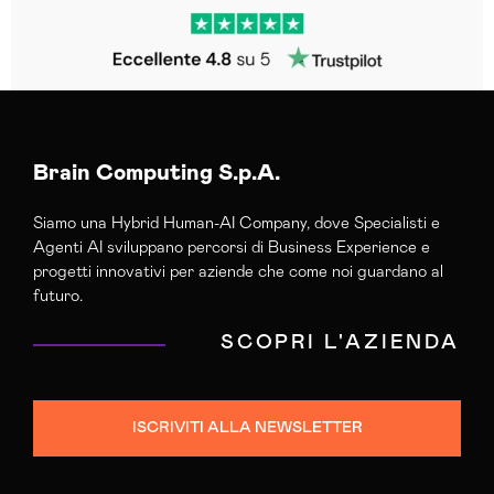
Brain Computing S.p.A.
Siamo una Hybrid Human-AI Company, dove Specialisti e
Agenti AI sviluppano percorsi di Business Experience e
progetti innovativi per aziende che come noi guardano al
futuro.
SCOPRI L'AZIENDA
ISCRIVITI ALLA NEWSLETTER