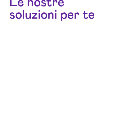
Le nostre
soluzioni per te