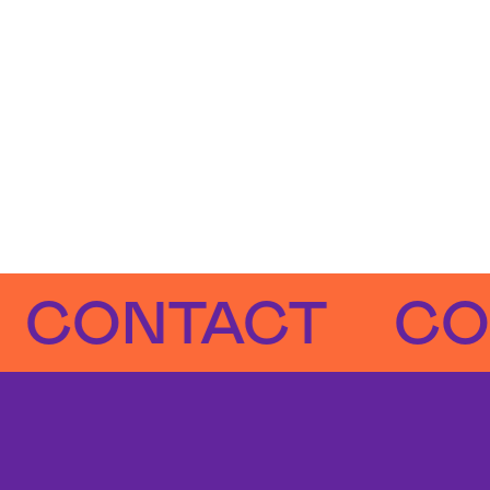
NTACT
CONTA