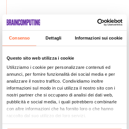
Consenso
Dettagli
Informazioni sui cookie
Questo sito web utilizza i cookie
Utilizziamo i cookie per personalizzare contenuti ed
annunci, per fornire funzionalità dei social media e per
analizzare il nostro traffico. Condividiamo inoltre
informazioni sul modo in cui utilizza il nostro sito con i
nostri partner che si occupano di analisi dei dati web,
pubblicità e social media, i quali potrebbero combinarle
con altre informazioni che ha fornito loro o che hanno
raccolto dal suo utilizzo dei loro servizi.