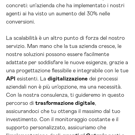
concreti: un’azienda che ha implementato i nostri
agenti ai ha visto un aumento del 30% nelle
conversioni.
La scalabilità è un altro punto di forza del nostro
servizio. Man mano che la tua azienda cresce, le
nostre soluzioni possono essere facilmente
adattate per soddisfare le nuove esigenze, grazie a
una progettazione flessibile e integrabile con le tue
API
esistenti. La
digitalizzazione
dei processi
aziendali non è più un’opzione, ma una necessità.
Con la nostra consulenza, ti guideremo in questo
percorso di
trasformazione digitale
,
assicurandoci che tu ottenga il massimo dal tuo
investimento. Con il monitoraggio costante e il
supporto personalizzato, assicuriamo che