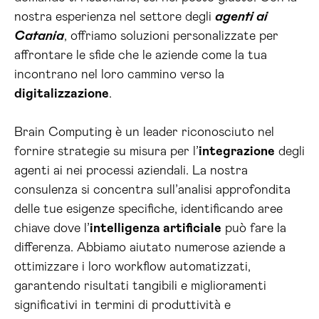
nostra esperienza nel settore degli
agenti ai
Catania
, offriamo soluzioni personalizzate per
affrontare le sfide che le aziende come la tua
incontrano nel loro cammino verso la
digitalizzazione
.
Brain Computing è un leader riconosciuto nel
fornire strategie su misura per l’
integrazione
degli
agenti ai nei processi aziendali. La nostra
consulenza si concentra sull’analisi approfondita
delle tue esigenze specifiche, identificando aree
chiave dove l’
intelligenza artificiale
può fare la
differenza. Abbiamo aiutato numerose aziende a
ottimizzare i loro workflow automatizzati,
garantendo risultati tangibili e miglioramenti
significativi in termini di produttività e