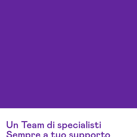
Un Team di specialisti
Sempre a tuo supporto