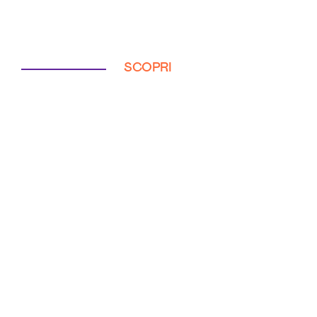
SCOPRI