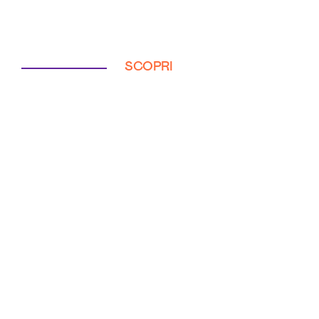
SCOPRI