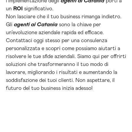
l’implementazione degli
agenti ai Catania
porti a
un
ROI
significativo.
Non lasciare che il tuo business rimanga indietro.
Gli
agenti ai Catania
sono la chiave per
un’evoluzione aziendale rapida ed efficace.
Contattaci oggi stesso per una consulenza
personalizzata e scopri come possiamo aiutarti a
risolvere le tue sfide aziendali. Siamo qui per offrirti
soluzioni che trasformeranno il tuo modo di
lavorare, migliorando i risultati e aumentando la
soddisfazione dei tuoi clienti. Non aspettare, il
futuro del tuo business inizia adesso!