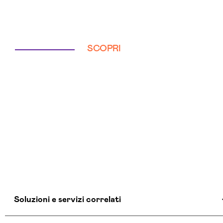
SCOPRI
Soluzioni e servizi correlati