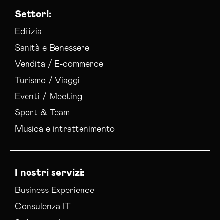
Settori:
Edilizia
Sanità e Benessere
Vendita / E-commerce
Turismo / Viaggi
Eventi / Meeting
Sport & Team
Musica e intrattenimento
I nostri servizi:
Business Experience
Consulenza IT