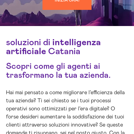
INIZIA ORA!
soluzioni di
intelligenza
artificiale
Catania
Scopri come gli agenti ai
trasformano la tua azienda.
Hai mai pensato a come migliorare l’efficienza della
tua azienda? Ti sei chiesto se i tuoi processi
operativi sono ottimizzati per l’era digitale? O
forse desideri aumentare la soddisfazione dei tuoi
clienti attraverso soluzioni innovative? Se queste
domande ti risuonano, sei nel posto giusto. Con la