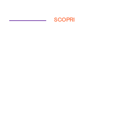
SCOPRI