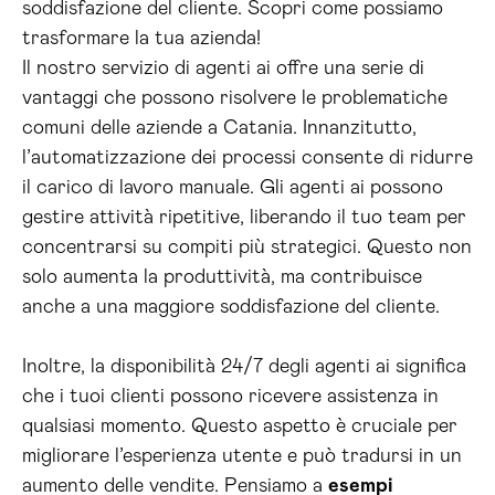
soddisfazione del cliente. Scopri come possiamo
trasformare la tua azienda!
Il nostro servizio di agenti ai offre una serie di
vantaggi che possono risolvere le problematiche
comuni delle aziende a Catania. Innanzitutto,
l’automatizzazione dei processi consente di ridurre
il carico di lavoro manuale. Gli agenti ai possono
gestire attività ripetitive, liberando il tuo team per
concentrarsi su compiti più strategici. Questo non
solo aumenta la produttività, ma contribuisce
anche a una maggiore soddisfazione del cliente.
Inoltre, la disponibilità 24/7 degli agenti ai significa
che i tuoi clienti possono ricevere assistenza in
qualsiasi momento. Questo aspetto è cruciale per
migliorare l’esperienza utente e può tradursi in un
aumento delle vendite. Pensiamo a
esempi