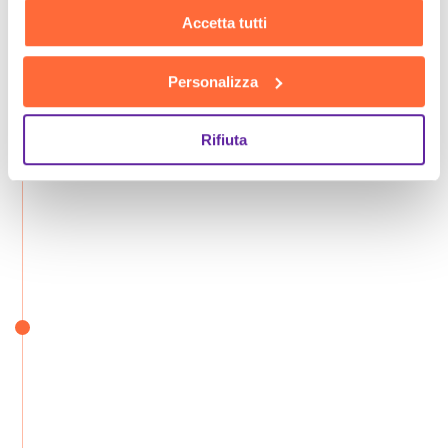
Accetta tutti
Personalizza
Rifiuta