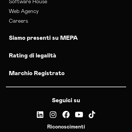
Software House
Web Agency
Careers
Siamo presenti su MEPA
Rating di legalità
Marchio Registrato
Seguici su
Riconoscimenti