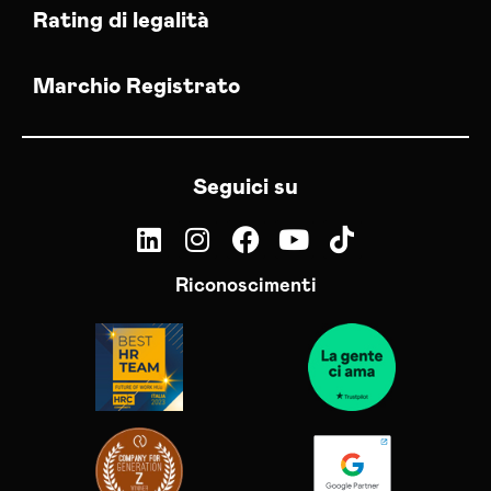
Rating di legalità
Marchio Registrato
Seguici su
Riconoscimenti