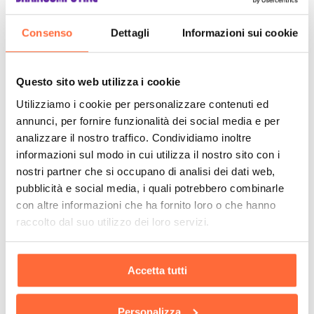
Consenso
Dettagli
Informazioni sui cookie
Questo sito web utilizza i cookie
Utilizziamo i cookie per personalizzare contenuti ed
annunci, per fornire funzionalità dei social media e per
analizzare il nostro traffico. Condividiamo inoltre
informazioni sul modo in cui utilizza il nostro sito con i
nostri partner che si occupano di analisi dei dati web,
pubblicità e social media, i quali potrebbero combinarle
con altre informazioni che ha fornito loro o che hanno
raccolto dal suo utilizzo dei loro servizi.
Accetta tutti
Personalizza