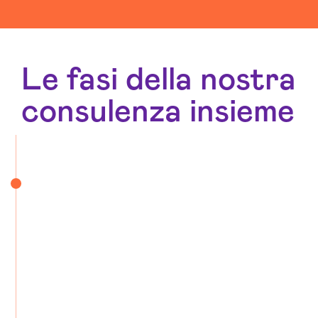
Le fasi della nostra
consulenza insieme