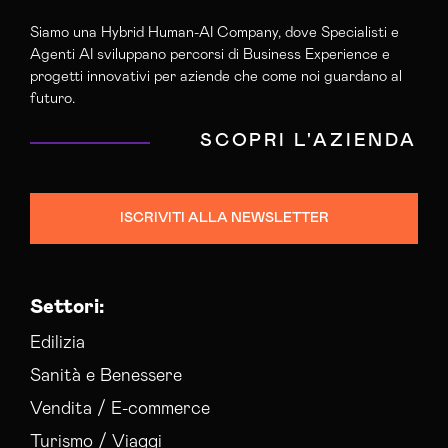
Siamo una Hybrid Human-AI Company, dove Specialisti e
Agenti AI sviluppano percorsi di Business Experience e
progetti innovativi per aziende che come noi guardano al
futuro.
SCOPRI L'AZIENDA
ISCRIVITI ALLA NEWSLETTER
Settori:
Edilizia
Sanità e Benessere
Vendita / E-commerce
Turismo / Viaggi