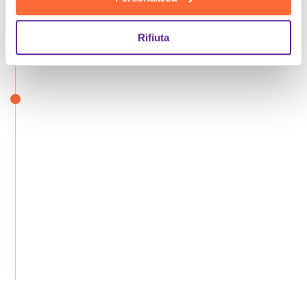
Rifiuta