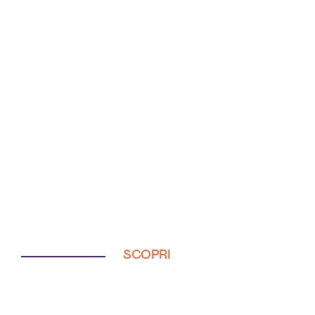
SCOPRI