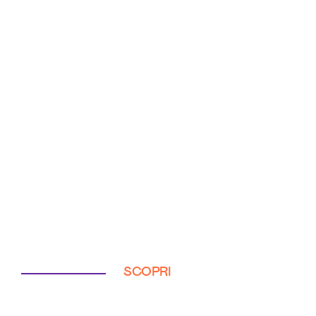
SCOPRI