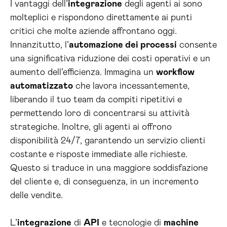
I vantaggi dell’
integrazione
degli agenti ai sono
molteplici e rispondono direttamente ai punti
critici che molte aziende affrontano oggi.
Innanzitutto, l’
automazione dei processi
consente
una significativa riduzione dei costi operativi e un
aumento dell’efficienza. Immagina un
workflow
automatizzato
che lavora incessantemente,
liberando il tuo team da compiti ripetitivi e
permettendo loro di concentrarsi su attività
strategiche. Inoltre, gli agenti ai offrono
disponibilità 24/7, garantendo un servizio clienti
costante e risposte immediate alle richieste.
Questo si traduce in una maggiore soddisfazione
del cliente e, di conseguenza, in un incremento
delle vendite.
L’
integrazione
di
API
e tecnologie di
machine