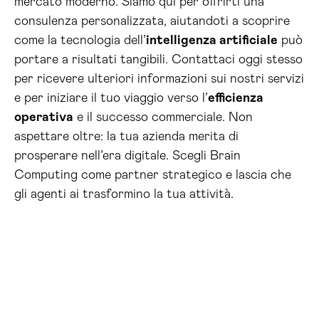
mercato moderno. Siamo qui per offrirti una
consulenza personalizzata, aiutandoti a scoprire
come la tecnologia dell’
intelligenza artificiale
può
portare a risultati tangibili. Contattaci oggi stesso
per ricevere ulteriori informazioni sui nostri servizi
e per iniziare il tuo viaggio verso l’
efficienza
operativa
e il successo commerciale. Non
aspettare oltre: la tua azienda merita di
prosperare nell’era digitale. Scegli Brain
Computing come partner strategico e lascia che
gli agenti ai trasformino la tua attività.