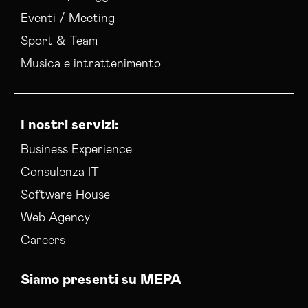
Eventi / Meeting
Sport & Team
Musica e intrattenimento
I nostri servizi:
Business Experience
Consulenza IT
Software House
Web Agency
Careers
Siamo presenti su MEPA