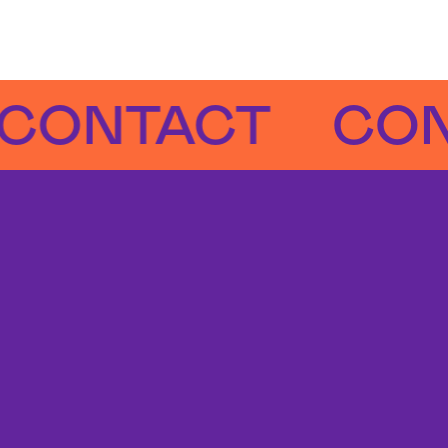
NTACT
CONTA