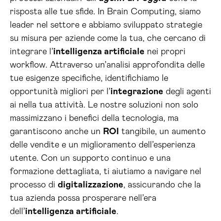
risposta alle tue sfide. In Brain Computing, siamo
leader nel settore e abbiamo sviluppato strategie
su misura per aziende come la tua, che cercano di
integrare l’
intelligenza artificiale
nei propri
workflow. Attraverso un’analisi approfondita delle
tue esigenze specifiche, identifichiamo le
opportunità migliori per l’
integrazione
degli agenti
ai nella tua attività. Le nostre soluzioni non solo
massimizzano i benefici della tecnologia, ma
garantiscono anche un
ROI
tangibile, un aumento
delle vendite e un miglioramento dell’esperienza
utente. Con un supporto continuo e una
formazione dettagliata, ti aiutiamo a navigare nel
processo di
digitalizzazione
, assicurando che la
tua azienda possa prosperare nell’era
dell’
intelligenza artificiale
.