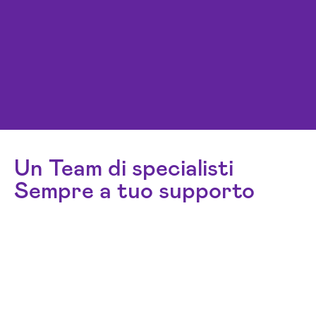
Un Team di specialisti
Sempre a tuo supporto