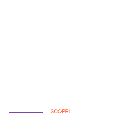
SCOPRI