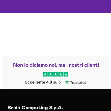
Leggi le altre recensioni
Trustpilot
Brain Computing S.p.A.