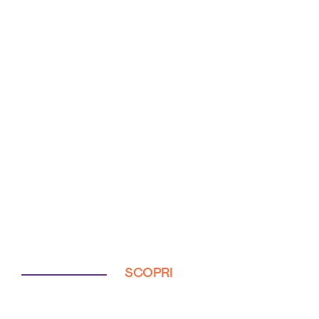
SCOPRI