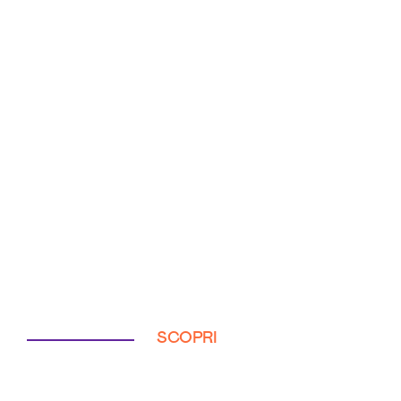
SCOPRI