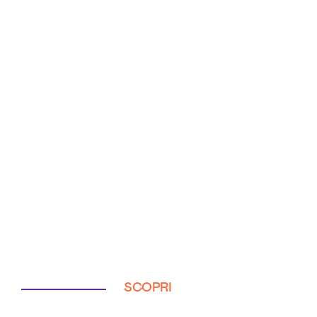
SCOPRI