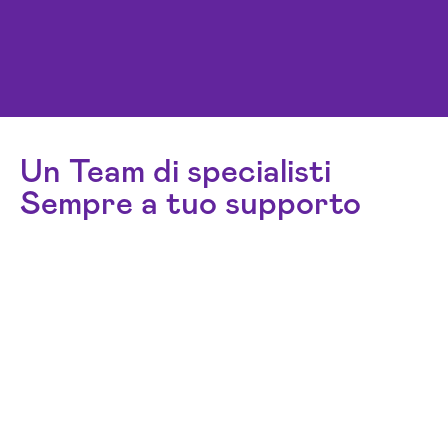
Un Team di specialisti
Sempre a tuo supporto