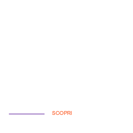
SCOPRI