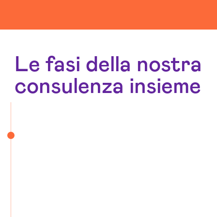
Le fasi della nostra
consulenza insieme