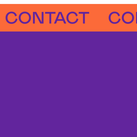
NTACT
CONTA