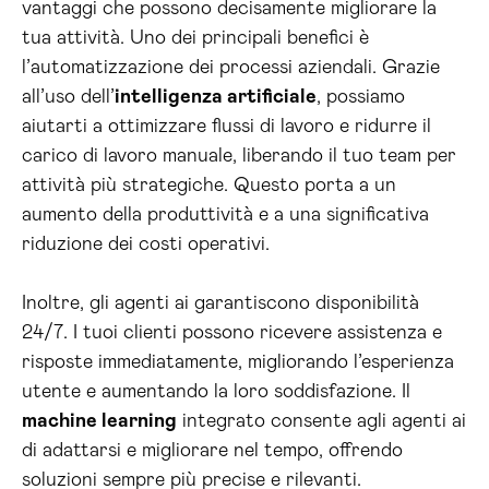
vantaggi che possono decisamente migliorare la
tua attività. Uno dei principali benefici è
l’automatizzazione dei processi aziendali. Grazie
all’uso dell’
intelligenza artificiale
, possiamo
aiutarti a ottimizzare flussi di lavoro e ridurre il
carico di lavoro manuale, liberando il tuo team per
attività più strategiche. Questo porta a un
aumento della produttività e a una significativa
riduzione dei costi operativi.
Inoltre, gli agenti ai garantiscono disponibilità
24/7. I tuoi clienti possono ricevere assistenza e
risposte immediatamente, migliorando l’esperienza
utente e aumentando la loro soddisfazione. Il
machine learning
integrato consente agli agenti ai
di adattarsi e migliorare nel tempo, offrendo
soluzioni sempre più precise e rilevanti.