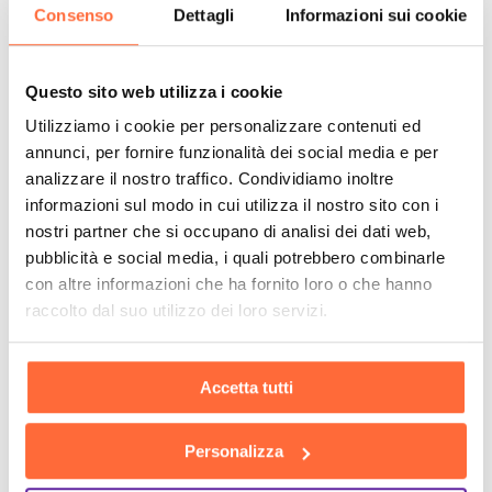
Consenso
Dettagli
Informazioni sui cookie
Questo sito web utilizza i cookie
Utilizziamo i cookie per personalizzare contenuti ed
annunci, per fornire funzionalità dei social media e per
analizzare il nostro traffico. Condividiamo inoltre
informazioni sul modo in cui utilizza il nostro sito con i
nostri partner che si occupano di analisi dei dati web,
pubblicità e social media, i quali potrebbero combinarle
con altre informazioni che ha fornito loro o che hanno
raccolto dal suo utilizzo dei loro servizi.
Accetta tutti
Personalizza