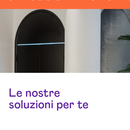
Le nostre
soluzioni per te