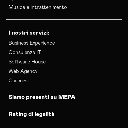
Musica e intrattenimento
I nostri servizi:
Business Experience
Consulenza IT
Software House
Web Agency
Careers
Siamo presenti su MEPA
Rating di legalità