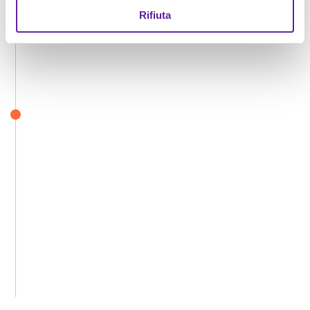
Rifiuta