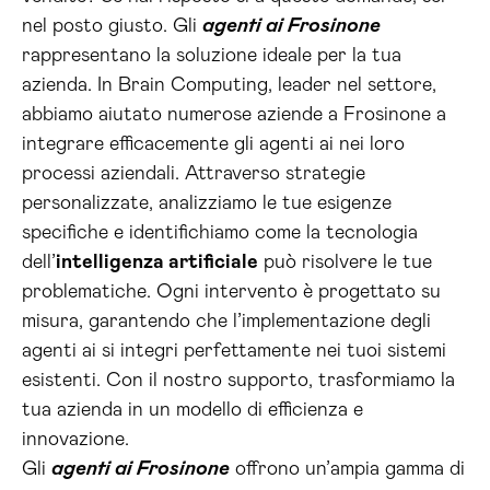
nel posto giusto. Gli
agenti ai Frosinone
rappresentano la soluzione ideale per la tua
azienda. In Brain Computing, leader nel settore,
abbiamo aiutato numerose aziende a Frosinone a
integrare efficacemente gli agenti ai nei loro
processi aziendali. Attraverso strategie
personalizzate, analizziamo le tue esigenze
specifiche e identifichiamo come la tecnologia
dell’
intelligenza artificiale
può risolvere le tue
problematiche. Ogni intervento è progettato su
misura, garantendo che l’implementazione degli
agenti ai si integri perfettamente nei tuoi sistemi
esistenti. Con il nostro supporto, trasformiamo la
tua azienda in un modello di efficienza e
innovazione.
Gli
agenti ai Frosinone
offrono un’ampia gamma di