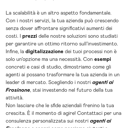
La scalabilità è un altro aspetto fondamentale.
Con i nostri servizi, la tua azienda può crescendo
senza dover affrontare significativi aumenti dei
costi. I
prezzi
delle nostre soluzioni sono studiati
per garantire un ottimo ritorno sull’investimento.
Infine, la
digitalizzazione
dei tuoi processi non è
solo un’opzione ma una necessità. Con
esempi
concreti e casi di studio, dimostriamo come gli
agenti ai possano trasformare la tua azienda in un
leader di mercato. Scegliendo i nostri
agenti ai
Frosinone
, stai investendo nel futuro della tua
attività.
Non lasciare che le sfide aziendali frenino la tua
crescita. È il momento di agire! Contattaci per una
consulenza personalizzata sui nostri
agenti ai