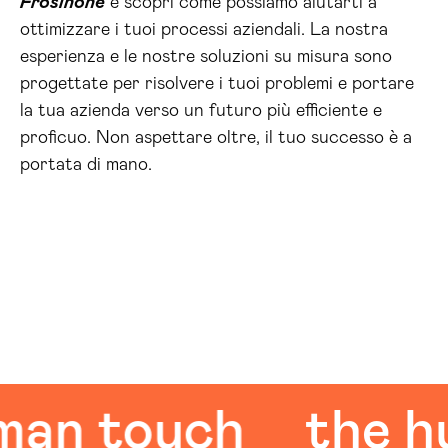
Frosinone
e scopri come possiamo aiutarti a
ottimizzare i tuoi processi aziendali. La nostra
esperienza e le nostre soluzioni su misura sono
progettate per risolvere i tuoi problemi e portare
la tua azienda verso un futuro più efficiente e
proficuo. Non aspettare oltre, il tuo successo è a
portata di mano.
 touch
the huma