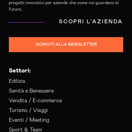
progetti innovativi per aziende che come noi guardano al
futuro.
SCOPRI L'AZIENDA
ISCRIVITI ALLA NEWSLETTER
Settori:
Edilizia
Sanità e Benessere
Vendita / E-commerce
Turismo / Viaggi
Eventi / Meeting
Sport & Team