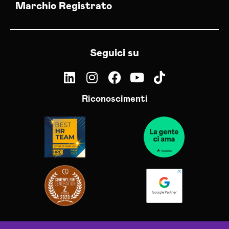
Marchio Registrato
Seguici su
Riconoscimenti